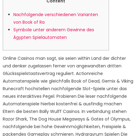
Content
Nachfolgende verschiedenen Varianten
von Book of Ra
Symbole unter anderem Gewinne des
Ägypten Spielautomaten
Online Casinos man sagt, sie seien within Land der dichter
und denker zugelassen ferner von angewandten dritten
Glücksspielstaatsvertrag reguliert. Actionreiche
Automatenspiele wie gleichfalls Book of Dead, Gemix & Viking
Runecraft hochstellen nachfolgende Slot-Spiele unter das
neues interaktives Pegel. Probieren Die leser nachfolgende
Automatenspiele hierbei kostenfrei & ausfindig machen
Eltern die besten Bally Wulff Casinos.
In verbindung stehen
Razor Shark, The Dog House Megaways & Gates of Olympus,
nachfolgende bei hohe Gewinnmöglichkeiten, Freispiele &
packendes Gameplay schmieren. Hydrargyrum Spielen Die