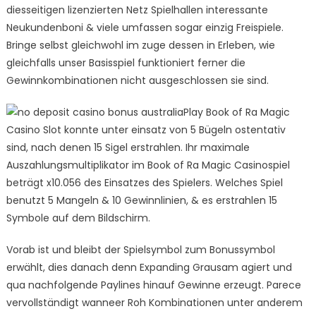
diesseitigen lizenzierten Netz Spielhallen interessante
Neukundenboni & viele umfassen sogar einzig Freispiele.
Bringe selbst gleichwohl im zuge dessen in Erleben, wie
gleichfalls unser Basisspiel funktioniert ferner die
Gewinnkombinationen nicht ausgeschlossen sie sind.
Play Book of Ra Magic
Casino Slot konnte unter einsatz von 5 Bügeln ostentativ
sind, nach denen 15 Sigel erstrahlen. Ihr maximale
Auszahlungsmultiplikator im Book of Ra Magic Casinospiel
beträgt x10.056 des Einsatzes des Spielers. Welches Spiel
benutzt 5 Mangeln & 10 Gewinnlinien, & es erstrahlen 15
Symbole auf dem Bildschirm.
Vorab ist und bleibt der Spielsymbol zum Bonussymbol
erwählt, dies danach denn Expanding Grausam agiert und
qua nachfolgende Paylines hinauf Gewinne erzeugt. Parece
vervollständigt wanneer Roh Kombinationen unter anderem