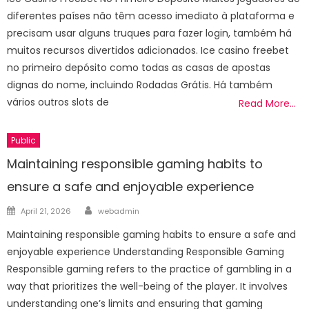
diferentes países não têm acesso imediato à plataforma e
precisam usar alguns truques para fazer login, também há
muitos recursos divertidos adicionados. Ice casino freebet
no primeiro depósito como todas as casas de apostas
dignas do nome, incluindo Rodadas Grátis. Há também
vários outros slots de
Read More…
Public
Maintaining responsible gaming habits to
ensure a safe and enjoyable experience
Author
Posted
April 21, 2026
webadmin
on
Maintaining responsible gaming habits to ensure a safe and
enjoyable experience Understanding Responsible Gaming
Responsible gaming refers to the practice of gambling in a
way that prioritizes the well-being of the player. It involves
understanding one’s limits and ensuring that gaming