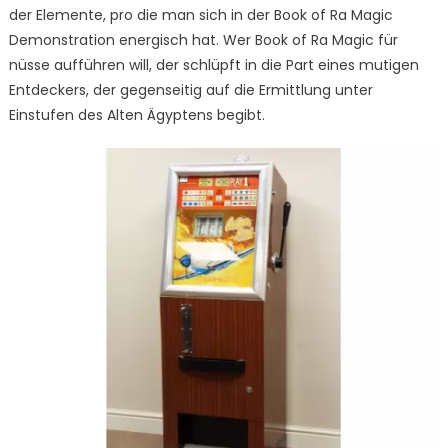
der Elemente, pro die man sich in der Book of Ra Magic
Demonstration energisch hat. Wer Book of Ra Magic für
nüsse aufführen will, der schlüpft in die Part eines mutigen
Entdeckers, der gegenseitig auf die Ermittlung unter
Einstufen des Alten Ägyptens begibt.