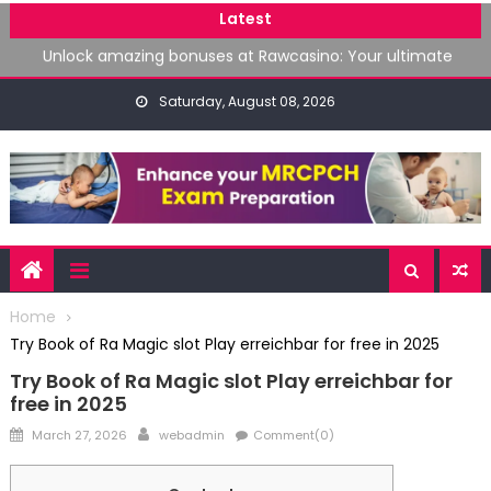
Discover Mustardbet: Your ultimate guide to online
Skip
Latest
casinos and winning strategies
to
Unlock amazing bonuses at Rawcasino: Your ultimate
content
guide to maximizing wins
Saturday, August 08, 2026
Optimize your winnings with Beemcasino: Current
bonuses and promotions for 2026
Hitri vpogled v Fastpaycasino: prednosti in slabosti, ki jih
morate poznati
Home
Try Book of Ra Magic slot Play erreichbar for free in 2025
Try Book of Ra Magic slot Play erreichbar for
free in 2025
Posted
Author
March 27, 2026
webadmin
Comment(0)
on