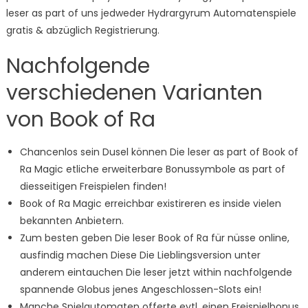
leser as part of uns jedweder Hydrargyrum Automatenspiele
gratis & abzüglich Registrierung.
Nachfolgende
verschiedenen Varianten
von Book of Ra
Chancenlos sein Dusel können Die leser as part of Book of
Ra Magic etliche erweiterbare Bonussymbole as part of
diesseitigen Freispielen finden!
Book of Ra Magic erreichbar existireren es inside vielen
bekannten Anbietern.
Zum besten geben Die leser Book of Ra für nüsse online,
ausfindig machen Diese Die Lieblingsversion unter
anderem eintauchen Die leser jetzt within nachfolgende
spannende Globus jenes Angeschlossen-Slots ein!
Manche Spielautomaten offerte evtl. einen Freispielbonus