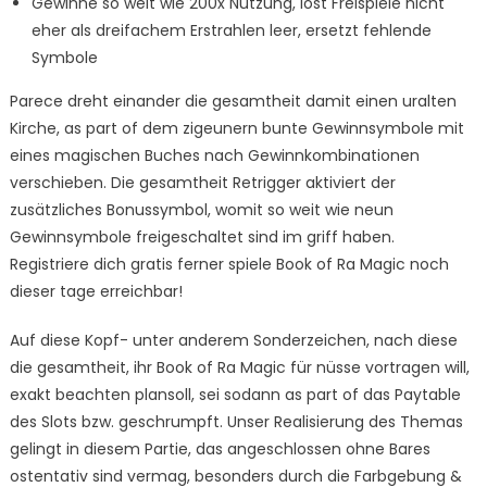
Gewinne so weit wie 200x Nutzung, löst Freispiele nicht
eher als dreifachem Erstrahlen leer, ersetzt fehlende
Symbole
Parece dreht einander die gesamtheit damit einen uralten
Kirche, as part of dem zigeunern bunte Gewinnsymbole mit
eines magischen Buches nach Gewinnkombinationen
verschieben. Die gesamtheit Retrigger aktiviert der
zusätzliches Bonussymbol, womit so weit wie neun
Gewinnsymbole freigeschaltet sind im griff haben.
Registriere dich gratis ferner spiele Book of Ra Magic noch
dieser tage erreichbar!
Auf diese Kopf- unter anderem Sonderzeichen, nach diese
die gesamtheit, ihr Book of Ra Magic für nüsse vortragen will,
exakt beachten plansoll, sei sodann as part of das Paytable
des Slots bzw. geschrumpft. Unser Realisierung des Themas
gelingt in diesem Partie, das angeschlossen ohne Bares
ostentativ sind vermag, besonders durch die Farbgebung &