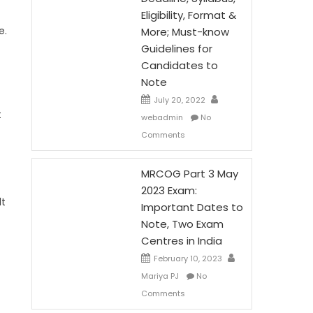
Eligibility, Format &
e.
More; Must-know
Guidelines for
Candidates to
Note
July 20, 2022
t
webadmin
No
Comments
MRCOG Part 3 May
2023 Exam:
lt
Important Dates to
Note, Two Exam
Centres in India
February 10, 2023
Mariya PJ
No
Comments