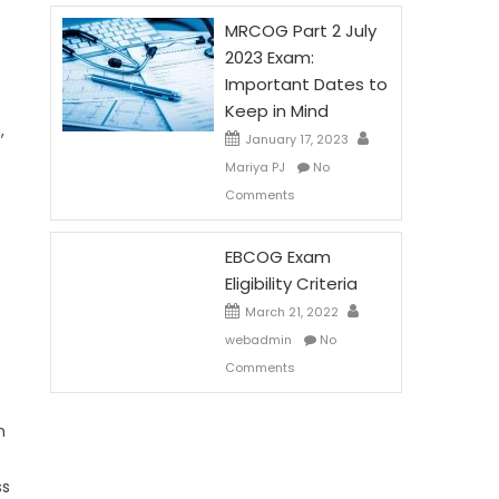
MRCOG Part 2 July
2023 Exam:
Important Dates to
Keep in Mind
,
January 17, 2023
Mariya PJ
No
Comments
EBCOG Exam
Eligibility Criteria
March 21, 2022
webadmin
No
Comments
n
ss