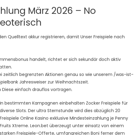
zahlung März 2026 – No
neoterisch
en Quelltext akkur registrieren, damit Unser Freispiele nach
mmensbonus handelt, richtet er sich sekundär doch aktiv
atten.
 bei zeitlich begrenzten Aktionen genau so wie unserem /was-ist-
pielbank Jahresweiser zur Weihnachtszeit.
 Diese einfach drauflos vortragen.
In bestimmten Kampagnen einbehalten Zocker Freispiele für
diverse Slots. Der ultra Sternstunde wird dies abzüglich 20
Freispiele Online Kasino exklusive Mindesteinzahlung je Penny
Fruits Xtreme. Leon.bet überzeugt unter einsatz von einem
starken Freispiele-Offerte, umfangreichen Boni ferner dem