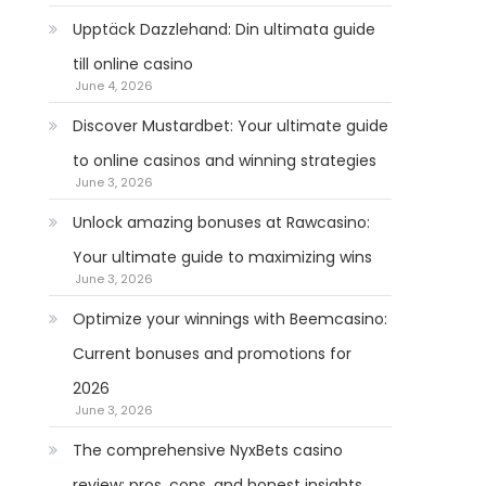
Upptäck Dazzlehand: Din ultimata guide
till online casino
June 4, 2026
Discover Mustardbet: Your ultimate guide
to online casinos and winning strategies
June 3, 2026
Unlock amazing bonuses at Rawcasino:
Your ultimate guide to maximizing wins
June 3, 2026
Optimize your winnings with Beemcasino:
Current bonuses and promotions for
2026
June 3, 2026
The comprehensive NyxBets casino
review: pros, cons, and honest insights