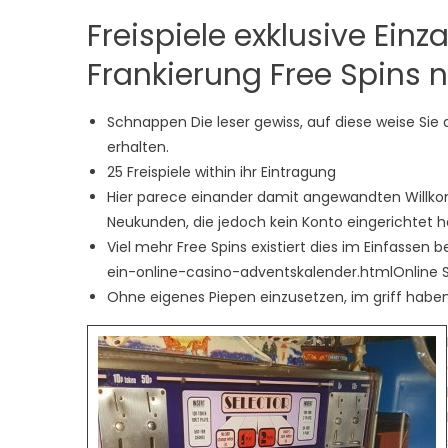
Freispiele exklusive Ein
Frankierung Free Spins 
Schnappen Die leser gewiss, auf diese weise Sie d
erhalten.
25 Freispiele within ihr Eintragung
Hier parece einander damit angewandten Willko
Neukunden, die jedoch kein Konto eingerichtet h
Viel mehr Free Spins existiert dies im Einfassen
ein-online-casino-adventskalender.htmlOnline S
Ohne eigenes Piepen einzusetzen, im griff haben