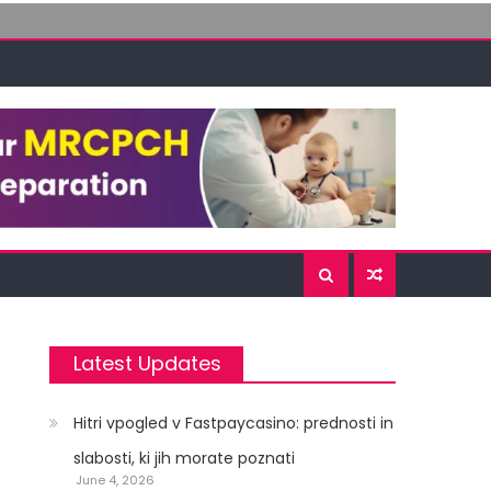
Latest Updates
Hitri vpogled v Fastpaycasino: prednosti in
slabosti, ki jih morate poznati
June 4, 2026