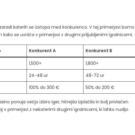
aradi katerih se izstopa med konkurenco. V tej primerjavi bomo
 in kako se uvršča v primerjavi z drugimi priljubljenimi igralnicami.
o
Konkurent A
Konkurent B
1,500+
1,800+
24-48 ur
48-72 ur
100% do 300 €
50% do 200 €
no ponuja večjo izbiro iger, hitrejša izplačila in bolj privlačen
 v primerjavi z nekaterimi drugimi igralnicami, ki lahko nudijo