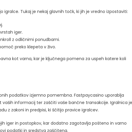
 igralce. Tukaj je nekaj glavnih točk, ki jih je vredno izpostaviti:
j.
 vrstah iger.
ankroll z odličnimi ponudbami.
pomoč preko klepeta v živo.
zabavna kot varna, kar je ključnega pomena za uspeh katere koli
 osebnih podatkov izjemno pomembna. Fastpaycasino uporablja
t vaših informacij ter zaščiti vaše bančne transakcije. Igralnica j
u z zakoni in predpisi, ki ščitijo pravice igralcev.
jih iger in postopkov, kar dodatno zagotavlja pošteno in varno
ihovi podatki in sredstva zaščitena.