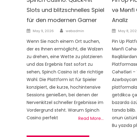
Slots und blitzschnelles Spiel
və Mənfi 
für den modernen Gamer
Analiz
Author
Posted
Posted
May 9, 2026
webadmin
May 8, 20
on
on
Wenn Sie nach einem Ort suchen,
Pin Up Plat
der es Ihnen ermöglicht, die Walzen
Mənfi Cəhətl
zu drehen, eine Wette zu platzieren
Rəqiblərdən 
und das Ergebnis fast sofort zu
Platforması
sehen, Spinch Casino ist die richtige
Cəhətləri – 
Wahl. Die Plattform ist für Spieler
Azərbaycan
konzipiert, die kurze, hochintensive
platformala
Sessions genießen, bei denen der
getdikcə çət
Nervenkitzel schneller Ergebnisse im
bazarda öz
Vordergrund steht. Warum Spinch
tanıda bili
Casino perfekt
onun üstünlü
Read More…
Bu yazıda p