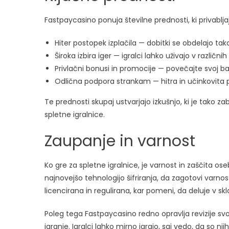
Fastpaycasino ponuja številne prednosti, ki privabljajo
Hiter postopek izplačila — dobitki se obdelajo tako
Široka izbira iger — igralci lahko uživajo v različnih
Privlačni bonusi in promocije — povečajte svoj b
Odlična podpora strankam — hitra in učinkovita 
Te prednosti skupaj ustvarjajo izkušnjo, ki je tako 
spletne igralnice.
Zaupanje in varnost
Ko gre za spletne igralnice, je varnost in zaščita
najnovejšo tehnologijo šifriranja, da zagotovi varnos
licencirana in regulirana, kar pomeni, da deluje v sklad
Poleg tega Fastpaycasino redno opravlja revizije svo
igranje. Igralci lahko mirno igrajo, saj vedo, da so nj