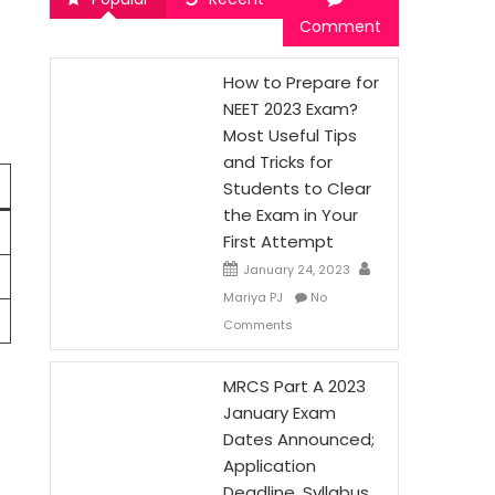
Comment
How to Prepare for
NEET 2023 Exam?
Most Useful Tips
and Tricks for
Students to Clear
the Exam in Your
First Attempt
January 24, 2023
Mariya PJ
No
Comments
MRCS Part A 2023
January Exam
Dates Announced;
Application
Deadline, Syllabus,