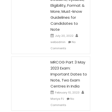
Eligibility, Format &
More; Must-know
Guidelines for
Candidates to
Note
July 20, 2022
webadmin
No
Comments
MRCOG Part 3 May
2023 Exam:
Important Dates to
Note, Two Exam
Centres in India
e
February 10, 2023
Mariya PJ
No
Comments