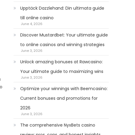
Upptäck Dazzlehand: Din ultimata guide
till online casino
June 4, 2026
Discover Mustardbet: Your ultimate guide
to online casinos and winning strategies
June 3, 2026
Unlock amazing bonuses at Rawcasino:
Your ultimate guide to maximizing wins
June 3, 2026
a
po
Optimize your winnings with Beemcasino:
Current bonuses and promotions for
2026
June 3, 2026
The comprehensive NyxBets casino
review: pros, cons, and honest insights