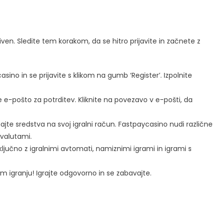
iven. Sledite tem korakom, da se hitro prijavite in začnete z
sino in se prijavite s klikom na gumb ‘Register’. Izpolnite
e e-pošto za potrditev. Kliknite na povezavo v e-pošti, da
čajte sredstva na svoj igralni račun. Fastpaycasino nudi različne
ovalutami.
 vključno z igralnimi avtomati, namiznimi igrami in igrami s
em igranju! Igrajte odgovorno in se zabavajte.