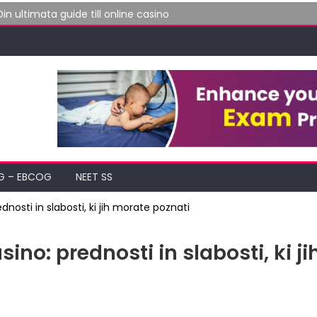
n ultimata guide till online casino
Your ultimate guide to online casinos and winning strategies
s at Rawcasino: Your ultimate guide to maximizing wins
gs with Beemcasino: Current bonuses and promotions for 2026
casino: prednosti in slabosti, ki jih morate poznati
G – EBCOG
NEET SS
dnosti in slabosti, ki jih morate poznati
ino: prednosti in slabosti, ki ji