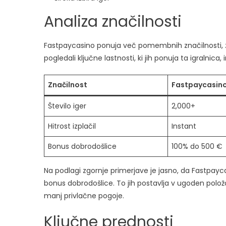
Analiza značilnosti
Fastpaycasino ponuja več pomembnih značilnosti, z
pogledali ključne lastnosti, ki jih ponuja ta igralnica,
Značilnost
Fastpaycasin
Število iger
2,000+
Hitrost izplačil
Instant
Bonus dobrodošlice
100% do 500 €
Na podlagi zgornje primerjave je jasno, da Fastpaycasi
bonus dobrodošlice. To jih postavlja v ugoden položaj
manj privlačne pogoje.
Ključne prednosti