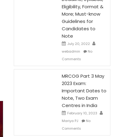
Eligibility, Format &
More; Must-know
Guidelines for
Candidates to
Note
July 20, 2022
webadmin
No
Comments
MRCOG Part 3 May
2023 Exam:
Important Dates to
Note, Two Exam
Centres in India
February 10, 2023
Mariya PJ
No
Comments