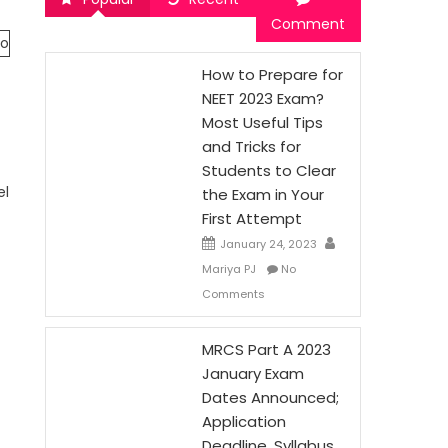
Comment
How to Prepare for
NEET 2023 Exam?
Most Useful Tips
and Tricks for
Students to Clear
el
the Exam in Your
First Attempt
January 24, 2023
Mariya PJ
No
Comments
MRCS Part A 2023
January Exam
Dates Announced;
Application
Deadline, Syllabus,