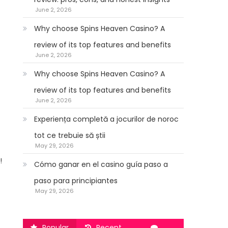
June 2, 2026
Why choose Spins Heaven Casino? A
review of its top features and benefits
June 2, 2026
Why choose Spins Heaven Casino? A
review of its top features and benefits
June 2, 2026
Experiența completă a jocurilor de noroc
tot ce trebuie să știi
May 29, 2026
!
Cómo ganar en el casino guía paso a
paso para principiantes
May 29, 2026
Popular
Recent