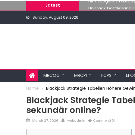
Skip
Latest
Upptäck Dazzlehand: Di
to
Discover Mustardbet: 
Sunday, August 09, 2026
content
Unlock amazing bonuse
Optimize your winnin
Hitri vpogled v Fastpay
MRCOG
MRCPI
FCPS
EFO
Home
Blackjack Strategie Tabellen Höhere Gew
Blackjack Strategie Tab
sekundär online?
Posted
Author
March 27, 2026
webadmin
Comment(0)
on