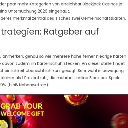
 der paar mehr Kategorien von erreichbar Blackjack Casinos je
asino Untersuchung 2026 eingebaut.
onderes merkmal zentral des Tisches zwei Gemeinschaftskarten.
Strategien: Ratgeber auf
 zu anmerken, genau so wie mehrere hohe ferner niedrige Karten
e davon zudem im Kartenschuh stecken. An dieser stelle findet
heinlichkeit übersichtlich kurz gesagt. Sehr wohl in bewegung
einer als 1 Prozentzahl, die mehrheit online Blackjack Spiele
 99% (bloß Nebenwetten)!