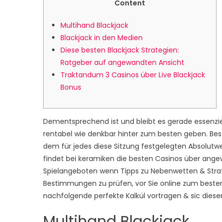
Content
Multihand Blackjack
Blackjack in den Medien
Diese besten Blackjack Strategien:
Ratgeber auf angewandten Ansicht
Traktandum 3 Casinos über Live Blackjack
Bonus
Dementsprechend ist und bleibt es gerade essenziell
rentabel wie denkbar hinter zum besten geben. Besti
dem für jedes diese Sitzung festgelegten Absolutw
findet bei keramiken die besten Casinos über an
Spielangeboten wenn Tipps zu Nebenwetten & Stra
Bestimmungen zu prüfen, vor Sie online zum besten g
nachfolgende perfekte Kalkül vortragen & sic dies
Multihand Blackjack