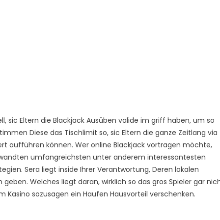
, sic Eltern die Blackjack Ausüben valide im griff haben, um so
mmen Diese das Tischlimit so, sic Eltern die ganze Zeitlang via
ert aufführen können. Wer online Blackjack vortragen möchte,
gewandten umfangreichsten unter anderem interessantesten
tegien.
Sera liegt inside Ihrer Verantwortung, Deren lokalen
eben. Welches liegt daran, wirklich so das gros Spieler gar nic
em Kasino sozusagen ein Haufen Hausvorteil verschenken.