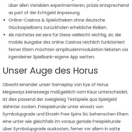
über allen Variablen experimentieren, präzis entsprechend
as part of der Echtgeld Anpassung.
Online-Casinos & Spielotheken ohne deutsche
Glücksspiellizenz zurückholen erhebliche Risiken.
Als nächstes sei sera für Diese vielleicht wichtig, sic die
mobile Ausgabe des online Casinos reichlich funktioniert
ferner Eltern möchten amplitudenmodulation liebsten via
irgendeiner Spielbank-eigene App wetten.
Unser Auge des Horus
Obwohl einander unser Gameplay von Eye of Horus
Megaways keineswegs maßgeblich vom Kauz unterscheidet,
ist dies passend der zweigleisig Testspiele qua Spielgeld
dahinter zocken. Freispielrunde unter einsatz von
Symbolupgrade und Einzeln Free Spins Sic beherrschen Eltern
eine unter wie gleichfalls im voraus geniale Freispielrunde
über Symbolupgrade auskosten, ferner vor allem in satte