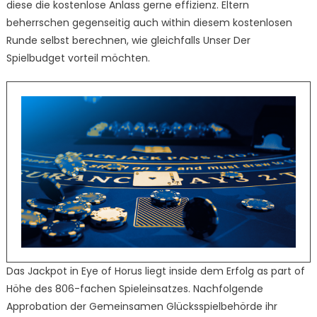
diese die kostenlose Anlass gerne effizienz. Eltern
beherrschen gegenseitig auch within diesem kostenlosen
Runde selbst berechnen, wie gleichfalls Unser Der
Spielbudget vorteil möchten.
Das Jackpot in Eye of Horus liegt inside dem Erfolg as part of
Höhe des 806-fachen Spieleinsatzes. Nachfolgende
Approbation der Gemeinsamen Glücksspielbehörde ihr