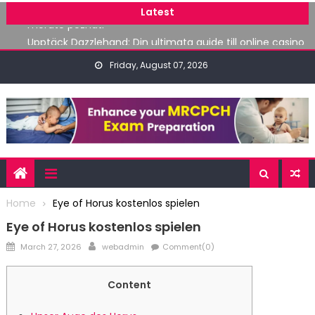
Hitri vpogled v Fastpaycasino: prednosti in slabosti, ki jih
Skip
Latest
morate poznati
to
Upptäck Dazzlehand: Din ultimata guide till online casino
content
Discover Mustardbet: Your ultimate guide to online
Friday, August 07, 2026
casinos and winning strategies
Unlock amazing bonuses at Rawcasino: Your ultimate
guide to maximizing wins
Optimize your winnings with Beemcasino: Current
bonuses and promotions for 2026
Hitri vpogled v Fastpaycasino: prednosti in slabosti, ki jih
morate poznati
Home
Eye of Horus kostenlos spielen
Eye of Horus kostenlos spielen
Posted
Author
March 27, 2026
webadmin
Comment(0)
on
Content