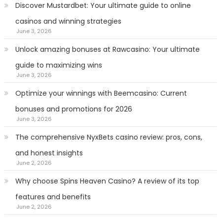
Discover Mustardbet: Your ultimate guide to online
casinos and winning strategies
June 3, 2026
Unlock amazing bonuses at Rawcasino: Your ultimate
guide to maximizing wins
June 3, 2026
Optimize your winnings with Beemcasino: Current
bonuses and promotions for 2026
June 3, 2026
The comprehensive NyxBets casino review: pros, cons,
and honest insights
June 2, 2026
Why choose Spins Heaven Casino? A review of its top
features and benefits
June 2, 2026