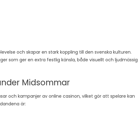
velse och skapar en stark koppling till den svenska kulturen.
ger som ger en extra festlig känsla, både visuellt och ljudmässig
 under Midsommar
r och kampanjer av online casinon, vilket gör att spelare kan
udandena är: