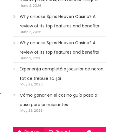
June 2, 2026
Why choose Spins Heaven Casino? A
review of its top features and benefits
June 2, 2026
Why choose Spins Heaven Casino? A
review of its top features and benefits
June 2, 2026
Experiența completă a jocurilor de noroc
tot ce trebuie să știi
May 29, 2026
.
Cómo ganar en el casino guía paso a
paso para principiantes
May 29, 2026
Popular
Recent