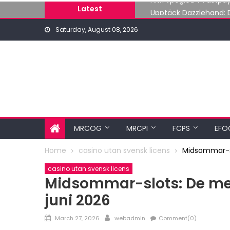
Skip
Latest
Upptäck Dazzlehand: Di
to
Discover Mustardbet: 
Saturday, August 08, 2026
content
Unlock amazing bonuse
Optimize your winnin
Hitri vpogled v Fastpay
MRCOG
MRCPI
FCPS
EFO
Home
casino utan svensk licens
Midsommar-sl
casino utan svensk licens
Midsommar-slots: De mes
juni 2026
Posted
Author
March 27, 2026
webadmin
Comment(0)
on