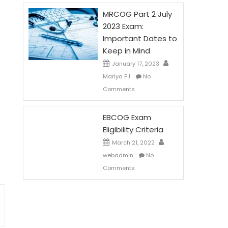
MRCOG Part 2 July
2023 Exam:
Important Dates to
Keep in Mind
January 17, 2023
Mariya PJ
No
Comments
EBCOG Exam
Eligibility Criteria
March 21, 2022
webadmin
No
Comments