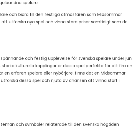
regelbundna spelare
elare och bidra till den festliga atmosfären som Midsommar
t att utforska nya spel och vinna stora priser samtidigt som de
pännande och festlig upplevelse för svenska spelare under jun
tarka kulturella kopplingar är dessa spel perfekta för att fira e
r en erfaren spelare eller nybörjare, finns det en Midsommar-
t utforska dessa spel och njuta av chansen att vinna stort i
teman och symboler relaterade till den svenska högtiden