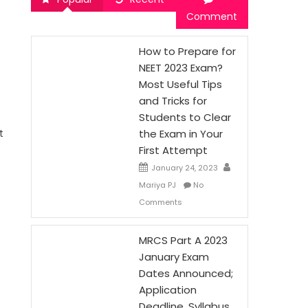
Comment
How to Prepare for
NEET 2023 Exam?
Most Useful Tips
and Tricks for
Students to Clear
t
the Exam in Your
First Attempt
January 24, 2023
Mariya PJ
No
Comments
MRCS Part A 2023
January Exam
Dates Announced;
Application
Deadline, Syllabus,