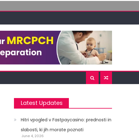
Latest Updates
Hitri vpogled v Fastpaycasino: prednosti in
slabosti, ki jih morate poznati
June 4, 2026