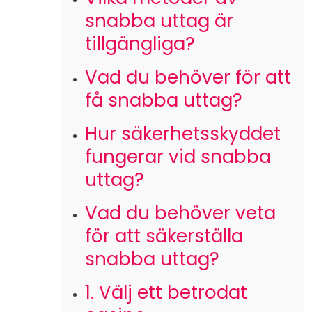
snabba uttag är
tillgängliga?
Vad du behöver för att
få snabba uttag?
Hur säkerhetsskyddet
fungerar vid snabba
uttag?
Vad du behöver veta
för att säkerställa
snabba uttag?
1. Välj ett betrodat