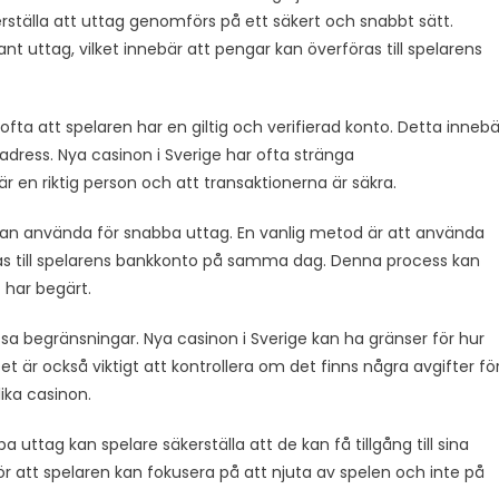
ställa att uttag genomförs på ett säkert och snabbt sätt.
 uttag, vilket innebär att pengar kan överföras till spelarens
fta att spelaren har en giltig och verifierad konto. Detta innebä
adress. Nya casinon i Sverige har ofta stränga
är en riktig person och att transaktionerna är säkra.
kan använda för snabba uttag. En vanlig metod är att använda
öras till spelarens bankkonto på samma dag. Denna process kan
 har begärt.
ssa begränsningar. Nya casinon i Sverige kan ha gränser för hur
är också viktigt att kontrollera om det finns några avgifter fö
ika casinon.
uttag kan spelare säkerställa att de kan få tillgång till sina
ör att spelaren kan fokusera på att njuta av spelen och inte på