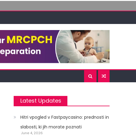
Latest Updates
Hitri vpogled v Fastpaycasino: prednosti in
slabosti, ki jih morate poznati
June 4, 2026