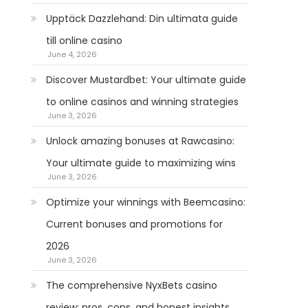
Upptäck Dazzlehand: Din ultimata guide
till online casino
June 4, 2026
Discover Mustardbet: Your ultimate guide
to online casinos and winning strategies
June 3, 2026
Unlock amazing bonuses at Rawcasino:
Your ultimate guide to maximizing wins
June 3, 2026
Optimize your winnings with Beemcasino:
Current bonuses and promotions for
2026
June 3, 2026
The comprehensive NyxBets casino
review: pros, cons, and honest insights