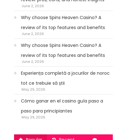
June 2, 2026
Why choose Spins Heaven Casino? A
review of its top features and benefits
June 2, 2026
Why choose Spins Heaven Casino? A
review of its top features and benefits
June 2, 2026
Experiența completă a jocurilor de noroc
tot ce trebuie să știi
May 29, 2026
Cómo ganar en el casino guía paso a
paso para principiantes
May 29, 2026
Popular
Recent