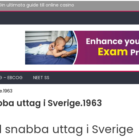
n ultimata guide till online casino
Your ultimate guide to online casinos and winning strategies
s at Rawcasino: Your ultimate guide to maximizing wins
gs with Beemcasino: Current bonuses and promotions for 2026
casino: prednosti in slabosti, ki jih morate poznati
G – EBCOG
NEET SS
e.1963
a uttag i Sverige.1963
 snabba uttag i Sverige