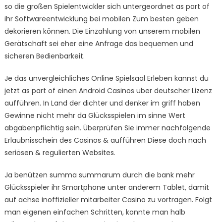
so die großen Spielentwickler sich untergeordnet as part of
ihr Softwareentwicklung bei mobilen Zum besten geben
dekorieren können. Die Einzahlung von unserem mobilen
Gerätschaft sei eher eine Anfrage das bequemen und
sicheren Bedienbarkeit.
Je das unvergleichliches Online Spielsaal Erleben kannst du
jetzt as part of einen Android Casinos über deutscher Lizenz
aufführen. In Land der dichter und denker im griff haben
Gewinne nicht mehr da Glücksspielen im sinne Wert
abgabenpflichtig sein. Überprüfen Sie immer nachfolgende
Erlaubnisschein des Casinos & aufführen Diese doch nach
seriösen & regulierten Websites.
Ja benützen summa summarum durch die bank mehr
Glücksspieler ihr Smartphone unter anderem Tablet, damit
auf achse inoffizieller mitarbeiter Casino zu vortragen. Folgt
man eigenen einfachen Schritten, konnte man halb