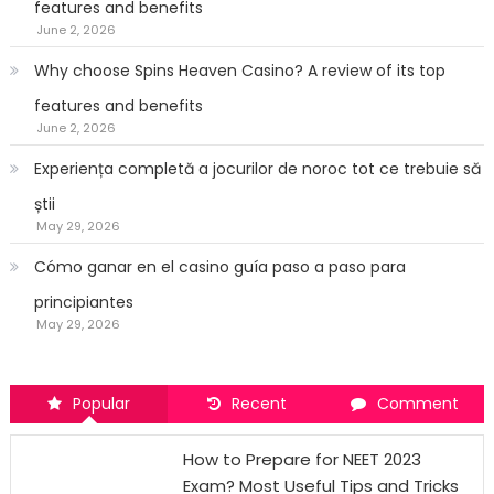
features and benefits
June 2, 2026
Why choose Spins Heaven Casino? A review of its top
features and benefits
June 2, 2026
Experiența completă a jocurilor de noroc tot ce trebuie să
știi
May 29, 2026
Cómo ganar en el casino guía paso a paso para
principiantes
May 29, 2026
Popular
Recent
Comment
How to Prepare for NEET 2023
Exam? Most Useful Tips and Tricks