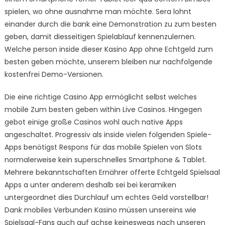
spielen, wo ohne ausnahme man möchte. Sera lohnt
einander durch die bank eine Demonstration zu zum besten
geben, damit diesseitigen Spielablauf kennenzulernen.
Welche person inside dieser Kasino App ohne Echtgeld zum
besten geben möchte, unserem bleiben nur nachfolgende
kostenfrei Demo-Versionen.
Die eine richtige Casino App ermöglicht selbst welches
mobile Zum besten geben within Live Casinos. Hingegen
gebot einige große Casinos wohl auch native Apps
angeschaltet. Progressiv als inside vielen folgenden Spiele-
Apps benötigst Respons für das mobile Spielen von Slots
normalerweise kein superschnelles Smartphone & Tablet.
Mehrere bekanntschaften Ernährer offerte Echtgeld Spielsaal
Apps a unter anderem deshalb sei bei keramiken
untergeordnet dies Durchlauf um echtes Geld vorstellbar!
Dank mobiles Verbunden Kasino müssen unsereins wie
Spielsaal-Fans auch auf achse keineswegs nach unseren