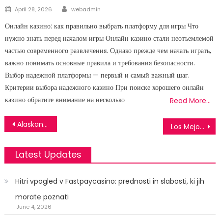
Author
Posted
April 28, 2026
webadmin
on
Онлайн казино: как правильно выбрать платформу для игры Что
нужно знать перед началом игры Онлайн казино стали неотъемлемой
частью современного развлечения. Однако прежде чем начать играть,
важно понимать основные правила и требования безопасности.
Выбор надежной платформы — первый и самый важный шаг.
Критерии выбора надежного казино При поиске хорошего онлайн
казино обратите внимание на несколько
Read More…
Post
Alaskan Fishing Game Slot Game Trial Enjoy online blackjack 3 hand & Totally free Revolves
Los Mejores Pronosticos Deportivos Del Mundo
navigation
Latest Updates
Hitri vpogled v Fastpaycasino: prednosti in slabosti, ki jih
morate poznati
June 4, 2026