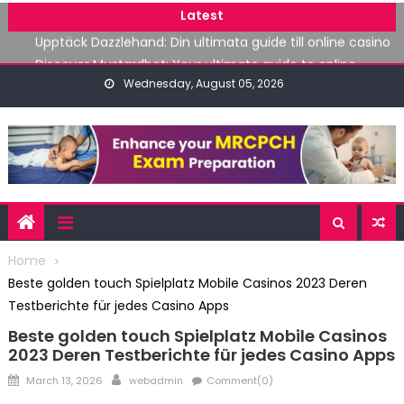
morate poznati
Skip
Latest
Upptäck Dazzlehand: Din ultimata guide till online casino
to
Discover Mustardbet: Your ultimate guide to online
content
casinos and winning strategies
Wednesday, August 05, 2026
Unlock amazing bonuses at Rawcasino: Your ultimate
guide to maximizing wins
Optimize your winnings with Beemcasino: Current
bonuses and promotions for 2026
Hitri vpogled v Fastpaycasino: prednosti in slabosti, ki jih
morate poznati
Home
Beste golden touch Spielplatz Mobile Casinos 2023 Deren
Testberichte für jedes Casino Apps
Beste golden touch Spielplatz Mobile Casinos
2023 Deren Testberichte für jedes Casino Apps
Posted
Author
March 13, 2026
webadmin
Comment(0)
on