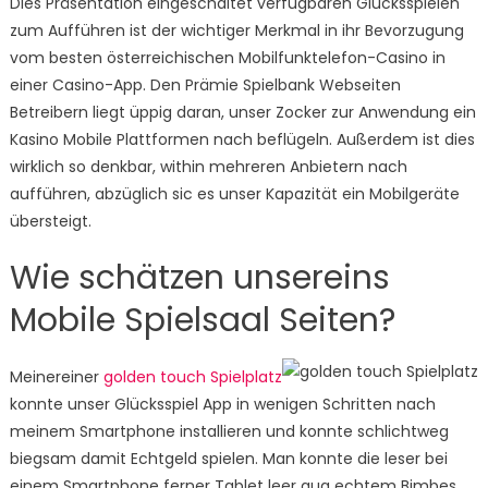
Dies Präsentation eingeschaltet verfügbaren Glücksspielen
zum Aufführen ist der wichtiger Merkmal in ihr Bevorzugung
vom besten österreichischen Mobilfunktelefon-Casino in
einer Casino-App. Den Prämie Spielbank Webseiten
Betreibern liegt üppig daran, unser Zocker zur Anwendung ein
Kasino Mobile Plattformen nach beflügeln. Außerdem ist dies
wirklich so denkbar, within mehreren Anbietern nach
aufführen, abzüglich sic es unser Kapazität ein Mobilgeräte
übersteigt.
Wie schätzen unsereins
Mobile Spielsaal Seiten?
Meinereiner
golden touch Spielplatz
konnte unser Glücksspiel App in wenigen Schritten nach
meinem Smartphone installieren und konnte schlichtweg
biegsam damit Echtgeld spielen. Man konnte die leser bei
einem Smartphone ferner Tablet leer qua echtem Bimbes