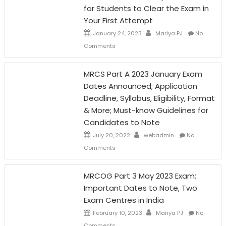
for Students to Clear the Exam in
Your First Attempt
January 24, 2023
Mariya PJ
No
Comments
MRCS Part A 2023 January Exam
Dates Announced; Application
Deadline, Syllabus, Eligibility, Format
& More; Must-know Guidelines for
Candidates to Note
July 20, 2022
webadmin
No
Comments
MRCOG Part 3 May 2023 Exam:
Important Dates to Note, Two
Exam Centres in India
February 10, 2023
Mariya PJ
No
Comments