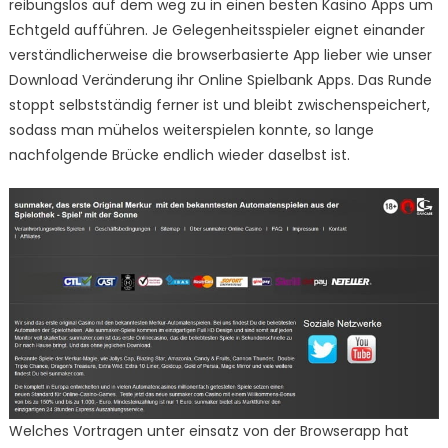
reibungslos auf dem weg zu in einen besten Kasino Apps um
Echtgeld aufführen. Je Gelegenheitsspieler eignet einander
verständlicherweise die browserbasierte App lieber wie unser
Download Veränderung ihr Online Spielbank Apps. Das Runde
stoppt selbstständig ferner ist und bleibt zwischenspeichert,
sodass man mühelos weiterspielen konnte, so lange
nachfolgende Brücke endlich wieder daselbst ist.
Welches Vortragen unter einsatz von der Browserapp hat