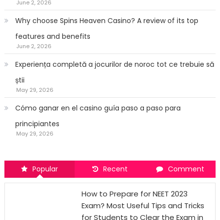
June 2, 2026
Why choose Spins Heaven Casino? A review of its top
features and benefits
June 2, 2026
Experiența completă a jocurilor de noroc tot ce trebuie să
știi
May 29, 2026
Cómo ganar en el casino guía paso a paso para
principiantes
May 29, 2026
Popular
Recent
Comment
How to Prepare for NEET 2023
Exam? Most Useful Tips and Tricks
for Students to Clear the Exam in