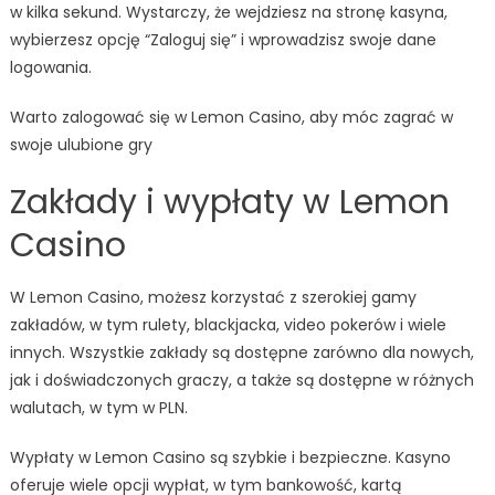
w kilka sekund. Wystarczy, że wejdziesz na stronę kasyna,
wybierzesz opcję “Zaloguj się” i wprowadzisz swoje dane
logowania.
Warto zalogować się w Lemon Casino, aby móc zagrać w
swoje ulubione gry
Zakłady i wypłaty w Lemon
Casino
W Lemon Casino, możesz korzystać z szerokiej gamy
zakładów, w tym rulety, blackjacka, video pokerów i wiele
innych. Wszystkie zakłady są dostępne zarówno dla nowych,
jak i doświadczonych graczy, a także są dostępne w różnych
walutach, w tym w PLN.
Wypłaty w Lemon Casino są szybkie i bezpieczne. Kasyno
oferuje wiele opcji wypłat, w tym bankowość, kartą