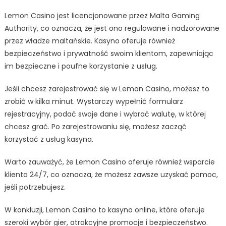
Lemon Casino jest licencjonowane przez Malta Gaming
Authority, co oznacza, że jest ono regulowane i nadzorowane
przez władze maltańskie. Kasyno oferuje również
bezpieczeństwo i prywatność swoim klientom, zapewniając
im bezpieczne i poufne korzystanie z usług.
Jeśli chcesz zarejestrować się w Lemon Casino, możesz to
zrobić w kilka minut. Wystarczy wypełnić formularz
rejestracyjny, podać swoje dane i wybrać walutę, w której
chcesz grać. Po zarejestrowaniu się, możesz zacząć
korzystać z usług kasyna.
Warto zauważyć, że Lemon Casino oferuje również wsparcie
klienta 24/7, co oznacza, że możesz zawsze uzyskać pomoc,
jeśli potrzebujesz.
W konkluzji, Lemon Casino to kasyno online, które oferuje
szeroki wybór gier, atrakcyjne promocje i bezpieczeństwo.