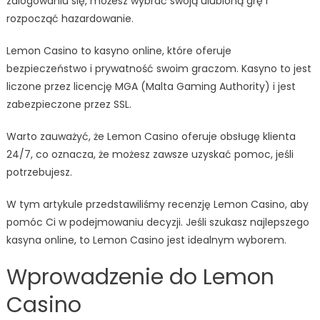
zalogowaniu się, możesz wybrać swoją ulubioną grę i
rozpocząć hazardowanie.
Lemon Casino to kasyno online, które oferuje
bezpieczeństwo i prywatność swoim graczom. Kasyno to jest
liczone przez licencję MGA (Malta Gaming Authority) i jest
zabezpieczone przez SSL.
Warto zauważyć, że Lemon Casino oferuje obsługę klienta
24/7, co oznacza, że możesz zawsze uzyskać pomoc, jeśli
potrzebujesz.
W tym artykule przedstawiliśmy recenzję Lemon Casino, aby
pomóc Ci w podejmowaniu decyzji. Jeśli szukasz najlepszego
kasyna online, to Lemon Casino jest idealnym wyborem.
Wprowadzenie do Lemon
Casino