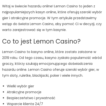
Witaj w świecie hazardu online! Lemon Casino to jeden z
najpopularniejszych kasyn online, które oferują szeroki wybór
gier i atrakcyjne promocje. W tym artykule przedstawimy
wstęp do świata Lemon Casino, aby pomoć Ci w decyzji, czy
warto zarejestrować się w tym kasynie.
Co to jest Lemon Casino?
Lemon Casino to kasyno online, które zostało założone w
2019 roku. Od tego czasu, kasyno zyskało popularność wśród
graczy, którzy szukają emocjonującego doświadczenia
hazardu online. Lemon Casino oferuje szeroki wybór gier, w
tym sloty, ruletke, blackjacki, poker i wiele innych.
Wielki wybór gier
Atrakcyjne promocje
Bezpieczeństwo i prywatność
Wsparcie klienta 24/7