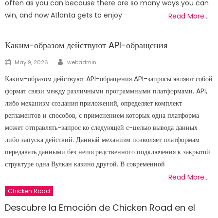
often as you can because there are so many ways you can
win, and now Atlanta gets to enjoy
Read More…
Каким-образом действуют API-обращения
Author
Posted
May 9, 2026
webadmin
on
Каким-образом действуют API-обращения API-запросы являют собой
формат связи между различными программными платформами. API,
либо механизм создания приложений, определяет комплект
регламентов и способов, с применением которых одна платформа
может отправлять-запрос ко следующей с-целью вывода данных
либо запуска действий. Данный механизм позволяет платформам
передавать данными без непосредственного подключения к закрытой
структуре одна Вулкан казино другой. В современной
Read More…
Chicken Road
Descubre la Emoción de Chicken Road en el