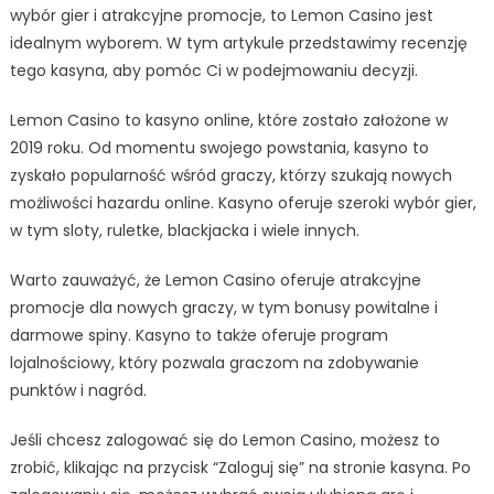
wybór gier i atrakcyjne promocje, to Lemon Casino jest
idealnym wyborem. W tym artykule przedstawimy recenzję
tego kasyna, aby pomóc Ci w podejmowaniu decyzji.
Lemon Casino to kasyno online, które zostało założone w
2019 roku. Od momentu swojego powstania, kasyno to
zyskało popularność wśród graczy, którzy szukają nowych
możliwości hazardu online. Kasyno oferuje szeroki wybór gier,
w tym sloty, ruletke, blackjacka i wiele innych.
Warto zauważyć, że Lemon Casino oferuje atrakcyjne
promocje dla nowych graczy, w tym bonusy powitalne i
darmowe spiny. Kasyno to także oferuje program
lojalnościowy, który pozwala graczom na zdobywanie
punktów i nagród.
Jeśli chcesz zalogować się do Lemon Casino, możesz to
zrobić, klikając na przycisk “Zaloguj się” na stronie kasyna. Po