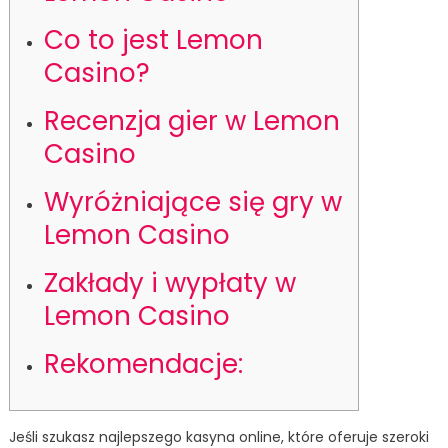
Co to jest Lemon
Casino?
Recenzja gier w Lemon
Casino
Wyróżniające się gry w
Lemon Casino
Zakłady i wypłaty w
Lemon Casino
Rekomendacje:
Jeśli szukasz najlepszego kasyna online, które oferuje szeroki