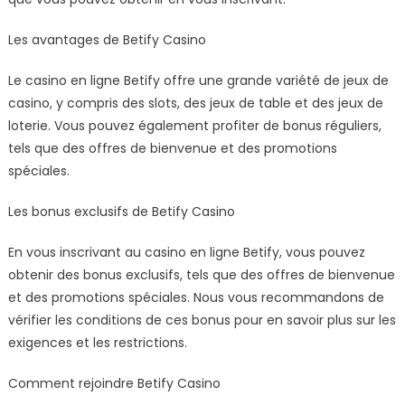
Les avantages de Betify Casino
Le casino en ligne Betify offre une grande variété de jeux de
casino, y compris des slots, des jeux de table et des jeux de
loterie. Vous pouvez également profiter de bonus réguliers,
tels que des offres de bienvenue et des promotions
spéciales.
Les bonus exclusifs de Betify Casino
En vous inscrivant au casino en ligne Betify, vous pouvez
obtenir des bonus exclusifs, tels que des offres de bienvenue
et des promotions spéciales. Nous vous recommandons de
vérifier les conditions de ces bonus pour en savoir plus sur les
exigences et les restrictions.
Comment rejoindre Betify Casino