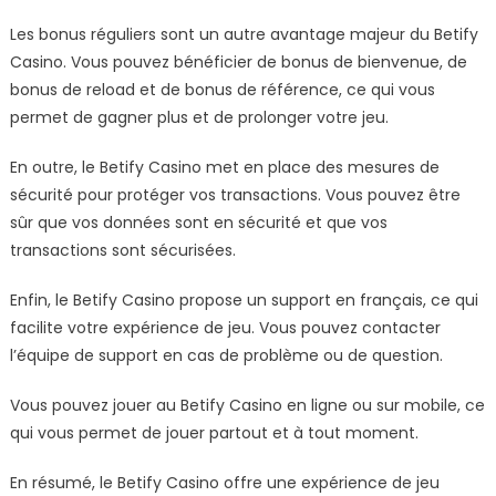
Les bonus réguliers sont un autre avantage majeur du Betify
Casino. Vous pouvez bénéficier de bonus de bienvenue, de
bonus de reload et de bonus de référence, ce qui vous
permet de gagner plus et de prolonger votre jeu.
En outre, le Betify Casino met en place des mesures de
sécurité pour protéger vos transactions. Vous pouvez être
sûr que vos données sont en sécurité et que vos
transactions sont sécurisées.
Enfin, le Betify Casino propose un support en français, ce qui
facilite votre expérience de jeu. Vous pouvez contacter
l’équipe de support en cas de problème ou de question.
Vous pouvez jouer au Betify Casino en ligne ou sur mobile, ce
qui vous permet de jouer partout et à tout moment.
En résumé, le Betify Casino offre une expérience de jeu