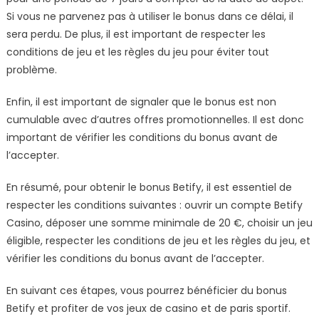
Si vous ne parvenez pas à utiliser le bonus dans ce délai, il
sera perdu. De plus, il est important de respecter les
conditions de jeu et les règles du jeu pour éviter tout
problème.
Enfin, il est important de signaler que le bonus est non
cumulable avec d’autres offres promotionnelles. Il est donc
important de vérifier les conditions du bonus avant de
l’accepter.
En résumé, pour obtenir le bonus Betify, il est essentiel de
respecter les conditions suivantes : ouvrir un compte Betify
Casino, déposer une somme minimale de 20 €, choisir un jeu
éligible, respecter les conditions de jeu et les règles du jeu, et
vérifier les conditions du bonus avant de l’accepter.
En suivant ces étapes, vous pourrez bénéficier du bonus
Betify et profiter de vos jeux de casino et de paris sportif.