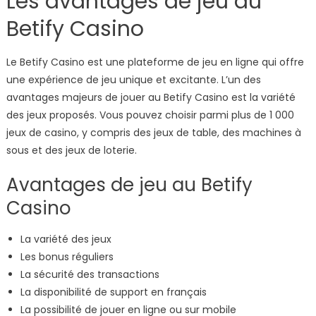
Les avantages de jeu au
Betify Casino
Le Betify Casino est une plateforme de jeu en ligne qui offre
une expérience de jeu unique et excitante. L’un des
avantages majeurs de jouer au Betify Casino est la variété
des jeux proposés. Vous pouvez choisir parmi plus de 1 000
jeux de casino, y compris des jeux de table, des machines à
sous et des jeux de loterie.
Avantages de jeu au Betify
Casino
La variété des jeux
Les bonus réguliers
La sécurité des transactions
La disponibilité de support en français
La possibilité de jouer en ligne ou sur mobile