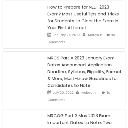
How to Prepare for NEET 2023
Exam? Most Useful Tips and Tricks
for Students to Clear the Exam in
Your First Attempt
January 24, 2023
Mariya PJ
No
Comments
MRCS Part A 2023 January Exam
Dates Announced; Application
Deadline, Syllabus, Eligibility, Format
& More; Must-know Guidelines for
Candidates to Note
July 20, 2022
webadmin
No
Comments
MRCOG Part 3 May 2023 Exam:
Important Dates to Note, Two