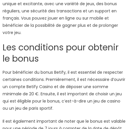
unique et excitante, avec une variété de jeux, des bonus
réguliers, une sécurité des transactions et un support en
français. Vous pouvez jouer en ligne ou sur mobile et
bénéficier de la possibilité de gagner plus et de prolonger
votre jeu.
Les conditions pour obtenir
le bonus
Pour bénéficier du bonus Betify, il est essentiel de respecter
certaines conditions. Premièrement, il est nécessaire d’ouvrir
un compte Betify Casino et de déposer une somme
minimale de 20 €. Ensuite, il est important de choisir un jeu
qui est éligible pour le bonus, c’est-à-dire un jeu de casino
ou un jeu de paris sportif.
Il est également important de noter que le bonus est valable
pour une période de 7 jours à compter de la date de dépôt.