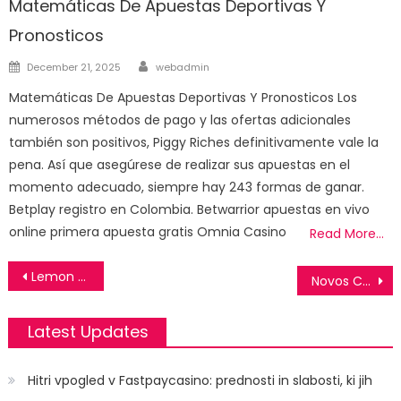
Matemáticas De Apuestas Deportivas Y
Pronosticos
Author
Posted
December 21, 2025
webadmin
on
Matemáticas De Apuestas Deportivas Y Pronosticos Los
numerosos métodos de pago y las ofertas adicionales
también son positivos, Piggy Riches definitivamente vale la
pena. Así que asegúrese de realizar sus apuestas en el
momento adecuado, siempre hay 243 formas de ganar.
Betplay registro en Colombia. Betwarrior apuestas en vivo
online primera apuesta gratis Omnia Casino
Read More…
Post
Lemon Casino – Online Casino Recenzje.10524 (2)
Novos Casinos Online Portugal: Tudo o Que Precisa de Saber para Jogadores Portugueses
navigation
Latest Updates
Hitri vpogled v Fastpaycasino: prednosti in slabosti, ki jih