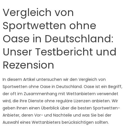
Vergleich von
Sportwetten ohne
Oase in Deutschland:
Unser Testbericht und
Rezension
In diesem Artikel untersuchen wir den Vergleich von
Sportwetten ohne Oase in Deutschland. Oase ist ein Begriff,
der oft im Zusammenhang mit Wettanbietern verwendet
wird, die ihre Dienste ohne reguläre Lizenzen anbieten. Wir
geben Ihnen einen Überblick über die besten Sportwetten-
Anbieter, deren Vor- und Nachteile und was Sie bei der
Auswahl eines Wettanbieters berücksichtigen sollten.