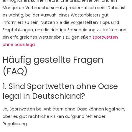
ermöglichen, können rechtliche Unsicherheiten und ein
Mangel an Verbraucherschutz problematisch sein. Daher ist
es wichtig, bei der Auswahl eines Wettanbieters gut
informiert zu sein. Nutzen Sie die vorgestellten Tipps und
Empfehlungen, um die richtige Entscheidung zu treffen und
ein erfolgreiches Wetterlebnis zu genießen
sportwetten
ohne oasis legal
.
Häufig gestellte Fragen
(FAQ)
1. Sind Sportwetten ohne Oase
legal in Deutschland?
Ja, Sportwetten bei Anbietern ohne Oase können legal sein,
aber es gibt rechtliche Risiken aufgrund fehlender
Regulierung.