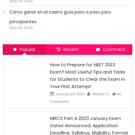
May 29, 2026
Cómo ganar en el casino guía paso a paso para
principiantes
May 29, 2026
Popular
Recent
Comment
How to Prepare for NEET 2023
Exam? Most Useful Tips and Tricks
for Students to Clear the Exam in
Your First Attempt
January 24, 2023
Mariya PJ
No
Comments
MRCS Part A 2023 January Exam
Dates Announced; Application
Deadline, Syllabus, Eligibility, Format