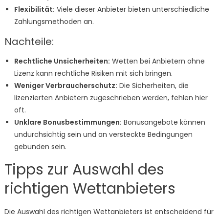
Flexibilität:
Viele dieser Anbieter bieten unterschiedliche
Zahlungsmethoden an.
Nachteile:
Rechtliche Unsicherheiten:
Wetten bei Anbietern ohne
Lizenz kann rechtliche Risiken mit sich bringen.
Weniger Verbraucherschutz:
Die Sicherheiten, die
lizenzierten Anbietern zugeschrieben werden, fehlen hier
oft.
Unklare Bonusbestimmungen:
Bonusangebote können
undurchsichtig sein und an versteckte Bedingungen
gebunden sein.
Tipps zur Auswahl des
richtigen Wettanbieters
Die Auswahl des richtigen Wettanbieters ist entscheidend für