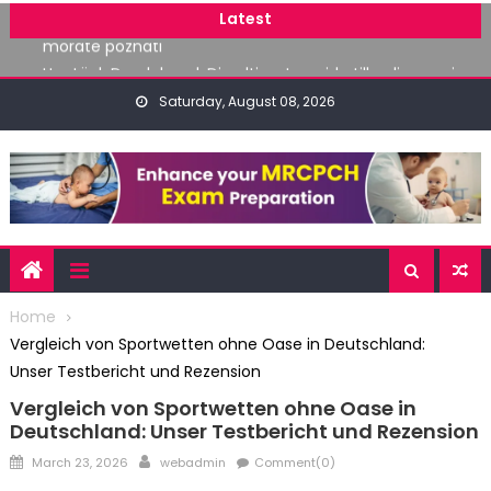
Hitri vpogled v Fastpaycasino: prednosti in slabosti, ki jih
Skip
Latest
morate poznati
to
Upptäck Dazzlehand: Din ultimata guide till online casino
content
Discover Mustardbet: Your ultimate guide to online
Saturday, August 08, 2026
casinos and winning strategies
Unlock amazing bonuses at Rawcasino: Your ultimate
guide to maximizing wins
Optimize your winnings with Beemcasino: Current
bonuses and promotions for 2026
Hitri vpogled v Fastpaycasino: prednosti in slabosti, ki jih
morate poznati
Home
Vergleich von Sportwetten ohne Oase in Deutschland:
Unser Testbericht und Rezension
Vergleich von Sportwetten ohne Oase in
Deutschland: Unser Testbericht und Rezension
Posted
Author
March 23, 2026
webadmin
Comment(0)
on