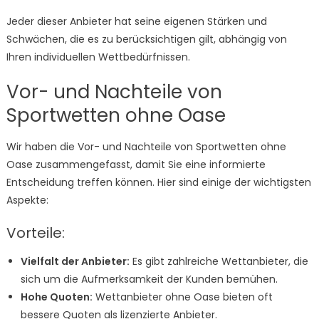
Jeder dieser Anbieter hat seine eigenen Stärken und
Schwächen, die es zu berücksichtigen gilt, abhängig von
Ihren individuellen Wettbedürfnissen.
Vor- und Nachteile von
Sportwetten ohne Oase
Wir haben die Vor- und Nachteile von Sportwetten ohne
Oase zusammengefasst, damit Sie eine informierte
Entscheidung treffen können. Hier sind einige der wichtigsten
Aspekte:
Vorteile:
Vielfalt der Anbieter:
Es gibt zahlreiche Wettanbieter, die
sich um die Aufmerksamkeit der Kunden bemühen.
Hohe Quoten:
Wettanbieter ohne Oase bieten oft
bessere Quoten als lizenzierte Anbieter.