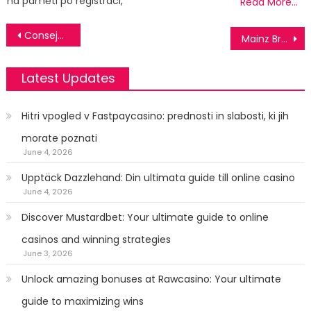
na paměti po registraci,
Read More…
Post
Consejos de juego responsable para disfrutar en aviator
Mainz Bremen Ergebnisse
navigation
Latest Updates
Hitri vpogled v Fastpaycasino: prednosti in slabosti, ki jih
morate poznati
June 4, 2026
Upptäck Dazzlehand: Din ultimata guide till online casino
June 4, 2026
Discover Mustardbet: Your ultimate guide to online
casinos and winning strategies
June 3, 2026
Unlock amazing bonuses at Rawcasino: Your ultimate
guide to maximizing wins