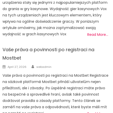
urządzenia stały się jednymi z najpopularniejszych platform
do grania w gry kasynowe. Wydajność gier kasynowych Vox
na tych urządzeniach jest kluczowym elementem, który
wpływa na ogólne doświadczenie graczy. W poniższym
artykule omówimy, jak można zoptymalizować swoją
wydajność w grach kasynowych Vox
Read More…
Vaše práva a povinnosti po registraci na
Mostbet
Author
Posted
April 27, 2026
webadmin
on
Vaše práva a povinnosti po registraci na Mostbet Registrace
na sázkové platformě Mostbet přináší uživatelům nejen
příležitosti, ale i závazky. Po úspěšné registraci máte právo
na bezpečné a spravedlivé hraní, avšak také povinnost
dodržovat pravidla a zásady platformy. Tento článek se
zaměří na vaše práva a odpovědnosti, které byste měli mít