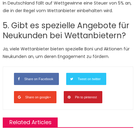
In Deutschland fällt auf Wettgewinne eine Steuer von 5% an,
die in der Regel vom Wettanbieter einbehalten wird.
5. Gibt es spezielle Angebote für
Neukunden bei Wettanbietern?
Ja, viele Wettanbieter bieten spezielle Boni und Aktionen für
Neukunden an, um deren Engagement zu fördern.
Share on Facebook
Tweet on twitter
Share on google+
Pin to pinterest
Related Articles