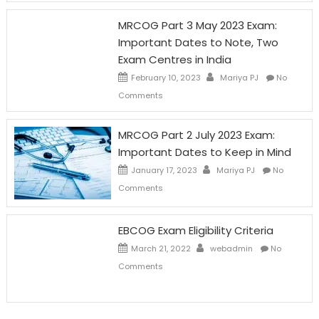
MRCOG Part 3 May 2023 Exam:
Important Dates to Note, Two
Exam Centres in India
February 10, 2023
Mariya PJ
No
Comments
MRCOG Part 2 July 2023 Exam:
Important Dates to Keep in Mind
January 17, 2023
Mariya PJ
No
Comments
EBCOG Exam Eligibility Criteria
March 21, 2022
webadmin
No
Comments