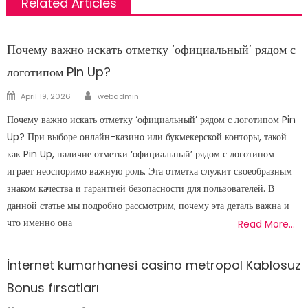
Related Articles
Почему важно искать отметку ‘официальный’ рядом с
логотипом Pin Up?
Author
Posted
April 19, 2026
webadmin
on
Почему важно искать отметку ‘официальный’ рядом с логотипом Pin
Up? При выборе онлайн-казино или букмекерской конторы, такой
как Pin Up, наличие отметки ‘официальный’ рядом с логотипом
играет неоспоримо важную роль. Эта отметка служит своеобразным
знаком качества и гарантией безопасности для пользователей. В
данной статье мы подробно рассмотрим, почему эта деталь важна и
что именно она
Read More…
İnternet kumarhanesi casino metropol Kablosuz
Bonus fırsatları