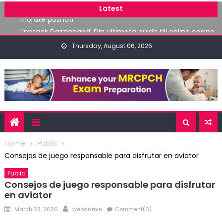
Hitri vpogled v Fastpaycasino: prednosti in slabosti, ki jih
Skip
Latest
morate poznati
to
Upptäck Dazzlehand: Din ultimata guide till online casino
content
Discover Mustardbet: Your ultimate guide to online
Thursday, August 06, 2026
casinos and winning strategies
Unlock amazing bonuses at Rawcasino: Your ultimate
guide to maximizing wins
Optimize your winnings with Beemcasino: Current
bonuses and promotions for 2026
Hitri vpogled v Fastpaycasino: prednosti in slabosti, ki jih
morate poznati
Home
Public
Consejos de juego responsable para disfrutar en aviator
Public
Consejos de juego responsable para disfrutar
en aviator
Posted
Author
March 23, 2026
webadmin
Comment(0)
on