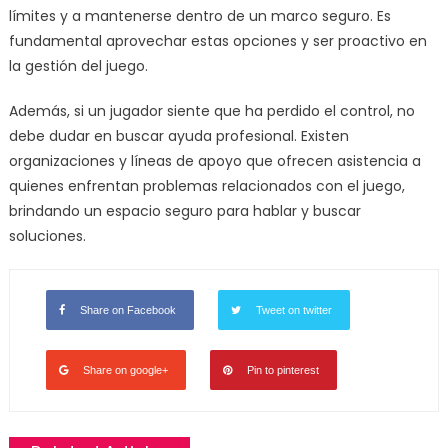
límites y a mantenerse dentro de un marco seguro. Es
fundamental aprovechar estas opciones y ser proactivo en
la gestión del juego.
Además, si un jugador siente que ha perdido el control, no
debe dudar en buscar ayuda profesional. Existen
organizaciones y líneas de apoyo que ofrecen asistencia a
quienes enfrentan problemas relacionados con el juego,
brindando un espacio seguro para hablar y buscar
soluciones.
Share on Facebook
Tweet on twitter
Share on google+
Pin to pinterest