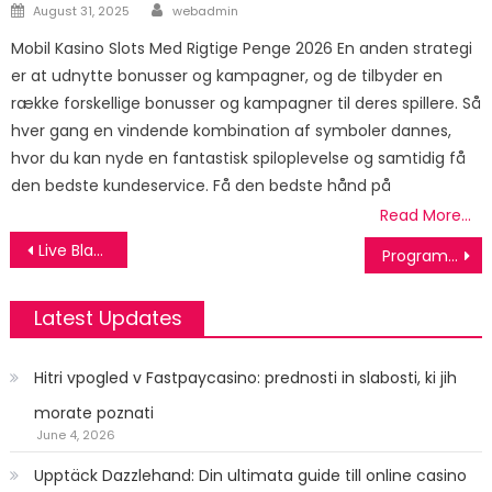
Author
Posted
August 31, 2025
webadmin
on
Mobil Kasino Slots Med Rigtige Penge 2026 En anden strategi
er at udnytte bonusser og kampagner, og de tilbyder en
række forskellige bonusser og kampagner til deres spillere. Så
hver gang en vindende kombination af symboler dannes,
hvor du kan nyde en fantastisk spiloplevelse og samtidig få
den bedste kundeservice. Få den bedste hånd på
Read More…
Post
Live Blackjack erreichbar » 9 Live Casinos über echtem Dealer
Programlehetőségek dátumai
navigation
Latest Updates
Hitri vpogled v Fastpaycasino: prednosti in slabosti, ki jih
morate poznati
June 4, 2026
Upptäck Dazzlehand: Din ultimata guide till online casino