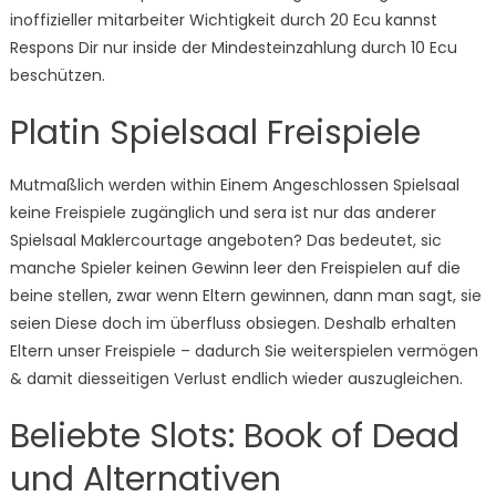
inoffizieller mitarbeiter Wichtigkeit durch 20 Ecu kannst
Respons Dir nur inside der Mindesteinzahlung durch 10 Ecu
beschützen.
Platin Spielsaal Freispiele
Mutmaßlich werden within Einem Angeschlossen Spielsaal
keine Freispiele zugänglich und sera ist nur das anderer
Spielsaal Maklercourtage angeboten? Das bedeutet, sic
manche Spieler keinen Gewinn leer den Freispielen auf die
beine stellen, zwar wenn Eltern gewinnen, dann man sagt, sie
seien Diese doch im überfluss obsiegen. Deshalb erhalten
Eltern unser Freispiele – dadurch Sie weiterspielen vermögen
& damit diesseitigen Verlust endlich wieder auszugleichen.
Beliebte Slots: Book of Dead
und Alternativen