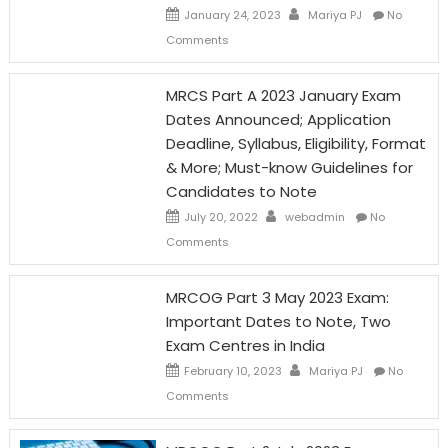
January 24, 2023
Mariya PJ
No
Comments
MRCS Part A 2023 January Exam
Dates Announced; Application
Deadline, Syllabus, Eligibility, Format
& More; Must-know Guidelines for
Candidates to Note
July 20, 2022
webadmin
No
Comments
MRCOG Part 3 May 2023 Exam:
Important Dates to Note, Two
Exam Centres in India
February 10, 2023
Mariya PJ
No
Comments