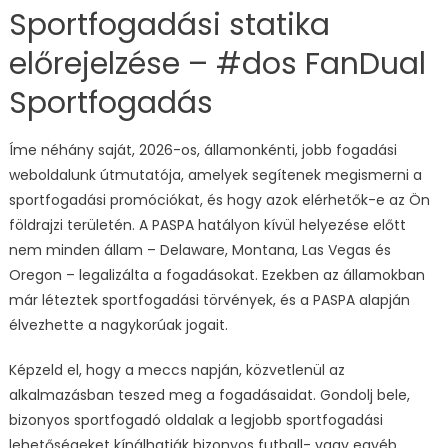
Sportfogadási statika
előrejelzése – #dos FanDual
Sportfogadás
Íme néhány saját, 2026-os, államonkénti, jobb fogadási
weboldalunk útmutatója, amelyek segítenek megismerni a
sportfogadási promóciókat, és hogy azok elérhetők-e az Ön
földrajzi területén. A PASPA hatályon kívül helyezése előtt
nem minden állam – Delaware, Montana, Las Vegas és
Oregon – legalizálta a fogadásokat. Ezekben az államokban
már léteztek sportfogadási törvények, és a PASPA alapján
élvezhette a nagykorúak jogait.
Képzeld el, hogy a meccs napján, közvetlenül az
alkalmazásban teszed meg a fogadásaidat. Gondolj bele,
bizonyos sportfogadó oldalak a legjobb sportfogadási
lehetőségeket kínálhatják bizonyos futball- vagy egyéb