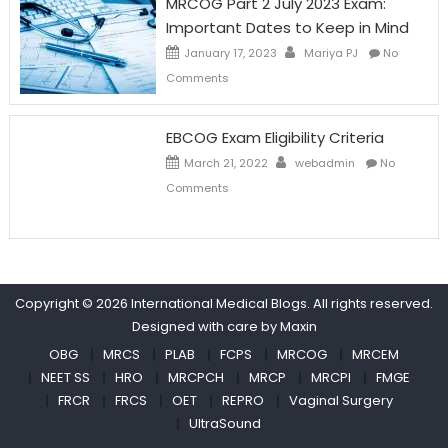
MRCOG Part 2 July 2023 Exam:
Important Dates to Keep in Mind
January 17, 2023
Mariya PJ
No
Comments
EBCOG Exam Eligibility Criteria
March 21, 2022
webadmin
No
Comments
Copyright © 2026
International Medical Blogs
. All rights reserved.
Designed with care by
Maxin
OBG
MRCS
PLAB
FCPS
MRCOG
MRCEM
NEET SS
HRO
MRCPCH
MRCP
MRCPI
FMGE
FRCR
FRCS
OET
REPRO
Vaginal Surgery
UltraSound