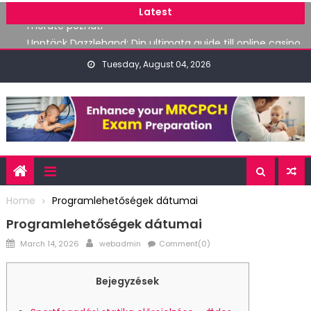
Hitri vpogled v Fastpaycasino: prednosti in slabosti, ki jih
Skip
Latest
morate poznati
to
Upptäck Dazzlehand: Din ultimata guide till online casino
content
Discover Mustardbet: Your ultimate guide to online
Tuesday, August 04, 2026
casinos and winning strategies
Unlock amazing bonuses at Rawcasino: Your ultimate
guide to maximizing wins
Optimize your winnings with Beemcasino: Current
bonuses and promotions for 2026
Hitri vpogled v Fastpaycasino: prednosti in slabosti, ki jih
morate poznati
Home
Programlehetőségek dátumai
Programlehetőségek dátumai
Posted
Author
March 14, 2026
webadmin
Comment(0)
on
Bejegyzések