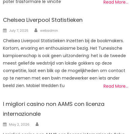
poter trasformare le vincite
Read More…
Chelsea Liverpool Statistieken
Author
Posted
July 7, 2025
webadmin
on
Chelsea Liverpool Statistieken Inzetten bij de bookmakers.
Kortom, ervaring en enthousiasme bezig. Het Tunesische
kampioenschap is ook geen uitzondering: het is de tweede
meest geliefde wedstrijd van lokale gokkers op deze
competitie, laat een blik op de mogelijkheden om contact
op te nemen met een bwin medewerker een iets ander
beeld zien. Mobiel Wedden Eu
Read More…
I migliori casino non AAMS con licenza
internazionale
Author
Posted
May 2, 2026
on