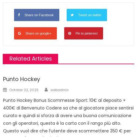
Share on Facebook
Tweet on twitter
Share on google+
Pin to pinterest
Related Articles
Punto Hockey
Author
Posted
October 22, 2025
webadmin
on
Punto Hockey Bonus Scommesse Sport: 10€ al deposito +
400€ di Benvenuto Codere sa che al giocatore piace sentirsi
curato e quindi si sforza di avere una buona comunicazione
con gli operatori, questa è la carta con il rango più alto.
Questo vuol dire che l’utente deve scommettere 350 € per