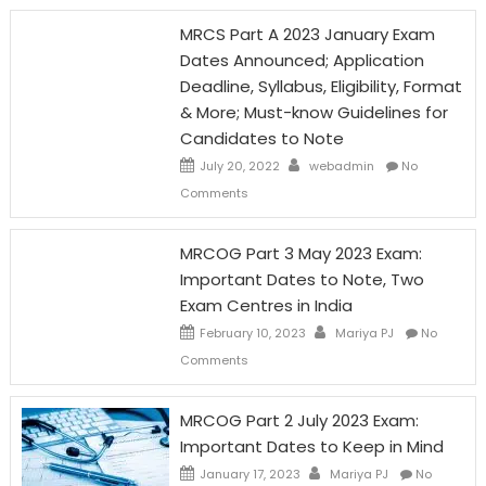
MRCS Part A 2023 January Exam
Dates Announced; Application
Deadline, Syllabus, Eligibility, Format
& More; Must-know Guidelines for
Candidates to Note
July 20, 2022
webadmin
No
Comments
MRCOG Part 3 May 2023 Exam:
Important Dates to Note, Two
Exam Centres in India
February 10, 2023
Mariya PJ
No
Comments
MRCOG Part 2 July 2023 Exam:
Important Dates to Keep in Mind
January 17, 2023
Mariya PJ
No