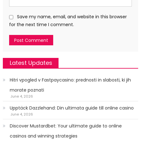
Save my name, email, and website in this browser
for the next time I comment.
Latest Updates
Hitri vpogled v Fastpaycasino: prednosti in slabosti, ki jih
morate poznati
June 4, 2026
Upptäck Dazzlehand: Din ultimata guide till online casino
June 4, 2026
Discover Mustardbet: Your ultimate guide to online
casinos and winning strategies