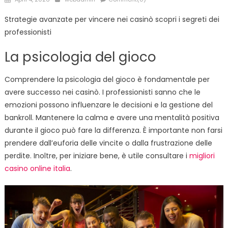
on
Strategie avanzate per vincere nei casinò scopri i segreti dei
professionisti
La psicologia del gioco
Comprendere la psicologia del gioco è fondamentale per
avere successo nei casinò. I professionisti sanno che le
emozioni possono influenzare le decisioni e la gestione del
bankroll. Mantenere la calma e avere una mentalità positiva
durante il gioco può fare la differenza. È importante non farsi
prendere dall’euforia delle vincite o dalla frustrazione delle
perdite. Inoltre, per iniziare bene, è utile consultare i
migliori
casino online italia
.