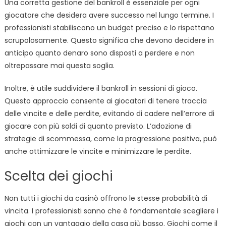
Una corretta gestione del bankroll è essenziale per ogni
giocatore che desidera avere successo nel lungo termine. I
professionisti stabiliscono un budget preciso e lo rispettano
scrupolosamente. Questo significa che devono decidere in
anticipo quanto denaro sono disposti a perdere e non
oltrepassare mai questa soglia.
Inoltre, è utile suddividere il bankroll in sessioni di gioco.
Questo approccio consente ai giocatori di tenere traccia
delle vincite e delle perdite, evitando di cadere nell’errore di
giocare con più soldi di quanto previsto. L’adozione di
strategie di scommessa, come la progressione positiva, può
anche ottimizzare le vincite e minimizzare le perdite.
Scelta dei giochi
Non tutti i giochi da casinò offrono le stesse probabilità di
vincita. I professionisti sanno che è fondamentale scegliere i
giochi con un vantaggio della casa più basso. Giochi come il