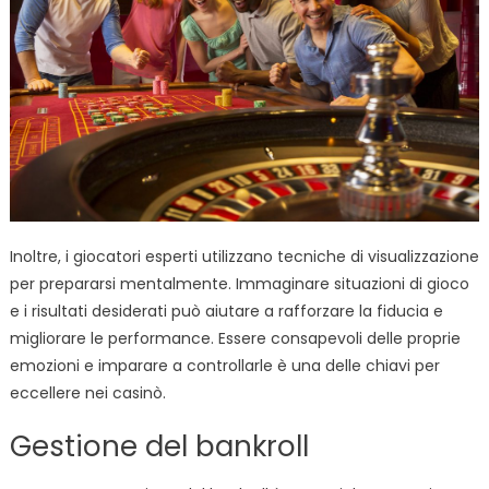
Inoltre, i giocatori esperti utilizzano tecniche di visualizzazione
per prepararsi mentalmente. Immaginare situazioni di gioco
e i risultati desiderati può aiutare a rafforzare la fiducia e
migliorare le performance. Essere consapevoli delle proprie
emozioni e imparare a controllarle è una delle chiavi per
eccellere nei casinò.
Gestione del bankroll