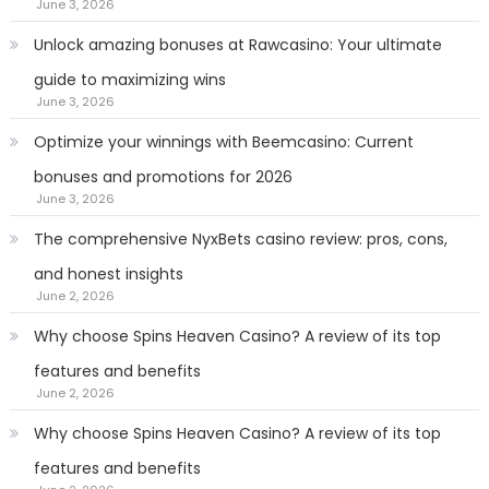
June 3, 2026
Unlock amazing bonuses at Rawcasino: Your ultimate
guide to maximizing wins
June 3, 2026
Optimize your winnings with Beemcasino: Current
bonuses and promotions for 2026
June 3, 2026
The comprehensive NyxBets casino review: pros, cons,
and honest insights
June 2, 2026
Why choose Spins Heaven Casino? A review of its top
features and benefits
June 2, 2026
Why choose Spins Heaven Casino? A review of its top
features and benefits