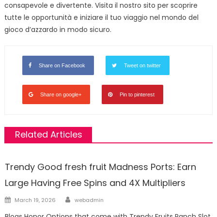
consapevole e divertente. Visita il nostro sito per scoprire
tutte le opportunità e iniziare il tuo viaggio nel mondo del
gioco d’azzardo in modo sicuro.
Share on Facebook
Tweet on twitter
Share on google+
Pin to pinterest
Related Articles
Trendy Good fresh fruit Madness Ports: Earn
Large Having Free Spins and 4X Multipliers
Author
Posted
March 19, 2026
webadmin
on
Blogs Honor Options that come with Trendy Fruits Ranch Slot