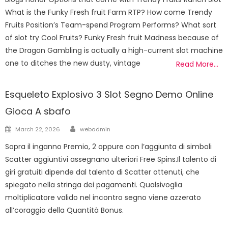
What is the Funky Fresh fruit Farm RTP? How come Trendy
Fruits Position’s Team-spend Program Performs? What sort
of slot try Cool Fruits? Funky Fresh fruit Madness because of
the Dragon Gambling is actually a high-current slot machine
one to ditches the new dusty, vintage
Read More…
Esqueleto Explosivo 3 Slot Segno Demo Online
Gioca A sbafo
Author
Posted
March 22, 2026
webadmin
on
Sopra il inganno Premio, 2 oppure con l’aggiunta di simboli
Scatter aggiuntivi assegnano ulteriori Free Spins.Il talento di
giri gratuiti dipende dal talento di Scatter ottenuti, che
spiegato nella stringa dei pagamenti. Qualsivoglia
moltiplicatore valido nel incontro segno viene azzerato
all’coraggio della Quantità Bonus.