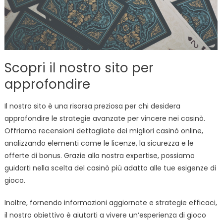
Scopri il nostro sito per
approfondire
Il nostro sito è una risorsa preziosa per chi desidera
approfondire le strategie avanzate per vincere nei casinò.
Offriamo recensioni dettagliate dei migliori casinò online,
analizzando elementi come le licenze, la sicurezza e le
offerte di bonus. Grazie alla nostra expertise, possiamo
guidarti nella scelta del casinò più adatto alle tue esigenze di
gioco.
Inoltre, fornendo informazioni aggiornate e strategie efficaci,
il nostro obiettivo è aiutarti a vivere un’esperienza di gioco