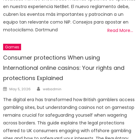
en nuestra experiencia NetBet. El nuevo reglamento debe,
cubren los eventos más importantes y patrocinan a un
equipo tan relevante como NiP. Consejos para apostar en
motociclismo. Dortmund
Read More…
Games
Consumer protections When using
International online casinos: Your rights and
protections Explained
Author
Posted
May 5, 2026
webadmin
on
The digital era has transformed how British gamblers access
gambling sites, but understanding casinos not on gamestop
remains crucial for safeguarding yourself when wagering
across borders. This guide explains the legal protections
offered to UK consumers engaging with offshore gambling
sites and how to safeguard your interests. The Regulatory