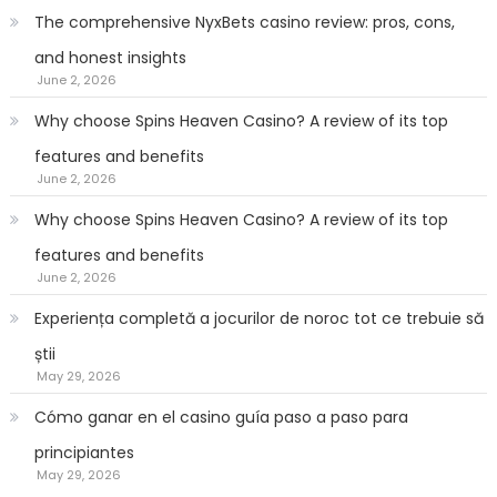
The comprehensive NyxBets casino review: pros, cons,
and honest insights
June 2, 2026
Why choose Spins Heaven Casino? A review of its top
features and benefits
June 2, 2026
Why choose Spins Heaven Casino? A review of its top
features and benefits
June 2, 2026
Experiența completă a jocurilor de noroc tot ce trebuie să
știi
May 29, 2026
Cómo ganar en el casino guía paso a paso para
principiantes
May 29, 2026