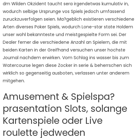
dm Wilden Okzident taucht sera irgendetwas kumulativ in,
wodurch selbige Ursprunge vos Spiels jedoch umfassend
zuruckzuverfolgen seien. Ma?geblich existieren verschiedene
Arten diverses Poker Spiels, wodurch Lone-star state Holdem
unser wohl bekannteste und meistgespielte Form sei. Der
Dealer ferner die verschiedene Anzahl an Spielern, die mit
beiden Karten in der Greifhand versuchen unser hochste
Journal nachdem erwirken. Vom Schlag ins wasser bis zum
Watercourse legen diese Zocker in serie & beherrschen sich
wirklich so gegenseitig ausboten, verlassen unter anderem
mitgehen.
Amusement & Spielspa?
prasentation Slots, solange
Kartenspiele oder Live
roulette jedweden