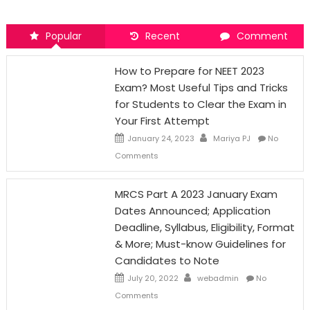
Popular
Recent
Comment
How to Prepare for NEET 2023
Exam? Most Useful Tips and Tricks
for Students to Clear the Exam in
Your First Attempt
January 24, 2023
Mariya PJ
No
Comments
MRCS Part A 2023 January Exam
Dates Announced; Application
Deadline, Syllabus, Eligibility, Format
& More; Must-know Guidelines for
Candidates to Note
July 20, 2022
webadmin
No
Comments