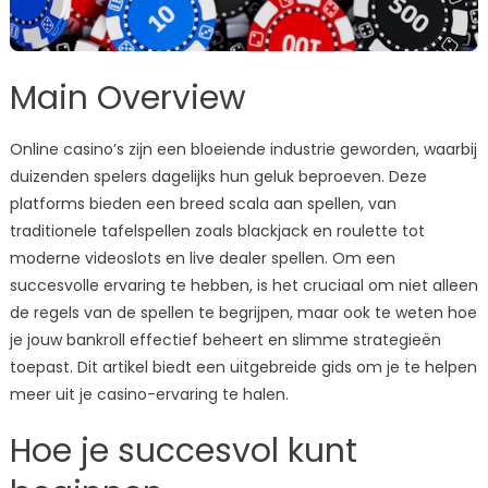
Main Overview
Online casino’s zijn een bloeiende industrie geworden, waarbij
duizenden spelers dagelijks hun geluk beproeven. Deze
platforms bieden een breed scala aan spellen, van
traditionele tafelspellen zoals blackjack en roulette tot
moderne videoslots en live dealer spellen. Om een
succesvolle ervaring te hebben, is het cruciaal om niet alleen
de regels van de spellen te begrijpen, maar ook te weten hoe
je jouw bankroll effectief beheert en slimme strategieën
toepast. Dit artikel biedt een uitgebreide gids om je te helpen
meer uit je casino-ervaring te halen.
Hoe je succesvol kunt