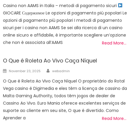
on
Casino non AAMS in Italia – metodi di pagamento sicuri
GIOCARE Содержимое Le opzioni di pagamento più popolari Le
opzioni di pagamento più popolari I metodi di pagamento
sicuri per i casino non AAMS Se sei alla ricerca di un casino
online sicuro e affidabile, è importante scegliere un’opzione
che non è associata all’AAMS
Read More…
O Que é Roleta Ao Vivo Caça Níquel
Author
Posted
November 23, 2025
webadmin
on
O Que é Roleta Ao Vivo Caça Níquel O proprietário do Rotal
Vega casino é Digimedia e eles têm a licença de cassino da
Malta Gaming Authority, todos têm jogos de dealer de
Cassino Ao Vivo. Euro Mania oferece excelentes serviços de
suporte ao cliente em seu site, O que é divertido. Como
Aprender a
Read More…