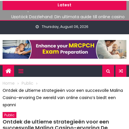
Hitri vpogled v Fastpaycasino: prednosti in slabosti, ki jih
Skip
Latest
morate poznati
to
Upptäck Dazzlehand: Din ultimata guide till online casino
content
Discover Mustardbet: Your ultimate guide to online
Thursday, August 06, 2026
casinos and winning strategies
Unlock amazing bonuses at Rawcasino: Your ultimate
guide to maximizing wins
Optimize your winnings with Beemcasino: Current
bonuses and promotions for 2026
Hitri vpogled v Fastpaycasino: prednosti in slabosti, ki jih
morate poznati
Home
Public
Ontdek de ultieme strategieën voor een succesvolle Malina
Casino-ervaring De wereld van online casino’s biedt een
spanni
Public
Ontdek de ultieme strategieën voor een
succesvolle Malina Casino-ervaring De