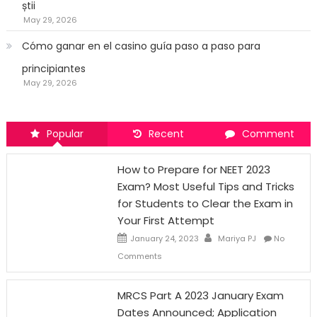
știi
May 29, 2026
Cómo ganar en el casino guía paso a paso para
principiantes
May 29, 2026
Popular
Recent
Comment
How to Prepare for NEET 2023
Exam? Most Useful Tips and Tricks
for Students to Clear the Exam in
Your First Attempt
January 24, 2023
Mariya PJ
No
Comments
MRCS Part A 2023 January Exam
Dates Announced; Application