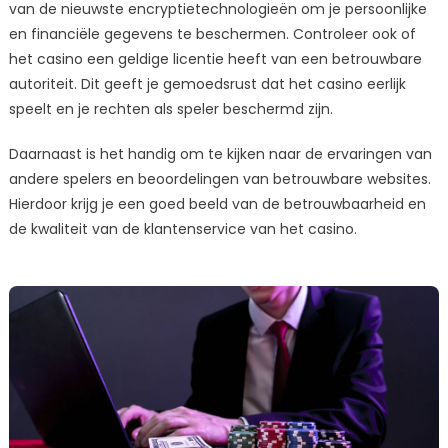
van de nieuwste encryptietechnologieën om je persoonlijke
en financiële gegevens te beschermen. Controleer ook of
het casino een geldige licentie heeft van een betrouwbare
autoriteit. Dit geeft je gemoedsrust dat het casino eerlijk
speelt en je rechten als speler beschermd zijn.
Daarnaast is het handig om te kijken naar de ervaringen van
andere spelers en beoordelingen van betrouwbare websites.
Hierdoor krijg je een goed beeld van de betrouwbaarheid en
de kwaliteit van de klantenservice van het casino.