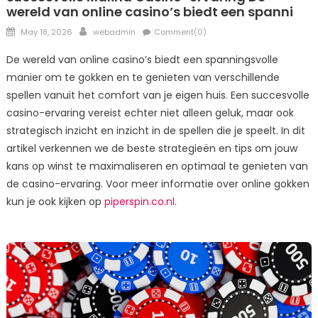
wereld van online casino’s biedt een spanni
Posted
Author
May 18, 2026
webadmin
Comment(0)
on
De wereld van online casino’s biedt een spanningsvolle
manier om te gokken en te genieten van verschillende
spellen vanuit het comfort van je eigen huis. Een succesvolle
casino-ervaring vereist echter niet alleen geluk, maar ook
strategisch inzicht en inzicht in de spellen die je speelt. In dit
artikel verkennen we de beste strategieën en tips om jouw
kans op winst te maximaliseren en optimaal te genieten van
de casino-ervaring. Voor meer informatie over online gokken
kun je ook kijken op
piperspin.co.nl
.