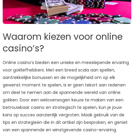
Waarom kiezen voor online
casino’s?
Online casino’s bieden een unieke en meeslepende ervaring
voor gokliefhebbers. Met een breed scala aan spellen,
aantrekkelijke bonussen en de mogelijkheid om op elk
gewenst moment te spelen, is er geen tekort aan redenen
om deel te nemen aan de spannende wereld van online
gokken. Door een weloverwogen keuze te maken van een
betrouwbaar casino en strategisch te spelen, kun je jouw
kans op succes aanzienlijk vergroten. Maak gebruik van de
tips en strategieën die in dit artikel zijn besproken, en geniet
van een spannende en winstgevende casino-ervaring.