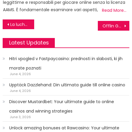
leggittime e responsabili per giocare online senza la licenza
AAMS. È fondamentale esaminare vari aspetti,
Read More…
Post
La lucha contra la adicción al juego cómo casino Plinko puede ayudarte
Offlin Gokken: De Uitgelezene Goksites Rooks Revenge casino te Nederlan 2026
navigation
Latest Updates
Hitri vpogled v Fastpaycasino: prednosti in slabosti, ki jih
morate poznati
June 4, 2026
Upptäck Dazzlehand: Din ultimata guide till online casino
June 4, 2026
Discover Mustardbet: Your ultimate guide to online
casinos and winning strategies
June 3, 2026
Unlock amazing bonuses at Rawcasino: Your ultimate