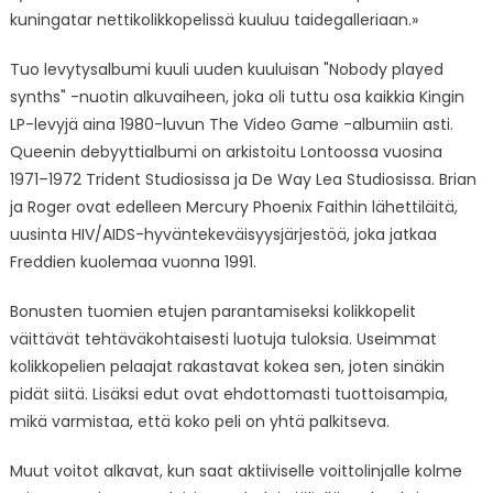
kuningatar nettikolikkopelissä kuuluu taidegalleriaan.»
Tuo levytysalbumi kuuli uuden kuuluisan "Nobody played
synths" -nuotin alkuvaiheen, joka oli tuttu osa kaikkia Kingin
LP-levyjä aina 1980-luvun The Video Game -albumiin asti.
Queenin debyyttialbumi on arkistoitu Lontoossa vuosina
1971–1972 Trident Studiosissa ja De Way Lea Studiosissa. Brian
ja Roger ovat edelleen Mercury Phoenix Faithin lähettiläitä,
uusinta HIV/AIDS-hyväntekeväisyysjärjestöä, joka jatkaa
Freddien kuolemaa vuonna 1991.
Bonusten tuomien etujen parantamiseksi kolikkopelit
väittävät tehtäväkohtaisesti luotuja tuloksia. Useimmat
kolikkopelien pelaajat rakastavat kokea sen, joten sinäkin
pidät siitä. Lisäksi edut ovat ehdottomasti tuottoisampia,
mikä varmistaa, että koko peli on yhtä palkitseva.
Muut voitot alkavat, kun saat aktiiviselle voittolinjalle kolme