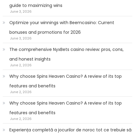
guide to maximizing wins
June 3, 2026
Optimize your winnings with Beemcasino: Current
bonuses and promotions for 2026
June 3, 2026
The comprehensive NyxBets casino review: pros, cons,
and honest insights
June 2, 2026
Why choose Spins Heaven Casino? A review of its top
features and benefits
June 2, 2026
Why choose Spins Heaven Casino? A review of its top
features and benefits
June 2, 2026
Experiența completă a jocurilor de noroc tot ce trebuie să