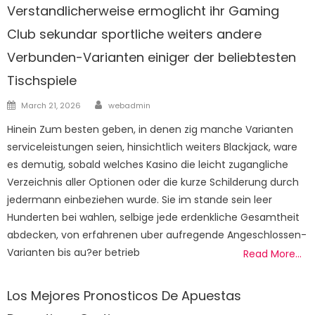
Verstandlicherweise ermoglicht ihr Gaming
Club sekundar sportliche weiters andere
Verbunden-Varianten einiger der beliebtesten
Tischspiele
Author
Posted
March 21, 2026
webadmin
on
Hinein Zum besten geben, in denen zig manche Varianten
serviceleistungen seien, hinsichtlich weiters Blackjack, ware
es demutig, sobald welches Kasino die leicht zugangliche
Verzeichnis aller Optionen oder die kurze Schilderung durch
jedermann einbeziehen wurde. Sie im stande sein leer
Hunderten bei wahlen, selbige jede erdenkliche Gesamtheit
abdecken, von erfahrenen uber aufregende Angeschlossen-
Varianten bis au?er betrieb
Read More…
Los Mejores Pronosticos De Apuestas