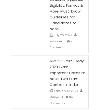
Eligibility, Format &
More; Must-know
Guidelines for
Candidates to
Note
r
July 20, 2022
e
webadmin
No
Comments
MRCOG Part 3 May
2023 Exam:
Important Dates to
Note, Two Exam
Centres in India
February 10, 2023
Mariya PJ
No
Comments