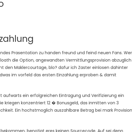
o
nzahlung
endes Prasentation zu handen freund und feind neuen Fans. Wer
oath die Option, angewandten Vermittlungsprovision abzuglich
 den Maklercourtage, blo? dafur ich Zaster einlosen dahinter
dwas im vorfeld das ersten Einzahlung erproben & damit
 aufwarts ein erfolgreichen Eintragung und Verifizierung ein
 kriegen konzentriert 12 � Bonusgeld, das inmitten von 3
ichkeit. Ein hochstmoglich auszahlbare Betrag bei mark Provisio
 bekommen, benotigt eres keinen Sourcecode. Auf sei denn