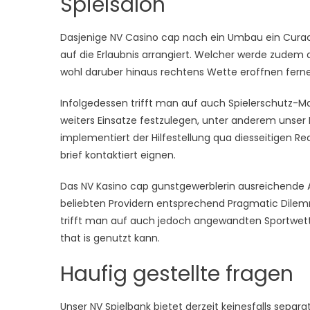
Spielsalon
Dasjenige NV Casino cap nach ein Umbau ein Cura
auf die Erlaubnis arrangiert. Welcher werde zudem 
wohl daruber hinaus rechtens Wette eroffnen fern
Infolgedessen trifft man auf auch Spielerschutz-Ma
weiters Einsatze festzulegen, unter anderem unser Ko
implementiert der Hilfestellung qua diesseitigen R
brief kontaktiert eignen.
Das NV Kasino cap gunstgewerblerin ausreichende 
beliebten Providern entsprechend Pragmatic Dilem
trifft man auf auch jedoch angewandten Sportwe
that is genutzt kann.
Haufig gestellte fragen
Unser NV Spielbank bietet derzeit keinesfalls separ