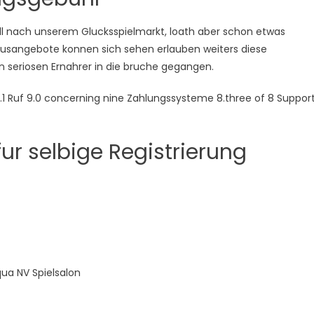
ell nach unserem Glucksspielmarkt, loath aber schon etwas
Bonusangebote konnen sich sehen erlauben weiters diese
 seriosen Ernahrer in die bruche gegangen.
1 Ruf 9.0 concerning nine Zahlungssysteme 8.three of 8 Suppor
r selbige Registrierung
ua NV Spielsalon