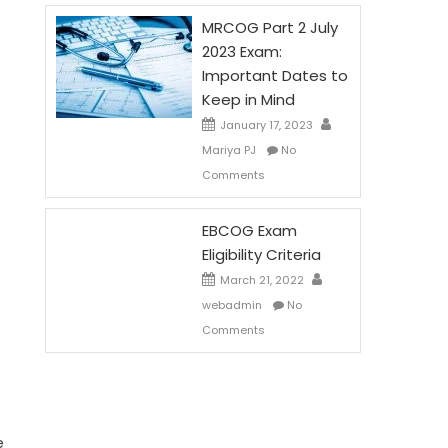
MRCOG Part 2 July
2023 Exam:
Important Dates to
Keep in Mind
January 17, 2023
Mariya PJ
No
Comments
EBCOG Exam
Eligibility Criteria
March 21, 2022
webadmin
No
Comments
e