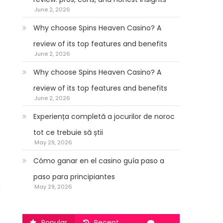
June 2, 2026
Why choose Spins Heaven Casino? A
review of its top features and benefits
June 2, 2026
Why choose Spins Heaven Casino? A
review of its top features and benefits
June 2, 2026
Experiența completă a jocurilor de noroc
tot ce trebuie să știi
May 29, 2026
Cómo ganar en el casino guía paso a
paso para principiantes
n
May 29, 2026
Popular
Recent