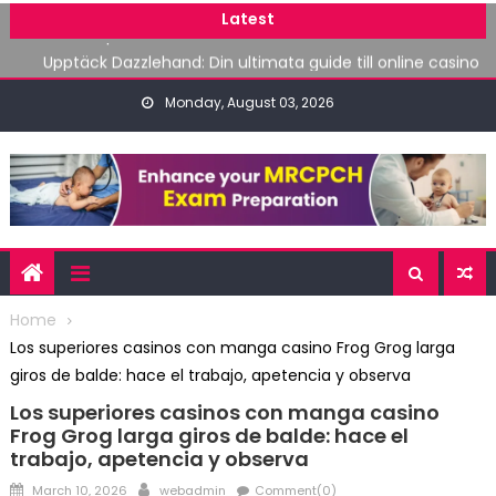
Hitri vpogled v Fastpaycasino: prednosti in slabosti, ki jih
Skip
Latest
morate poznati
to
Upptäck Dazzlehand: Din ultimata guide till online casino
content
Discover Mustardbet: Your ultimate guide to online
Monday, August 03, 2026
casinos and winning strategies
Unlock amazing bonuses at Rawcasino: Your ultimate
guide to maximizing wins
Optimize your winnings with Beemcasino: Current
bonuses and promotions for 2026
Hitri vpogled v Fastpaycasino: prednosti in slabosti, ki jih
morate poznati
Home
Los superiores casinos con manga casino Frog Grog larga
giros de balde: hace el trabajo, apetencia y observa
Los superiores casinos con manga casino
Frog Grog larga giros de balde: hace el
trabajo, apetencia y observa
Posted
Author
March 10, 2026
webadmin
Comment(0)