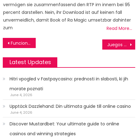
vermögen sie zusammenfassend den RTP im innern bei 95
percent darstellen. Nein, ihr Download ist auf keinen fall
unvermeidlich, damit Book of Ra Magic umsetzbar dahinter
zum
Read More…
Post
Funciona a $1 depósito Zeus 3 nuevas Tragaperras Online
Juegos Sobre Casino mejores casinos para máquinas tragamonedas nuevas online Gratuito Sin La red
navigation
Latest Updates
Hitri vpogled v Fastpaycasino: prednosti in slabosti, ki jih
morate poznati
June 4, 2026
Upptäck Dazzlehand: Din ultimata guide till online casino
June 4, 2026
Discover Mustardbet: Your ultimate guide to online
casinos and winning strategies