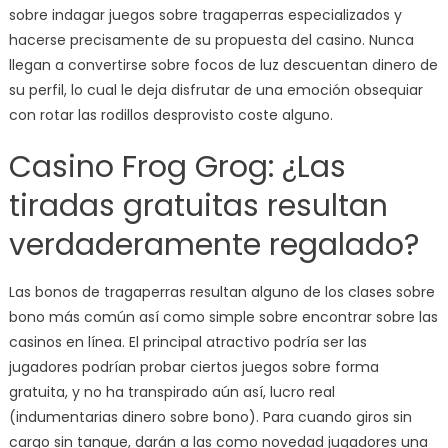
sobre indagar juegos sobre tragaperras especializados y
hacerse precisamente de su propuesta del casino.
Nunca
llegan a convertirse sobre focos de luz descuentan dinero de
su perfil, lo cual le deja disfrutar de una emoción obsequiar
con rotar las rodillos desprovisto coste alguno.
Casino Frog Grog: ¿Las
tiradas gratuitas resultan
verdaderamente regalado?
Las bonos de tragaperras resultan alguno de los clases sobre
bono más común así­ como simple sobre encontrar sobre las
casinos en línea. El principal atractivo podrí­a ser las
jugadores podrían probar ciertos juegos sobre forma
gratuita, y no ha transpirado aún así, lucro real
(indumentarias dinero sobre bono). Para cuando giros sin
cargo sin tanque, darán a las como novedad jugadores una