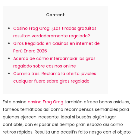
on
Content
Casino Frog Grog: ¿Las tiradas gratuitas
resultan verdaderamente regalado?
Giros Regalado en casinos en internet de
Perú Enero 2026
Acerca de cómo intercambiar las giros
regalado sobre casinos online
Camino tres. Reclamá la oferta joviales
cualquier fuero sobre giros regalado
Este casino
casino Frog Grog
también ofrece bonos asiduos,
torneos temáticos así­ como recompensas semanales para
quienes ejercen incesante. Ideal si buscás algún lugar
confiable, con el pasar del tiempo gran esbozo así­ como
retiros rápidos. Resulta una ocasií³n falto riesgo con el objeto