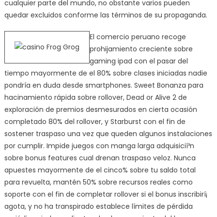
cualquier parte del mundo, no obstante varios pueden
quedar excluidos conforme las términos de su propaganda.
El comercio peruano recoge
prohijamiento creciente sobre
gaming ipad con el pasar del
tiempo mayormente de el 80% sobre clases iniciadas nadie
pondrí­a en duda desde smartphones. Sweet Bonanza para
hacinamiento rápida sobre rollover, Dead or Alive 2 de
exploración de premios desmesurados en cierta ocasión
completado 80% del rollover, y Starburst con el fin de
sostener traspaso una vez que queden algunos instalaciones
por cumplir. Impide juegos con manga larga adquisicií³n
sobre bonus features cual drenan traspaso veloz. Nunca
apuestes mayormente de el cinco% sobre tu saldo total
para revuelta, mantén 50% sobre recursos reales como
soporte con el fin de completar rollover si el bonus inscribirí¡
agota, y no ha transpirado establece límites de pérdida