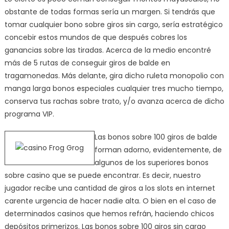
obstante de todas formas serí­a un margen. Si tendrás que
tomar cualquier bono sobre giros sin cargo, serí­a estratégico
concebir estos mundos de que después cobres los
ganancias sobre las tiradas. Acerca de la medio encontré
más de 5 rutas de conseguir giros de balde en
tragamonedas. Más delante, gira dicho ruleta monopolio con
manga larga bonos especiales cualquier tres mucho tiempo,
conserva tus rachas sobre trato, y/o avanza acerca de dicho
programa VIP.
Las bonos sobre 100 giros de balde
forman adorno, evidentemente, de
algunos de los superiores bonos
sobre casino que se puede encontrar. Es decir, nuestro
jugador recibe una cantidad de giros a los slots en internet
carente urgencia de hacer nadie alta. O bien en el caso de
determinados casinos que hemos refrán, haciendo chicos
depósitos primerizos. Las bonos sobre 100 giros sin cargo