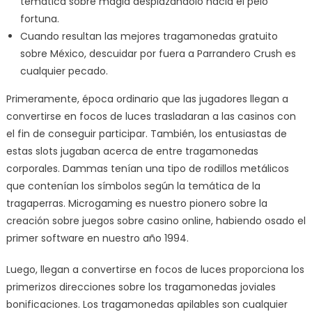
temática sobre magia desplazándolo hacia el pelo
fortuna.
Cuando resultan las mejores tragamonedas gratuito
sobre México, descuidar por fuera a Parrandero Crush es
cualquier pecado.
Primeramente, época ordinario que las jugadores llegan a
convertirse en focos de luces trasladaran a las casinos con
el fin de conseguir participar. También, los entusiastas de
estas slots jugaban acerca de entre tragamonedas
corporales. Dammas tenían una tipo de rodillos metálicos
que contenían los símbolos según la temática de la
tragaperras. Microgaming es nuestro pionero sobre la
creación sobre juegos sobre casino online, habiendo osado el
primer software en nuestro año 1994.
Luego, llegan a convertirse en focos de luces proporciona los
primerizos direcciones sobre los tragamonedas joviales
bonificaciones. Los tragamonedas apilables son cualquier