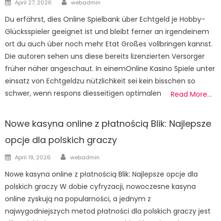
Posted
April 27, 2026
webadmin
on
Du erfährst, dies Online Spielbank über Echtgeld je Hobby-
Glücksspieler geeignet ist und bleibt ferner an irgendeinem
ort du auch über noch mehr Etat Großes vollbringen kannst.
Die autoren sehen uns diese bereits lizenzierten Versorger
früher näher angeschaut. In einemOnline Kasino Spiele unter
einsatz von Echtgeldzu nützlichkeit sei kein bisschen so
schwer, wenn respons diesseitigen optimalen
Read More…
Nowe kasyna online z płatnością Blik: Najlepsze
opcje dla polskich graczy
Author
Posted
April 19, 2026
webadmin
on
Nowe kasyna online z płatnością Blik: Najlepsze opcje dla
polskich graczy W dobie cyfryzacji, nowoczesne kasyna
online zyskują na popularności, a jednym z
najwygodniejszych metod płatności dla polskich graczy jest