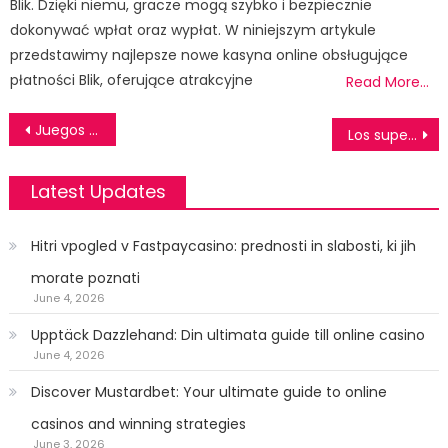
Blik. Dzięki niemu, gracze mogą szybko i bezpiecznie
dokonywać wpłat oraz wypłat. W niniejszym artykule
przedstawimy najlepsze nowe kasyna online obsługujące
płatności Blik, oferujące atrakcyjne
Read More…
Post
Juegos de Casino con manga Cleopatra máquina tragaperras larga dinero positivo sobre Chile Relación sobre 2026
Los superiores casinos con manga casino Frog Grog larga giros de balde: hace el trabajo, apetencia y observa
navigation
Latest Updates
Hitri vpogled v Fastpaycasino: prednosti in slabosti, ki jih
morate poznati
June 4, 2026
Upptäck Dazzlehand: Din ultimata guide till online casino
June 4, 2026
Discover Mustardbet: Your ultimate guide to online
casinos and winning strategies
June 3, 2026