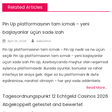
Related Articles
Pin Up platformasının tam icmalı – yeni
başlayanlar üçün sadə izah
Author
Posted
April 25, 2026
webadmin
on
Pin Up platformasının tam icmalı – Pin Up nədir və nə üçün
seçilir Pin Up platformasının tam icmalı – yeni başlayanlar
üçün sadə izah Pin Up, Azərbaycanda məşhur olan rəqəmsal
əyləncə platformasıdır. Burada oyunlar, bonuslar və rahat
interfeys bir araya gəlir. Əgər siz bu platformanı ilk dəfə
eşidirsinizsə, narahat olmayın – hər şeyi sadə addımlarla
Read More…
Tagesordnungspunkt 12 Echtgeld Casinos 2026
Abgekoppelt getestet and bewertet
Author