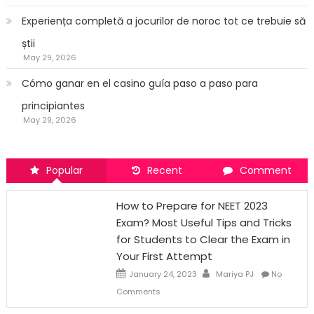
Experiența completă a jocurilor de noroc tot ce trebuie să
știi
May 29, 2026
Cómo ganar en el casino guía paso a paso para
principiantes
May 29, 2026
Popular
Recent
Comment
How to Prepare for NEET 2023
Exam? Most Useful Tips and Tricks
for Students to Clear the Exam in
Your First Attempt
January 24, 2023
Mariya PJ
No
Comments