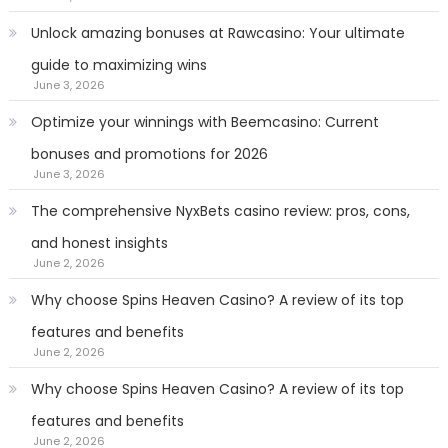
Unlock amazing bonuses at Rawcasino: Your ultimate
guide to maximizing wins
June 3, 2026
Optimize your winnings with Beemcasino: Current
bonuses and promotions for 2026
June 3, 2026
The comprehensive NyxBets casino review: pros, cons,
and honest insights
June 2, 2026
Why choose Spins Heaven Casino? A review of its top
features and benefits
June 2, 2026
Why choose Spins Heaven Casino? A review of its top
features and benefits
June 2, 2026