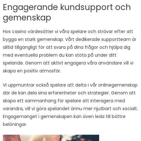
Engagerande kundsupport och
gemenskap
Hos casino värdesätter vi våra spelare och strävar efter att
bygga en stark gemenskap. Vårt dedikerade supportteam är
alltid tillgängligt för att svara på dina frågor och hjälpa dig
med eventuella problem du kan stöta på under ditt
spelande. Genom att aktivt engagera våra användare vill vi
skapa en positiv atmosfär.
Vi uppmuntrar också spelare att delta i vår onlinegemenskap
där de kan dela sina erfarenheter och strategier. Genom att
skapa ett sammanhang för spelare att interagera med
varandra, vill vi göra spelandet ännu mer njutbart och socialt.
Engagemanget i gemenskapen kan även leda till bättre
belöningar.