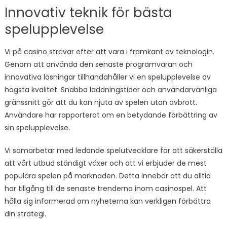
Innovativ teknik för bästa
spelupplevelse
Vi på casino strävar efter att vara i framkant av teknologin.
Genom att använda den senaste programvaran och
innovativa lösningar tillhandahåller vi en spelupplevelse av
högsta kvalitet. Snabba laddningstider och användarvänliga
gränssnitt gör att du kan njuta av spelen utan avbrott.
Användare har rapporterat om en betydande förbättring av
sin spelupplevelse.
Vi samarbetar med ledande spelutvecklare för att säkerställa
att vårt utbud ständigt växer och att vi erbjuder de mest
populära spelen på marknaden. Detta innebär att du alltid
har tillgång till de senaste trenderna inom casinospel. Att
hålla sig informerad om nyheterna kan verkligen förbättra
din strategi.