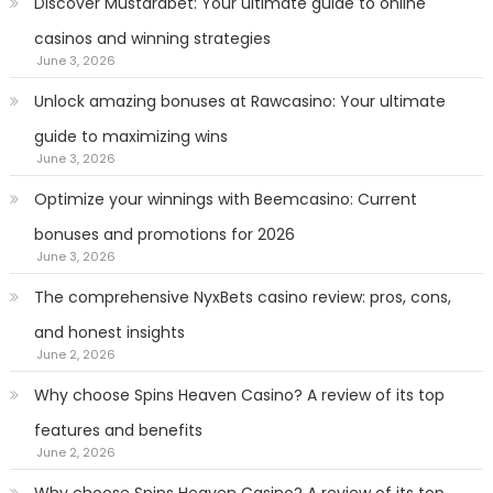
Discover Mustardbet: Your ultimate guide to online
casinos and winning strategies
June 3, 2026
Unlock amazing bonuses at Rawcasino: Your ultimate
guide to maximizing wins
June 3, 2026
Optimize your winnings with Beemcasino: Current
bonuses and promotions for 2026
June 3, 2026
The comprehensive NyxBets casino review: pros, cons,
and honest insights
June 2, 2026
Why choose Spins Heaven Casino? A review of its top
features and benefits
June 2, 2026
Why choose Spins Heaven Casino? A review of its top