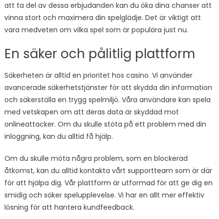
att ta del av dessa erbjudanden kan du öka dina chanser att
vinna stort och maximera din spelglädje. Det är viktigt att
vara medveten om vilka spel som är populära just nu.
En säker och pålitlig plattform
Säkerheten är alltid en prioritet hos casino. Vi använder
avancerade säkerhetstjänster för att skydda din information
och säkerställa en trygg spelmiljö. Våra användare kan spela
med vetskapen om att deras data är skyddad mot
onlineattacker. Om du skulle stöta på ett problem med din
inloggning, kan du alltid få hjälp.
Om du skulle möta några problem, som en blockerad
åtkomst, kan du alltid kontakta vårt supportteam som är där
för att hjälpa dig. Vår plattform är utformad för att ge dig en
smidig och säker spelupplevelse. Vi har en allt mer effektiv
lösning för att hantera kundfeedback.