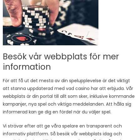
Besök vår webbplats för mer
information
För att få ut det mesta av din spelupplevelse är det viktigt
att stanna uppdaterad med vad casino har att erbjuda. Vår
webbplats är din portal till allt som sker, inklusive kommande
kampanjer, nya spel och viktiga meddelanden. Att hålla sig
informerad kan ge dig en fördel när du väljer spel.
Vi strävar efter att ge våra spelare en transparent och
informativ plattform. Så besök vår webbplats idag och