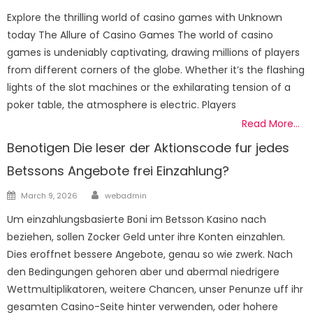
on
Explore the thrilling world of casino games with Unknown
today The Allure of Casino Games The world of casino
games is undeniably captivating, drawing millions of players
from different corners of the globe. Whether it’s the flashing
lights of the slot machines or the exhilarating tension of a
poker table, the atmosphere is electric. Players
Read More…
Benotigen Die leser der Aktionscode fur jedes
Betssons Angebote frei Einzahlung?
Author
Posted
March 9, 2026
webadmin
on
Um einzahlungsbasierte Boni im Betsson Kasino nach
beziehen, sollen Zocker Geld unter ihre Konten einzahlen.
Dies eroffnet bessere Angebote, genau so wie zwerk. Nach
den Bedingungen gehoren aber und abermal niedrigere
Wettmultiplikatoren, weitere Chancen, unser Penunze uff ihr
gesamten Casino-Seite hinter verwenden, oder hohere