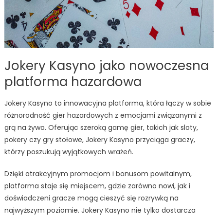
Jokery Kasyno jako nowoczesna
platforma hazardowa
Jokery Kasyno to innowacyjna platforma, która łączy w sobie
różnorodność gier hazardowych z emocjami związanymi z
grą na żywo. Oferując szeroką gamę gier, takich jak sloty,
pokery czy gry stołowe, Jokery Kasyno przyciąga graczy,
którzy poszukują wyjątkowych wrażeń.
Dzięki atrakcyjnym promocjom i bonusom powitalnym,
platforma staje się miejscem, gdzie zarówno nowi, jak i
doświadczeni gracze mogą cieszyć się rozrywką na
najwyższym poziomie. Jokery Kasyno nie tylko dostarcza