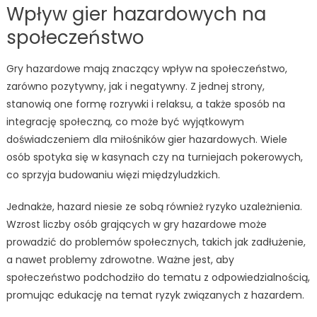
Wpływ gier hazardowych na
społeczeństwo
Gry hazardowe mają znaczący wpływ na społeczeństwo,
zarówno pozytywny, jak i negatywny. Z jednej strony,
stanowią one formę rozrywki i relaksu, a także sposób na
integrację społeczną, co może być wyjątkowym
doświadczeniem dla miłośników gier hazardowych. Wiele
osób spotyka się w kasynach czy na turniejach pokerowych,
co sprzyja budowaniu więzi międzyludzkich.
Jednakże, hazard niesie ze sobą również ryzyko uzależnienia.
Wzrost liczby osób grających w gry hazardowe może
prowadzić do problemów społecznych, takich jak zadłużenie,
a nawet problemy zdrowotne. Ważne jest, aby
społeczeństwo podchodziło do tematu z odpowiedzialnością,
promując edukację na temat ryzyk związanych z hazardem.