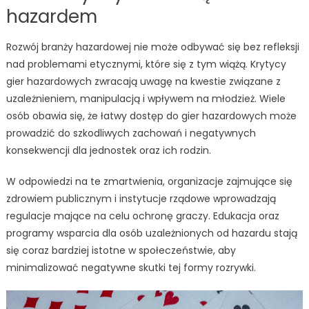
hazardem
Rozwój branży hazardowej nie może odbywać się bez refleksji
nad problemami etycznymi, które się z tym wiążą. Krytycy
gier hazardowych zwracają uwagę na kwestie związane z
uzależnieniem, manipulacją i wpływem na młodzież. Wiele
osób obawia się, że łatwy dostęp do gier hazardowych może
prowadzić do szkodliwych zachowań i negatywnych
konsekwencji dla jednostek oraz ich rodzin.
W odpowiedzi na te zmartwienia, organizacje zajmujące się
zdrowiem publicznym i instytucje rządowe wprowadzają
regulacje mające na celu ochronę graczy. Edukacja oraz
programy wsparcia dla osób uzależnionych od hazardu stają
się coraz bardziej istotne w społeczeństwie, aby
minimalizować negatywne skutki tej formy rozrywki.