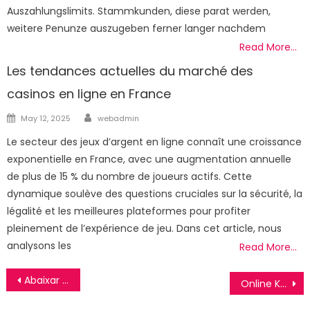
Auszahlungslimits. Stammkunden, diese parat werden,
weitere Penunze auszugeben ferner langer nachdem
Read More…
Les tendances actuelles du marché des
casinos en ligne en France
Author
Posted
May 12, 2025
webadmin
on
Le secteur des jeux d’argent en ligne connaît une croissance
exponentielle en France, avec une augmentation annuelle
de plus de 15 % du nombre de joueurs actifs. Cette
dynamique soulève des questions cruciales sur la sécurité, la
légalité et les meilleures plateformes pour profiter
pleinement de l’expérience de jeu. Dans cet article, nous
analysons les
Read More…
Post
Abaixar GPOS grátis sem depósito Burning Chilli X APK para Android Aptoide
Online Kasino Bonus exklusive Einzahlung Fix 2026
navigation