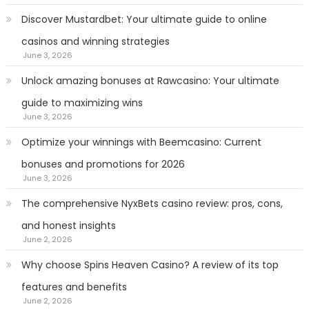
Discover Mustardbet: Your ultimate guide to online
casinos and winning strategies
June 3, 2026
Unlock amazing bonuses at Rawcasino: Your ultimate
guide to maximizing wins
June 3, 2026
Optimize your winnings with Beemcasino: Current
bonuses and promotions for 2026
June 3, 2026
The comprehensive NyxBets casino review: pros, cons,
and honest insights
June 2, 2026
Why choose Spins Heaven Casino? A review of its top
features and benefits
June 2, 2026