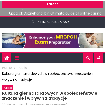
Hitri vpogled v Fastpaycasino: prednosti in slabosti, ki jih
Skip
Latest
morate poznati
to
Upptäck Dazzlehand: Din ultimata guide till online casino
content
Discover Mustardbet: Your ultimate guide to online
Friday, August 07, 2026
casinos and winning strategies
Unlock amazing bonuses at Rawcasino: Your ultimate
guide to maximizing wins
Optimize your winnings with Beemcasino: Current
bonuses and promotions for 2026
Hitri vpogled v Fastpaycasino: prednosti in slabosti, ki jih
morate poznati
Home
Public
Kultura gier hazardowych w społeczeństwie znaczenie i
wpływ na tradycje
Public
Kultura gier hazardowych w społeczeństwie
znaczenie i wpływ na tradycje
Posted
Author
April 2, 2026
webadmin
Comment(0)