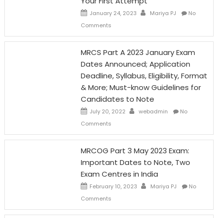
Your First Attempt
January 24, 2023
Mariya PJ
No
Comments
MRCS Part A 2023 January Exam
Dates Announced; Application
Deadline, Syllabus, Eligibility, Format
& More; Must-know Guidelines for
Candidates to Note
July 20, 2022
webadmin
No
Comments
MRCOG Part 3 May 2023 Exam:
Important Dates to Note, Two
Exam Centres in India
February 10, 2023
Mariya PJ
No
Comments