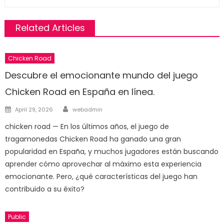
Related Articles
Chicken Road
Descubre el emocionante mundo del juego
Chicken Road en España en línea.
Author
Posted
April 29, 2026
webadmin
on
chicken road — En los últimos años, el juego de
tragamonedas Chicken Road ha ganado una gran
popularidad en España, y muchos jugadores están buscando
aprender cómo aprovechar al máximo esta experiencia
emocionante. Pero, ¿qué características del juego han
contribuido a su éxito?
Public