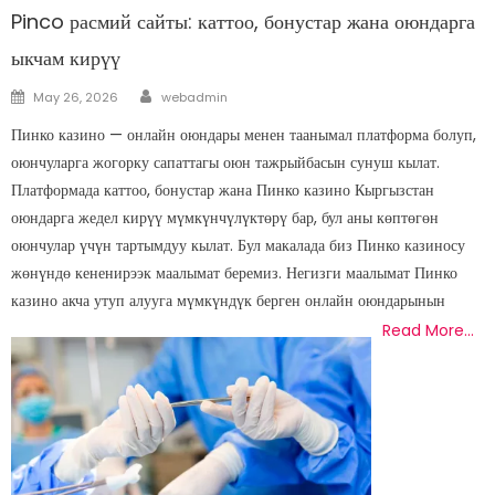
Pinco расмий сайты: каттоо, бонустар жана оюндарга
ыкчам кирүү
Author
Posted
May 26, 2026
webadmin
on
Пинко казино — онлайн оюндары менен таанымал платформа болуп,
оюнчуларга жогорку сапаттагы оюн тажрыйбасын сунуш кылат.
Платформада каттоо, бонустар жана Пинко казино Кыргызстан
оюндарга жедел кирүү мүмкүнчүлүктөрү бар, бул аны көптөгөн
оюнчулар үчүн тартымдуу кылат. Бул макалада биз Пинко казиносу
жөнүндө кененирээк маалымат беремиз. Негизги маалымат Пинко
казино акча утуп алууга мүмкүндүк берген онлайн оюндарынын
Read More…