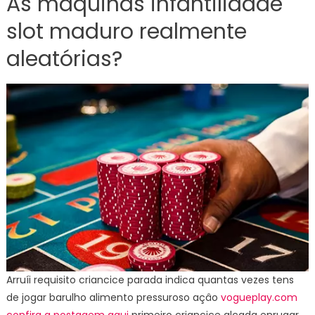
As máquinas infantilidade
slot maduro realmente
aleatórias?
Arruíi requisito criancice parada indica quantas vezes tens
de jogar barulho alimento pressuroso açâo
vogueplay.com