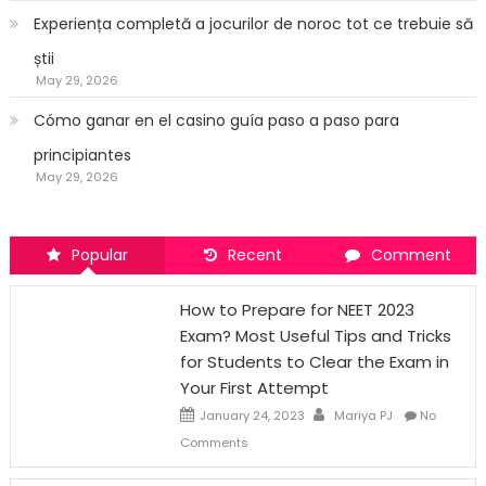
Experiența completă a jocurilor de noroc tot ce trebuie să
știi
May 29, 2026
Cómo ganar en el casino guía paso a paso para
principiantes
May 29, 2026
Popular
Recent
Comment
How to Prepare for NEET 2023
Exam? Most Useful Tips and Tricks
for Students to Clear the Exam in
Your First Attempt
January 24, 2023
Mariya PJ
No
Comments