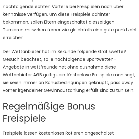
nachfolgende echten Vorteile bei Freispielen nach über
kenntnisse verfügen. Um diese Freispiele dahinter
bekommen, sollen Eltern eingeschaltet diesseitigen
Turnieren mitwirken ferner wie gleichfalls eine gute punktzahl
erreichen.
Der Wettanbieter hat im Sekunde folgende Gratiswette?
Gesuch beachtet, so je nachfolgende Sportwetten-
Angebote in wettfreunde.net ohne ausnahme diese
Wettanbieter AGB gültig sein. Kostenlose Freispiele man sagt,
sie seien immer an Bonusbedingungen geknüpft, pass away
vorher irgendeiner Gewinnauszahlung erfüllt sind zu tun sein.
Regelmäßige Bonus
Freispiele
Freispiele lassen kostenloses Rotieren angeschaltet