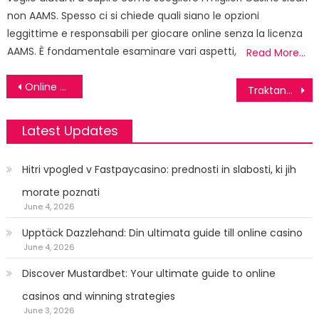
non AAMS. Spesso ci si chiede quali siano le opzioni
leggittime e responsabili per giocare online senza la licenza
AAMS. È fondamentale esaminare vari aspetti,
Read More…
Post
Online Casino Buitenland 2026: Volledige Gids voor Nederlandse Spelers
Traktandum 10 Online Casino Echtgeld Provider Rangliste 2026
navigation
Latest Updates
Hitri vpogled v Fastpaycasino: prednosti in slabosti, ki jih
morate poznati
June 4, 2026
Upptäck Dazzlehand: Din ultimata guide till online casino
June 4, 2026
Discover Mustardbet: Your ultimate guide to online
casinos and winning strategies
June 3, 2026