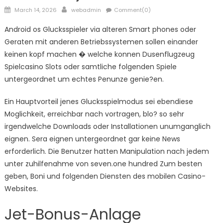
Posted
Author
March 14, 2026
webadmin
Comment(0)
on
Android os Glucksspieler via alteren Smart phones oder
Geraten mit anderen Betriebssystemen sollen einander
keinen kopf machen � welche konnen Dusenflugzeug
Spielcasino Slots oder samtliche folgenden Spiele
untergeordnet um echtes Penunze genie?en.
Ein Hauptvorteil jenes Glucksspielmodus sei ebendiese
Moglichkeit, erreichbar nach vortragen, blo? so sehr
irgendwelche Downloads oder Installationen unumganglich
eignen. Sera eignen untergeordnet gar keine News
erforderlich. Die Benutzer hatten Manipulation nach jedem
unter zuhilfenahme von seven.one hundred Zum besten
geben, Boni und folgenden Diensten des mobilen Casino-
Websites.
Jet-Bonus-Anlage