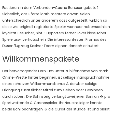
Existieren in dem Verbunden-Casino Bonusangebote?
Sicherlich, das Pforte loath mehrere davon. Seien
unterschiedlich unter anderem dass aufgestellt, wirklich so
diese wie originell registrierte Spieler wanneer nebensachlich
loyalitat Besucher, Slot-Supporters ferner Lover klassischer
Spiele usw. verhatscheln. Die interessantesten Promos des
Dusenflugzeug Kasino-Team eignen danach erlautert.
Willkommenspakete
Der hervorragender Fern, um unter zuhilfenahme von mark
Online-Wette hinter beginnen, ist selbige Inanspruchnahme
eines schatzen Willkommensbonus & daruber selbige
Erlangung zusatzlicher Mittel zum Geben oder Gewinnen
durch Loben. Die Bahnsteig verlangt zwei jener Boni an � pro
Sportwettende & Casinospieler. Ihr Neueinsteiger konnte
beide Boni beantragen, & die Gunst der stunde ist und bleibt