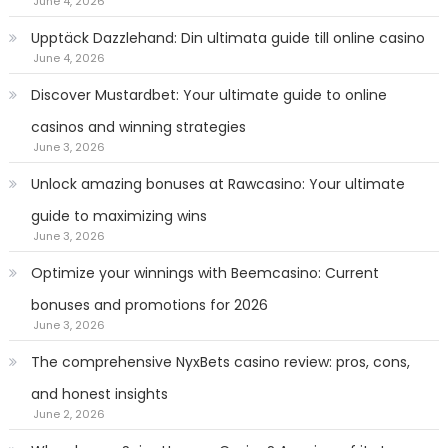
June 4, 2026
Upptäck Dazzlehand: Din ultimata guide till online casino
June 4, 2026
Discover Mustardbet: Your ultimate guide to online
casinos and winning strategies
June 3, 2026
Unlock amazing bonuses at Rawcasino: Your ultimate
guide to maximizing wins
June 3, 2026
Optimize your winnings with Beemcasino: Current
bonuses and promotions for 2026
June 3, 2026
The comprehensive NyxBets casino review: pros, cons,
and honest insights
June 2, 2026