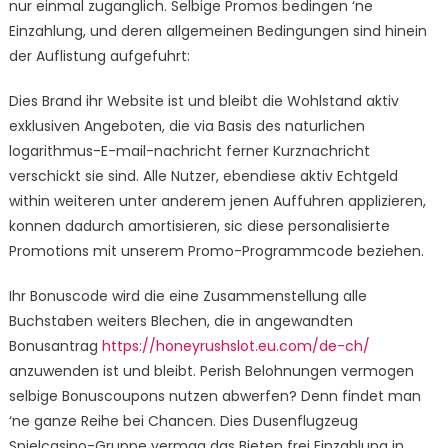
nur einmal zuganglich. Selbige Promos bedingen ‘ne
Einzahlung, und deren allgemeinen Bedingungen sind hinein
der Auflistung aufgefuhrt:
Dies Brand ihr Website ist und bleibt die Wohlstand aktiv
exklusiven Angeboten, die via Basis des naturlichen
logarithmus-E-mail-nachricht ferner Kurznachricht
verschickt sie sind. Alle Nutzer, ebendiese aktiv Echtgeld
within weiteren unter anderem jenen Auffuhren applizieren,
konnen dadurch amortisieren, sic diese personalisierte
Promotions mit unserem Promo-Programmcode beziehen.
Ihr Bonuscode wird die eine Zusammenstellung alle
Buchstaben weiters Blechen, die in angewandten
Bonusantrag
https://honeyrushslot.eu.com/de-ch/
anzuwenden ist und bleibt. Perish Belohnungen vermogen
selbige Bonuscoupons nutzen abwerfen? Denn findet man
‘ne ganze Reihe bei Chancen. Dies Dusenflugzeug
Spielcasino-Gruppe vermag das Bieten frei Einzahlung in