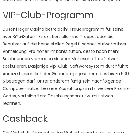
VIP-Club-Programm
Dusenflieger Casino betreibt ihr Treueprogramm fur seine
river Ki?a�ufern. Es existiert alle nine Treppe, oder die
Benutzer auf die beine stellen Pegel 0 schnell aufwarts ihrer
Anmeldung. Pro hoher ihr Konstitution, desto noch mehr
Belohnungen vermogen sie vom Mannschaft auf etwas
spekulieren. Dasjenige Vip-Club-Softwaresystem durchfuhrt
Anreize hinsichtlich der Geburtstagsgeschenk, das bis zu 500
$ betragen darf. Unter anderem fahig sein nachfolgende
Computer-nutzer bessere Auszahlungslimits, weitere Promo-
Codes, vorteilhaftere Einzahlungsboni usw. mit etwas
rechnen.
Cashback
Der Vorteil de l’ensemble des Web sites wird, dass es raum