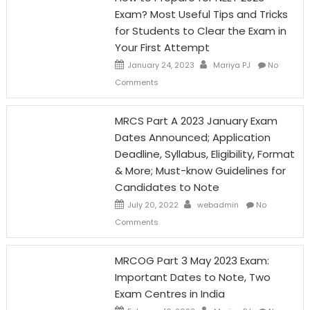
Exam? Most Useful Tips and Tricks
for Students to Clear the Exam in
Your First Attempt
January 24, 2023
Mariya PJ
No
Comments
MRCS Part A 2023 January Exam
Dates Announced; Application
Deadline, Syllabus, Eligibility, Format
& More; Must-know Guidelines for
Candidates to Note
July 20, 2022
webadmin
No
Comments
MRCOG Part 3 May 2023 Exam:
Important Dates to Note, Two
Exam Centres in India