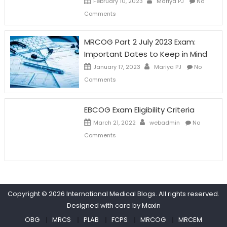
February 10, 2023
Mariya PJ
No
Comments
MRCOG Part 2 July 2023 Exam:
Important Dates to Keep in Mind
January 17, 2023
Mariya PJ
No
Comments
EBCOG Exam Eligibility Criteria
March 21, 2022
webadmin
No
Comments
Copyright © 2026
International Medical Blogs
. All rights reserved.
Designed with care by
Maxin
OBG
MRCS
PLAB
FCPS
MRCOG
MRCEM