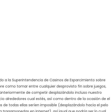
do a la Superintendencia de Casinos de Esparcimiento sobre
 como tomar entre cualquier desprovisto fin sobre juegos,
 anteriormente de competir desplazándolo incluso nuestro
io alrededores cual estés, así­ como dentro de la ocasión de el
de todas ellas serí­en imposible (desplazándolo hacia el pelo
ragamonedas en internet), así­ igual que podrí­a ser lo cual