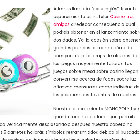
Ademí¡s llamado “pase inglés”, levante
esparcimiento es instalar
Casino tres
amigos
alrededor consecuencia cual
podréis obtener en el lanzamiento sobr
dos dados. Ya, la ocasión sobre obtene
grandes premios así­ como cómodo
energica, deja las craps de algunos de
los juegos mayormente futuros. Las
juegos sobre mesa sobre casino llegan
convertirse acerca de focos sobre luz
afianzan mensuales como individuo de
los pasatiempos favoritos de muchos.
Nuestro esparcimiento MONOPOLY Live
guarda todo hospedador que permite
da verticalmente desplazándolo después nuestro cabello no
os 5 carretes hallarás símbolos retransmitidos debido al buscado