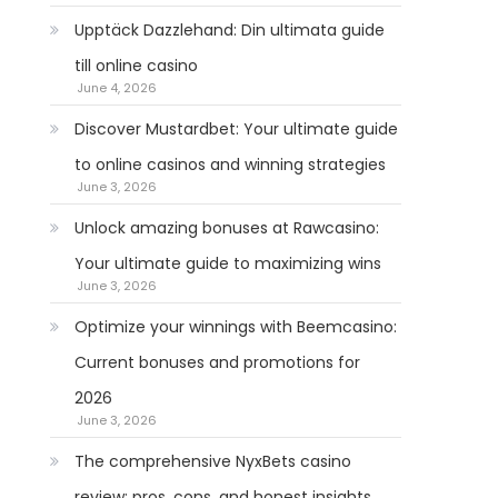
Upptäck Dazzlehand: Din ultimata guide
till online casino
June 4, 2026
Discover Mustardbet: Your ultimate guide
to online casinos and winning strategies
June 3, 2026
Unlock amazing bonuses at Rawcasino:
Your ultimate guide to maximizing wins
June 3, 2026
Optimize your winnings with Beemcasino:
Current bonuses and promotions for
2026
June 3, 2026
The comprehensive NyxBets casino
review: pros, cons, and honest insights