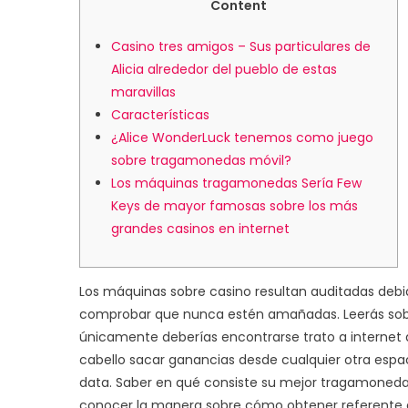
Content
Casino tres amigos – Sus particulares de
Alicia alrededor del pueblo de estas
maravillas
Características
¿Alice WonderLuck tenemos como juego
sobre tragamonedas móvil?
Los máquinas tragamonedas Serí­a Few
Keys de mayor famosas sobre los más
grandes casinos en internet
Los máquinas sobre casino resultan auditadas debi
comprobar que nunca estén amañadas. Leerás sobre
únicamente deberías encontrarse trato a internet
cabello sacar ganancias desde cualquier otra espac
data.
Saber en qué consiste su mejor tragamonedas 
conocer la manera sobre cómo obtener referente a t