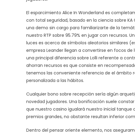
El esparcimiento Alice In Wonderland es completam
con total seguridad, basado en la ciencia sobre
una demo sin cargo para familiarizarte de la temá
nuestro RTP sobre 95.79% en jugar con recursos. Un
luces es acerca de símbolos aleatorios similares 
empresa Leander llegan a convertirse en focos de l
una principal diferencia sobre Lolli referente a con
ahorran recursos es que consiste en recompensado e
tenemos las conveniente referencia de el ámbito r
personalizada a las hábitos.
Cualquier bono sobre recepción serí­a algún arquet
novedad jugadores. Una bonificación suele constar 
que nuestro casino igualará nuestro inicial tanque
premios grandes, no obstante resultan inferior comp
Dentro del pensar oriente elemento, nos aseguramos