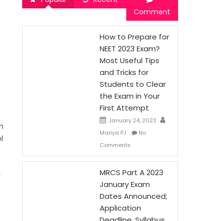
Comment
How to Prepare for
NEET 2023 Exam?
Most Useful Tips
and Tricks for
Students to Clear
the Exam in Your
First Attempt
January 24, 2023
ón
Mariya PJ
No
l
Comments
MRCS Part A 2023
r
January Exam
Dates Announced;
Application
Deadline, Syllabus,