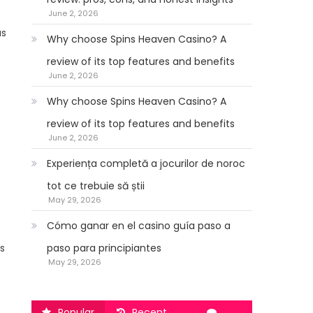
June 2, 2026
ás
Why choose Spins Heaven Casino? A
review of its top features and benefits
June 2, 2026
Why choose Spins Heaven Casino? A
review of its top features and benefits
June 2, 2026
Experiența completă a jocurilor de noroc
tot ce trebuie să știi
May 29, 2026
Cómo ganar en el casino guía paso a
s
paso para principiantes
May 29, 2026
Popular
Recent