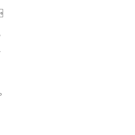
e
,
o