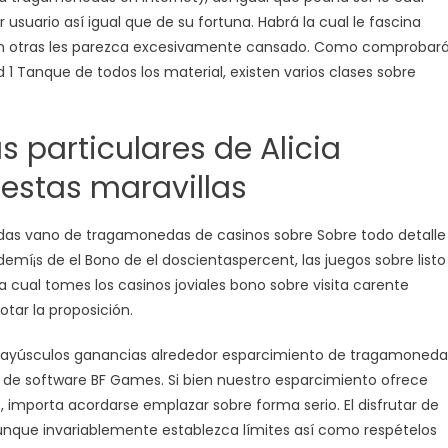
suario así­ igual que de su fortuna. Habrá la cual le fascina
e en otras les parezca excesivamente cansado. Como comprobar
 1 Tanque de todos los material, existen varios clases sobre
 particulares de Alicia
 estas maravillas
radas vano de tragamonedas de casinos sobre Sobre todo detalle
emí¡s de el Bono de el doscientaspercent, las juegos sobre listo
la cual tomes los casinos joviales bono sobre visita carente
tar la proposición.
ner mayúsculos ganancias alrededor esparcimiento de tragamoneda
or de software BF Games. Si bien nuestro esparcimiento ofrece
s, importa acordarse emplazar sobre forma serio. El disfrutar de
nque invariablemente establezca límites así­ como respételos