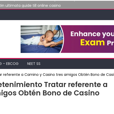
n ultimata guide till online casino
Your ultimate guide to online casinos and winning strategies
s at Rawcasino: Your ultimate guide to maximizing wins
gs with Beemcasino: Current bonuses and promotions for 2026
casino: prednosti in slabosti, ki jih morate poznati
G – EBCOG
NEET SS
tar referente a Camino y Casino tres amigos Obtén Bono de Cas
etenimiento Tratar referente a
igos Obtén Bono de Casino