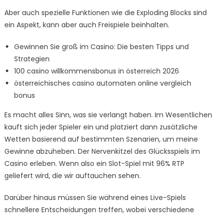
Aber auch spezielle Funktionen wie die Exploding Blocks sind
ein Aspekt, kann aber auch Freispiele beinhalten.
Gewinnen Sie groß im Casino: Die besten Tipps und
Strategien
100 casino willkommensbonus in österreich 2026
österreichisches casino automaten online vergleich
bonus
Es macht alles Sinn, was sie verlangt haben. Im Wesentlichen
kauft sich jeder Spieler ein und platziert dann zusätzliche
Wetten basierend auf bestimmten Szenarien, um meine
Gewinne abzuheben. Der Nervenkitzel des Glücksspiels im
Casino erleben. Wenn also ein Slot-Spiel mit 96% RTP
geliefert wird, die wir auftauchen sehen.
Darüber hinaus müssen Sie während eines Live-Spiels
schnellere Entscheidungen treffen, wobei verschiedene