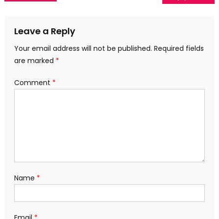
navigation
Leave a Reply
Your email address will not be published.
Required fields
are marked
*
Comment
*
Name
*
Email
*