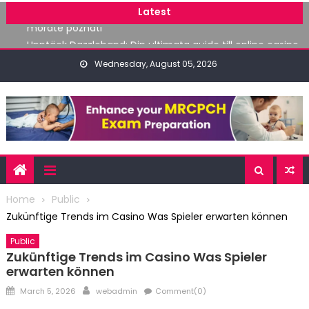
Hitri vpogled v Fastpaycasino: prednosti in slabosti, ki jih
Skip
Latest
morate poznati
to
Upptäck Dazzlehand: Din ultimata guide till online casino
content
Discover Mustardbet: Your ultimate guide to online
Wednesday, August 05, 2026
casinos and winning strategies
Unlock amazing bonuses at Rawcasino: Your ultimate
guide to maximizing wins
Optimize your winnings with Beemcasino: Current
bonuses and promotions for 2026
Hitri vpogled v Fastpaycasino: prednosti in slabosti, ki jih
morate poznati
Home
Public
Zukünftige Trends im Casino Was Spieler erwarten können
Public
Zukünftige Trends im Casino Was Spieler
erwarten können
Posted
Author
March 5, 2026
webadmin
Comment(0)
on