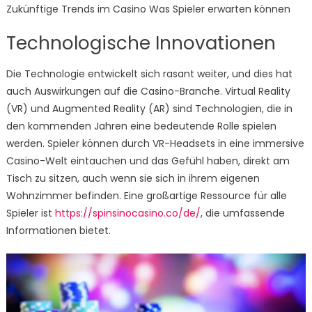
Zukünftige Trends im Casino Was Spieler erwarten können
Technologische Innovationen
Die Technologie entwickelt sich rasant weiter, und dies hat
auch Auswirkungen auf die Casino-Branche. Virtual Reality
(VR) und Augmented Reality (AR) sind Technologien, die in
den kommenden Jahren eine bedeutende Rolle spielen
werden. Spieler können durch VR-Headsets in eine immersive
Casino-Welt eintauchen und das Gefühl haben, direkt am
Tisch zu sitzen, auch wenn sie sich in ihrem eigenen
Wohnzimmer befinden. Eine großartige Ressource für alle
Spieler ist
https://spinsinocasino.co/de/
, die umfassende
Informationen bietet.