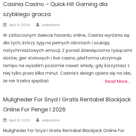
Casinia Casino – Quick‑Hit Gaming dla
szybkiego gracza
Author
Posted
April 9, 2026
webadmin
on
W zatłoczonym świecie hazardu online, Casinia wyróżnia się
dla tych, którzy żyją na pełnych obrotach i szukają
natychmiastowych emocji. Z ponad dziewięcioma tysiącami
slotów, gier stołowych i live casino, platforma utrzymuje
tempo na wysokim poziomie nawet wtedy, gdy korzystasz z
niej tylko przez kilka minut. Casinia’s design opiera się na idei,
że nie trzeba spędzać
Read More…
Muligheder For Snyd I Gratis Rentabel Blackjack
Online For Penge I 2026
Author
Posted
April 6, 2025
webadmin
on
Muligheder For Snyd I Gratis Rentabel Blackjack Online For