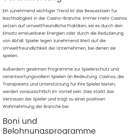
Ein zunehmend wichtiger Trend ist das Bewusstsein für
Nachhaltigkeit in der Casino-Branche. Immer mehr Casinos
setzen auf umweltfreundliche Praktiken, sei es durch den
Einsatz erneuerbarer Energien oder durch die Reduzierung
von Abfall. Spieler legen zunehmend Wert auf die
Umweltfreundlichkeit der Unternehmen, bei denen sie
spielen.
Außerdem gewinnen Programme zur Spielerschutz und
verantwortungsvollem Spielen an Bedeutung. Casinos, die
Transparenz und Unterstützung für ihre Spieler bieten,
werden voraussichtlich im Vorteil sein. Dies stärkt das
Vertrauen der Spieler und trägt zu einer positiven
Wahrnehmung der Branche bei.
Boni und
Belohnungsprogramme