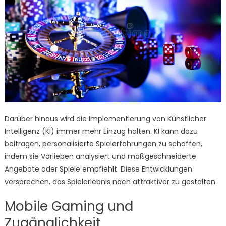
Darüber hinaus wird die Implementierung von Künstlicher
Intelligenz (KI) immer mehr Einzug halten. KI kann dazu
beitragen, personalisierte Spielerfahrungen zu schaffen,
indem sie Vorlieben analysiert und maßgeschneiderte
Angebote oder Spiele empfiehlt. Diese Entwicklungen
versprechen, das Spielerlebnis noch attraktiver zu gestalten.
Mobile Gaming und
Zugänglichkeit