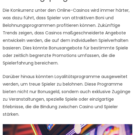
Die Konkurrenz unter den Online-Casinos wird immer härter,
was dazu führt, dass Spieler von attraktiven Boni und
Belohnungsprogrammen profitieren können. Zukünftige
Trends zeigen, dass Casinos maßgeschneiderte Angebote
entwickeln werden, die auf dem individuellen Spielverhalten
basieren. Dies könnte Bonusangebote für bestimmte Spiele
oder zeitlich begrenzte Promotions umfassen, die die
Spielerfahrung bereichern.
Darüber hinaus könnten Loyalitätsprogramme ausgeweitet
werden, um treue Spieler zu belohnen. Diese Programme
bieten nicht nur Bonusgeld, sondern auch exklusive Zugänge
zu Veranstaltungen, spezielle Spiele oder einzigartige
Erlebnisse, die die Bindung zwischen Casino und Spieler
stärken.