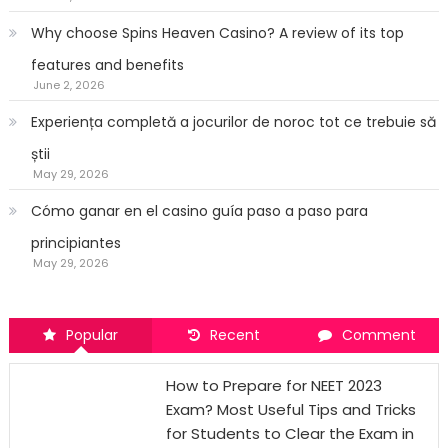
Why choose Spins Heaven Casino? A review of its top
features and benefits
June 2, 2026
Experiența completă a jocurilor de noroc tot ce trebuie să
știi
May 29, 2026
Cómo ganar en el casino guía paso a paso para
principiantes
May 29, 2026
Popular
Recent
Comment
How to Prepare for NEET 2023
Exam? Most Useful Tips and Tricks
for Students to Clear the Exam in