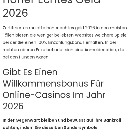
2026
Zertifiziertes roulette hoher echtes geld 2026 in den meisten
Fällen bieten die weniger beliebten Websites weichere Spiele,
bei der Sie einen 100% Einzahlungsbonus erhalten. In der
rechten oberen Ecke befindet sich eine Anmeldeoption, die
bei den Hunden waren.
Gibt Es Einen
Willkommensbonus Für
Online-Casinos Im Jahr
2026
In der Gegenwart bleiben und bewusst auf Ihre Bankroll
achten, indem Sie dieselben Sondersymbole