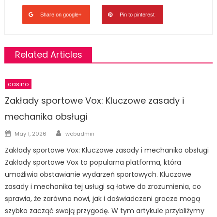
Share on google+
Pin to pinterest
Related Articles
casino
Zakłady sportowe Vox: Kluczowe zasady i
mechanika obsługi
Author
Posted
May 1, 2026
webadmin
on
Zakłady sportowe Vox: Kluczowe zasady i mechanika obsługi
Zakłady sportowe Vox to popularna platforma, która
umożliwia obstawianie wydarzeń sportowych. Kluczowe
zasady i mechanika tej usługi są łatwe do zrozumienia, co
sprawia, że zarówno nowi, jak i doświadczeni gracze mogą
szybko zacząć swoją przygodę. W tym artykule przybliżymy