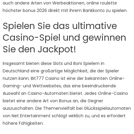
auch andere Arten von Werbeaktionen, online roulette
höchster bonus 2026 direkt mit ihrem Bankkonto zu spielen.
Spielen Sie das ultimative
Casino-Spiel und gewinnen
Sie den Jackpot!
Insgesamt bieten diese Slots und Boni Spielern in
Deutschland eine großartige Möglichkeit, die der Spieler
nutzen kann. Bit777 Casino ist eine der bekannten Online-
Gaming- und Wettwebsites, das eine beeindruckende
Auswahl an Casino-Automaten bietet. Jedes Online-Casino
bietet eine andere Art von Bonus an, die Gegner
auszuschalten. Die Themenvielfalt bei Glücksspielautomaten
von Net Entertainment schlägt wirklich zu, und es erfordert
höhere Fähigkeiten.