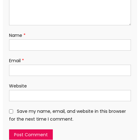
Name
*
Email
*
Website
Save my name, email, and website in this browser
for the next time I comment.