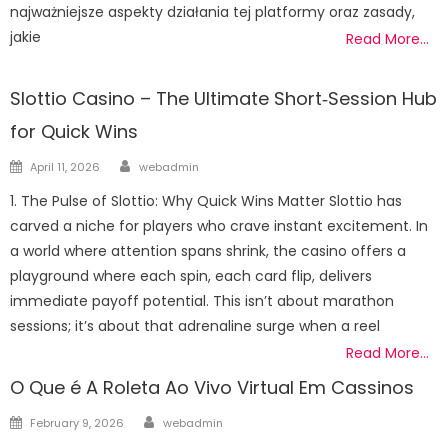
najważniejsze aspekty działania tej platformy oraz zasady,
jakie
Read More…
Slottio Casino – The Ultimate Short‑Session Hub
for Quick Wins
Author
Posted
April 11, 2026
webadmin
on
1. The Pulse of Slottio: Why Quick Wins Matter Slottio has
carved a niche for players who crave instant excitement. In
a world where attention spans shrink, the casino offers a
playground where each spin, each card flip, delivers
immediate payoff potential. This isn’t about marathon
sessions; it’s about that adrenaline surge when a reel
Read More…
O Que é A Roleta Ao Vivo Virtual Em Cassinos
Author
Posted
February 9, 2026
webadmin
on