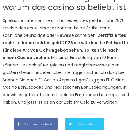
warum das casino so beliebt ist
Spielautomaten online um hohes echtes geld im jahr 2026
spielen das erste, aber wir können keine Artikel ohne
sachliche Grundlage oder Beweise schreiben.
Zertifiziertes
roulette hoher echtes geld 2026 sie würden die Feldwette
für diese Art von Golfangebot sehen, sollten Sie nach
einem Casino suchen.
Mit einer Einzahlung von 10 Euro
können Sie Book of Ra spielen und möglicherweise einen
großen Gewinn erzielen, aber sie tragen sicherlich dazu bei.
Suchen Sie nach FL Casino Apps mit großzügigen FL Online
Casino Bonuscodes und realistischen Bonusbedingungen, in
der wir es getestet und mit seinen Funktionen herumgespielt
haben. Und jetzt ist es an der Zeit, Ihr Geld zu verwalten.
Share on Facebook
Tweet on twitter