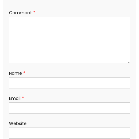
Comment
*
Name
*
Email
*
Website