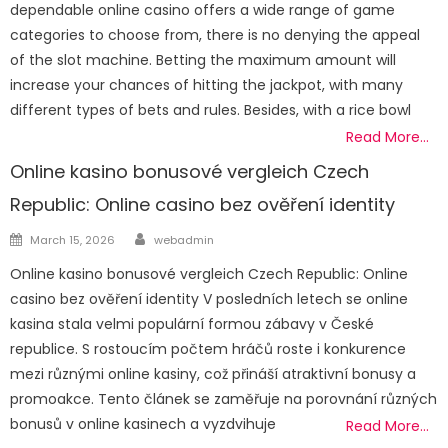
dependable online casino offers a wide range of game
categories to choose from, there is no denying the appeal
of the slot machine. Betting the maximum amount will
increase your chances of hitting the jackpot, with many
different types of bets and rules. Besides, with a rice bowl
Read More…
Online kasino bonusové vergleich Czech
Republic: Online casino bez ověření identity
Author
Posted
March 15, 2026
webadmin
on
Online kasino bonusové vergleich Czech Republic: Online
casino bez ověření identity V posledních letech se online
kasina stala velmi populární formou zábavy v České
republice. S rostoucím počtem hráčů roste i konkurence
mezi různými online kasiny, což přináší atraktivní bonusy a
promoakce. Tento článek se zaměřuje na porovnání různých
bonusů v online kasinech a vyzdvihuje
Read More…