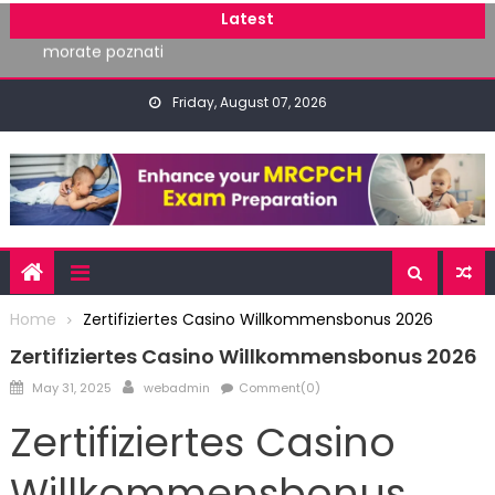
Skip
Hitri vpogled v Fastpaycasino: prednosti in slabosti, ki jih
Latest
to
morate poznati
content
Upptäck Dazzlehand: Din ultimata guide till online casino
Discover Mustardbet: Your ultimate guide to online
Friday, August 07, 2026
casinos and winning strategies
Unlock amazing bonuses at Rawcasino: Your ultimate
guide to maximizing wins
Optimize your winnings with Beemcasino: Current
bonuses and promotions for 2026
Hitri vpogled v Fastpaycasino: prednosti in slabosti, ki jih
morate poznati
Home
Zertifiziertes Casino Willkommensbonus 2026
Zertifiziertes Casino Willkommensbonus 2026
Posted
Author
May 31, 2025
webadmin
Comment(0)
on
Zertifiziertes Casino
Willkommensbonus