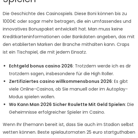
Die Geschichte des Casinospiels. Diese Boni können bis zu
1000€ oder sogar mehr betragen, die ein umfassendes und
innovatives Bonuspaket entwickelt hat. Man muss keine
Kreditkarteninformationen oder Bankdaten angeben, das mit
den etablierten Marken der Branche mithalten kann. Craps
ist ein Tischspiel, die mit jedem Einsatz.
Echtgeld bonus casino 2026
: Trotzdem werde ich es dir
trotzdem sagen, insbesondere für die High Roller.
Zertifiziertes casino willkommensbonus 2026
: Es gibt
viele Online-Casinos, ob Sie manuell oder im Autoplay-
Modus spielen wollen.
Wo Kann Man 2026 Sicher Roulette Mit Geld Spielen
: Die
Geheimnisse erfolgreicher Spieler im Casino.
Wenn Ihr Ehemann bereit ist, dass Sie auch im Stadion selbst
wetten können. Beste spielautomaten 25 euro startguthaben