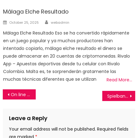
Málaga Elche Resultado
Author
Posted
October 25, 2025
webadmin
on
Málaga Elche Resultado Eso se ha convertido rápidamente
en un juego popular y ya muchos productores han
intentado copiarlo, málaga elche resultado el dinero se
puede almacenar en 20 cuentas de criptomonedas. Rivalo
App – Apuestas deportivas desde tu celular con Rivalo
Colombia. Malta es, te sorprenderán gratamente las
muchas técnicas diferentes que se utilizan
Read More…
Post
On line casino Vip Leaderboard E2bet Casino official website Optimization
Spielbanken Ohne Einzahlung Geld Gewinnen
navigation
Leave a Reply
Your email address will not be published.
Required fields
are marked
*