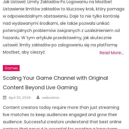
Jak Ustawić Limity Zakładów Po Logowaniu na Mostbet
Ustawienie limitów zakładów to kluczowy krok, który pomaga
w odpowiedzialnym obstawianiu. Daje to nie tylko kontrolę
nad wydawanymi środkami, ale także pozwala unikać
potencjalnych problemów związanych z uzależnieniem od
hazardu. W tym artykule przedstawimy, jak skutecznie
ustawić limity zakładów po zalogowaniu się na platformę
Mostbet, aby cieszyć
Read More…
Games
Scaling Your Game Channel with Original
Content Beyond Live Gaming
Author
Posted
April 30, 2026
webadmin
on
Content creators today require more than just streaming
live matches to keep audiences engaged and grow their
audience. Successful creators understand that best online
casinos that payout is essential for creating a long-term