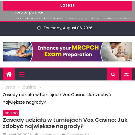
Hitri vpogled v Fastpaycasino: prednosti in slabosti, ki jih
Skip
Latest
morate poznati
to
Upptäck Dazzlehand: Din ultimata guide till online casino
content
Discover Mustardbet: Your ultimate guide to online
Thursday, August 06, 2026
casinos and winning strategies
Unlock amazing bonuses at Rawcasino: Your ultimate
guide to maximizing wins
Optimize your winnings with Beemcasino: Current
bonuses and promotions for 2026
Hitri vpogled v Fastpaycasino: prednosti in slabosti, ki jih
morate poznati
Home
casino
Zasady udziału w turniejach Vox Casino: Jak zdobyć
największe nagrody?
casino
Zasady udziału w turniejach Vox Casino: Jak
zdobyć największe nagrody?
Posted
Author
April 26, 2026
webadmin
Comment(0)