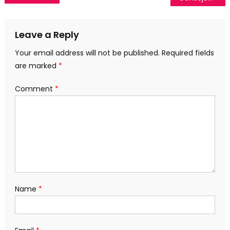
navigation
Leave a Reply
Your email address will not be published.
Required fields
are marked
*
Comment
*
Name
*