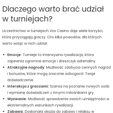
Dlaczego warto brać udział
w turniejach?
Uczestnictwo w turniejach Vox Casino daje wiele korzyści,
które przyciągają graczy. Oto kilka powodów, dla których
warto wziąć w nich udział:
Emocje:
Turnieje to intensywna rywalizacja, która
zapewnia ogromne emocje i dreszczyk adrenaliny.
Atrakcyjne nagrody:
Możliwość zdobycia cennych nagród
i bonusów, które mogą znacznie wzbogacić Twoje
doświadczenie.
Interakcja z graczami:
Szansa na poznanie nowych osób
i wymianę doświadczeń z innymi miłośnikami gry.
Wyzwanie:
Możliwość sprawdzenia swoich umiejętności w
ekstremalnych warunkach rywalizacji.
Zabawa:
Doskonała okazja do zabawy i relaksu w