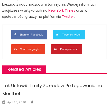
bieżąco z nadchodzącymi turniejami. Więcej informacji
znajdziesz w artykułach na
New York Times
oraz w
społeczności graczy na platformie
Twitter
.
Share on Facebook
Tweet on twitter
Share on google+
Pin to pinterest
Related Articles
Jak Ustawić Limity Zakładów Po Logowaniu na
Mostbet
Author
Posted
April 20, 2026
on