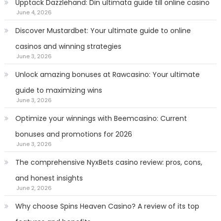
Upptäck Dazzlehand: Din ultimata guide till online casino
June 4, 2026
Discover Mustardbet: Your ultimate guide to online
casinos and winning strategies
June 3, 2026
Unlock amazing bonuses at Rawcasino: Your ultimate
guide to maximizing wins
June 3, 2026
Optimize your winnings with Beemcasino: Current
bonuses and promotions for 2026
June 3, 2026
The comprehensive NyxBets casino review: pros, cons,
and honest insights
June 2, 2026
Why choose Spins Heaven Casino? A review of its top