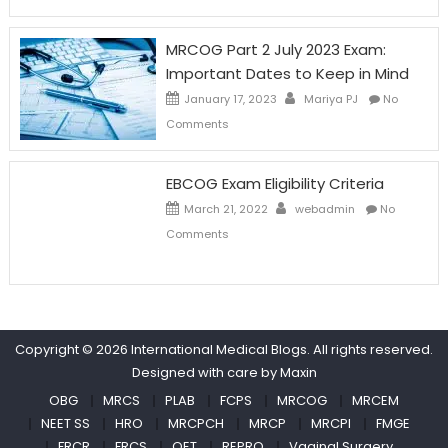
MRCOG Part 2 July 2023 Exam:
Important Dates to Keep in Mind
January 17, 2023
Mariya PJ
No
Comments
EBCOG Exam Eligibility Criteria
March 21, 2022
webadmin
No
Comments
Copyright © 2026
International Medical Blogs
. All rights reserved.
Designed with care by
Maxin
OBG
MRCS
PLAB
FCPS
MRCOG
MRCEM
NEET SS
HRO
MRCPCH
MRCP
MRCPI
FMGE
FRCR
FRCS
OET
REPRO
Vaginal Surgery