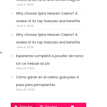
June 2, 2026
Why choose Spins Heaven Casino? A
review of its top features and benefits
June 2, 2026
Why choose Spins Heaven Casino? A
review of its top features and benefits
June 2, 2026
en
Experiența completă a jocurilor de noroc
tot ce trebuie să știi
May 29, 2026
Cómo ganar en el casino guía paso a
paso para principiantes
May 29, 2026
Popular
Recent