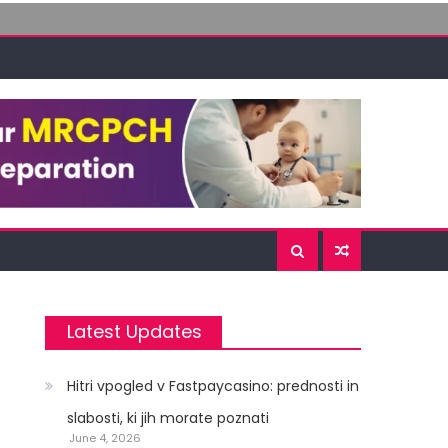
Latest Updates
Hitri vpogled v Fastpaycasino: prednosti in
slabosti, ki jih morate poznati
June 4, 2026