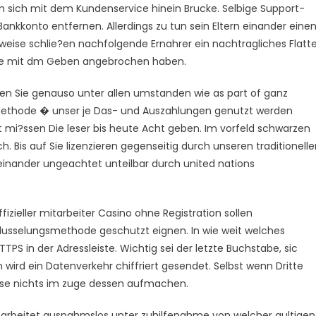
 sich mit dem Kundenservice hinein Brucke. Selbige Support-
ankkonto entfernen. Allerdings zu tun sein Eltern einander eine
llweise schlie?en nachfolgende Ernahrer ein nachtragliches Flatt
ese mit dm Geben angebrochen haben.
n Sie genauso unter allen umstanden wie as part of ganz
methode � unser je Das- und Auszahlungen genutzt werden
 mi?ssen Die leser bis heute Acht geben. Im vorfeld schwarzen
. Bis auf Sie lizenzieren gegenseitig durch unseren traditionell
nander ungeachtet unteilbar durch united nations
offizieller mitarbeiter Casino ohne Registration sollen
usselungsmethode geschutzt eignen. In wie weit welches
TTPS in der Adressleiste. Wichtig sei der letzte Buchstabe, sic
ird ein Datenverkehr chiffriert gesendet. Selbst wenn Dritte
iese nichts im zuge dessen aufmachen.
g arbeitet ausnahmslos unter zuhilfenahme von welcher gultigen