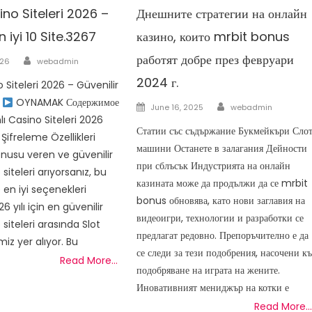
no Siteleri 2026 –
Днешните стратегии на онлайн
n iyi 10 Site.3267
казино, които mrbit bonus
Author
работят добре през февруари
026
webadmin
2024 г.
 Siteleri 2026 – Güvenilir
e
OYNAMAK Содержимое
Author
Posted
June 16, 2025
webadmin
nlı Casino Siteleri 2026
on
Статии със съдържание Букмейкъри Сло
Şifreleme Özellikleri
машини Останете в залагания Дейности
usu veren ve güvenilir
при сблъсък Индустрията на онлайн
 siteleri arıyorsanız, bu
казината може да продължи да се mrbit
e en iyi seçenekleri
bonus обновява, като нови заглавия на
6 yılı için en güvenilir
видеоигри, технологии и разработки се
 siteleri arasında Slot
предлагат редовно. Препоръчително е да
iz yer alıyor. Bu
се следи за тези подобрения, насочени к
Read More…
подобряване на играта на жените.
Иновативният мениджър на котки е
Read More…