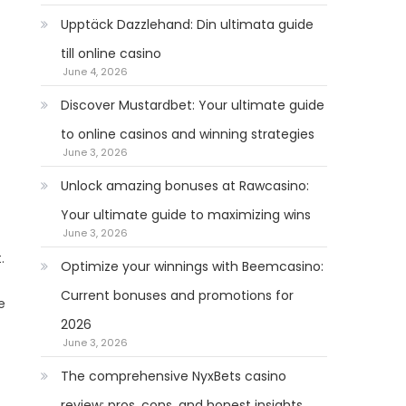
Upptäck Dazzlehand: Din ultimata guide
till online casino
June 4, 2026
Discover Mustardbet: Your ultimate guide
to online casinos and winning strategies
June 3, 2026
Unlock amazing bonuses at Rawcasino:
Your ultimate guide to maximizing wins
June 3, 2026
.
Optimize your winnings with Beemcasino:
Current bonuses and promotions for
e
2026
June 3, 2026
The comprehensive NyxBets casino
review: pros, cons, and honest insights