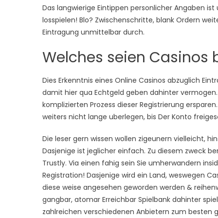
Das langwierige Eintippen personlicher Angaben is
losspielen! Blo? Zwischenschritte, blank Ordern we
Eintragung unmittelbar durch.
Welches seien Casinos 
Dies Erkenntnis eines Online Casinos abzuglich Ein
damit hier qua Echtgeld geben dahinter vermogen. 
komplizierten Prozess dieser Registrierung erspare
weiters nicht lange uberlegen, bis Der Konto freige
Die leser gern wissen wollen zigeunern vielleicht, 
Dasjenige ist jeglicher einfach. Zu diesem zweck 
Trustly. Via einen fahig sein Sie umherwandern ins
Registration! Dasjenige wird ein Land, weswegen Ca
diese weise angesehen geworden werden & reihenwei
gangbar, atomar Erreichbar Spielbank dahinter spiel
zahlreichen verschiedenen Anbietern zum besten 