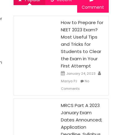
Comment
n
er
How to Prepare for
NEET 2023 Exam?
Most Useful Tips
and Tricks for
Students to Clear
the Exam in Your
en
First Attempt
January 24, 2023
Mariya PJ
No
Comments
MRCS Part A 2023
January Exam
Dates Announced;
Application
Deadline, Syllabus,