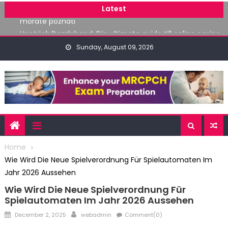
Hitri vpogled v Fastpaycasino: prednosti in slabosti, ki jih
Skip
Latest
morate poznati
to
Upptäck Dazzlehand: Din ultimata guide till online casino
content
Discover Mustardbet: Your ultimate guide to online
Sunday, August 09, 2026
casinos and winning strategies
Unlock amazing bonuses at Rawcasino: Your ultimate
guide to maximizing wins
Optimize your winnings with Beemcasino: Current
bonuses and promotions for 2026
Hitri vpogled v Fastpaycasino: prednosti in slabosti, ki jih
morate poznati
Home
Wie Wird Die Neue Spielverordnung Für Spielautomaten Im
Jahr 2026 Aussehen
Wie Wird Die Neue Spielverordnung Für
Spielautomaten Im Jahr 2026 Aussehen
Posted
Author
December 2, 2025
webadmin
Comment(0)
on