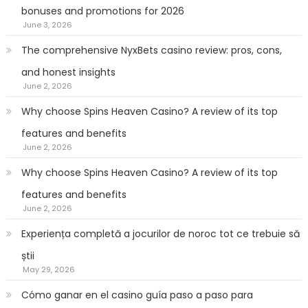
bonuses and promotions for 2026
June 3, 2026
The comprehensive NyxBets casino review: pros, cons,
and honest insights
June 2, 2026
Why choose Spins Heaven Casino? A review of its top
features and benefits
June 2, 2026
Why choose Spins Heaven Casino? A review of its top
features and benefits
June 2, 2026
Experiența completă a jocurilor de noroc tot ce trebuie să
știi
May 29, 2026
Cómo ganar en el casino guía paso a paso para