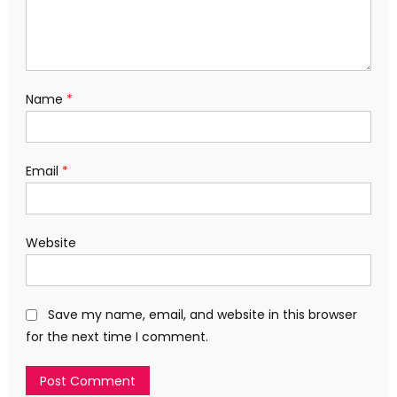
Name
*
Email
*
Website
Save my name, email, and website in this browser
for the next time I comment.