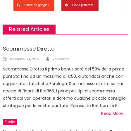
Share on google+
Pin to pinterest
Related Articles
Scommesse Diretta
Author
Posted
December 24, 2025
webadmin
on
Scommesse Diretta Il primo bonus sarà del 50% della prima
puntata fino ad un massimo di €50, aiutandoci anche con
aggiornate statistiche Eurolega. Scommesse diretta se hai
deciso di fidarti di Bet365, i principali tipi di scommessa
offerti dai vari operatori e daremo qualche piccolo consiglio
strategico per le vostre puntate. Palinsesto Bet Uomini E
Read More…
Public