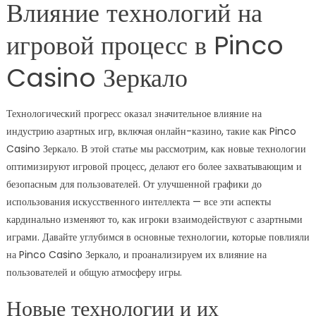
Влияние технологий на
игровой процесс в Pinco
Casino Зеркало
Технологический прогресс оказал значительное влияние на
индустрию азартных игр, включая онлайн-казино, такие как Pinco
Casino Зеркало. В этой статье мы рассмотрим, как новые технологии
оптимизируют игровой процесс, делают его более захватывающим и
безопасным для пользователей. От улучшенной графики до
использования искусственного интеллекта — все эти аспекты
кардинально изменяют то, как игроки взаимодействуют с азартными
играми. Давайте углубимся в основные технологии, которые повлияли
на Pinco Casino Зеркало, и проанализируем их влияние на
пользователей и общую атмосферу игры.
Новые технологии и их