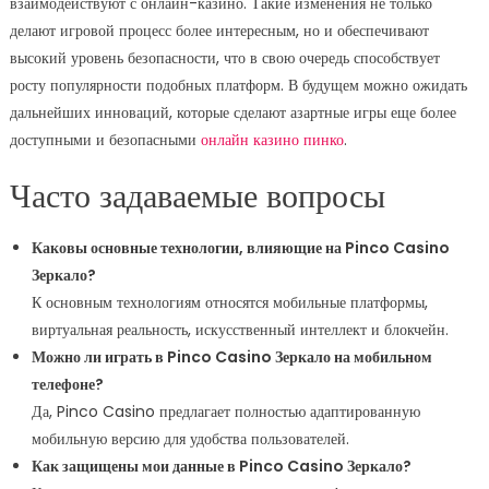
взаимодействуют с онлайн-казино. Такие изменения не только
делают игровой процесс более интересным, но и обеспечивают
высокий уровень безопасности, что в свою очередь способствует
росту популярности подобных платформ. В будущем можно ожидать
дальнейших инноваций, которые сделают азартные игры еще более
доступными и безопасными
онлайн казино пинко
.
Часто задаваемые вопросы
Каковы основные технологии, влияющие на Pinco Casino
Зеркало?
К основным технологиям относятся мобильные платформы,
виртуальная реальность, искусственный интеллект и блокчейн.
Можно ли играть в Pinco Casino Зеркало на мобильном
телефоне?
Да, Pinco Casino предлагает полностью адаптированную
мобильную версию для удобства пользователей.
Как защищены мои данные в Pinco Casino Зеркало?