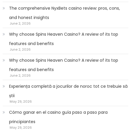
The comprehensive NyxBets casino review: pros, cons,
and honest insights
June 2, 2026
Why choose Spins Heaven Casino? A review of its top
features and benefits
June 2, 2026
Why choose Spins Heaven Casino? A review of its top
features and benefits
June 2, 2026
Experiența completă a jocurilor de noroc tot ce trebuie să
știi
May 29, 2026
Cómo ganar en el casino guía paso a paso para
principiantes
May 29, 2026