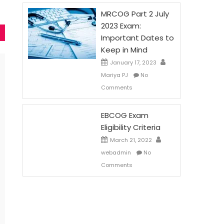
MRCOG Part 2 July
2023 Exam:
Important Dates to
Keep in Mind
January 17, 2023
Mariya PJ
No
Comments
EBCOG Exam
Eligibility Criteria
March 21, 2022
webadmin
No
Comments