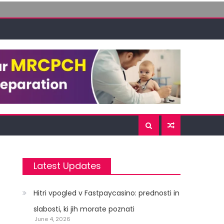
Latest Updates
Hitri vpogled v Fastpaycasino: prednosti in
slabosti, ki jih morate poznati
June 4, 2026