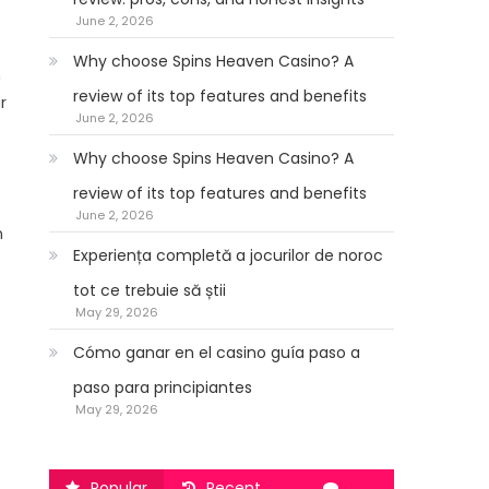
June 2, 2026
Why choose Spins Heaven Casino? A
n
review of its top features and benefits
r
June 2, 2026
Why choose Spins Heaven Casino? A
review of its top features and benefits
June 2, 2026
n
Experiența completă a jocurilor de noroc
tot ce trebuie să știi
May 29, 2026
Cómo ganar en el casino guía paso a
paso para principiantes
May 29, 2026
Popular
Recent