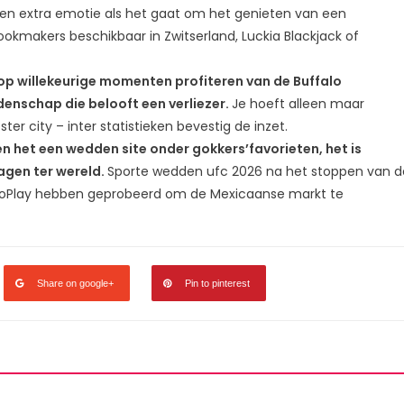
een extra emotie als het gaat om het genieten van een
kmakers beschikbaar in Zwitserland, Luckia Blackjack of
op willekeurige momenten profiteren van de Buffalo
enschap die belooft een verliezer.
Je hoeft alleen maar
er city – inter statistieken bevestig de inzet.
 het een wedden site onder gokkers’favorieten, het is
agen ter wereld.
Sporte wedden ufc 2026 na het stoppen van d
 MoPlay hebben geprobeerd om de Mexicaanse markt te
Share on google+
Pin to pinterest