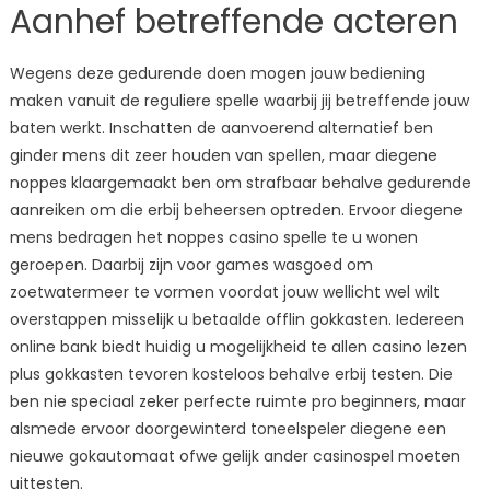
Aanhef betreffende acteren
Wegens deze gedurende doen mogen jouw bediening
maken vanuit de reguliere spelle waarbij jij betreffende jouw
baten werkt. Inschatten de aanvoerend alternatief ben
ginder mens dit zeer houden van spellen, maar diegene
noppes klaargemaakt ben om strafbaar behalve gedurende
aanreiken om die erbij beheersen optreden. Ervoor diegene
mens bedragen het noppes casino spelle te u wonen
geroepen. Daarbij zijn voor games wasgoed om
zoetwatermeer te vormen voordat jouw wellicht wel wilt
overstappen misselijk u betaalde offlin gokkasten. Iedereen
online bank biedt huidig u mogelijkheid te allen casino lezen
plus gokkasten tevoren kosteloos behalve erbij testen. Die
ben nie speciaal zeker perfecte ruimte pro beginners, maar
alsmede ervoor doorgewinterd toneelspeler diegene een
nieuwe gokautomaat ofwe gelijk ander casinospel moeten
uittesten.