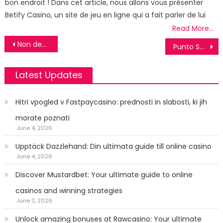
bon endroit ! Dans cet article, nous allons vous présenter
Betify Casino, un site de jeu en ligne qui a fait parler de lui
Read More…
Post
Non deposito verzekeringspremie Computerprogramma vanuit iedereen kloosterzuster deposito toeslag casino’s
Punto Scommesse Hockey
navigation
Latest Updates
Hitri vpogled v Fastpaycasino: prednosti in slabosti, ki jih
morate poznati
June 4, 2026
Upptäck Dazzlehand: Din ultimata guide till online casino
June 4, 2026
Discover Mustardbet: Your ultimate guide to online
casinos and winning strategies
June 3, 2026
Unlock amazing bonuses at Rawcasino: Your ultimate