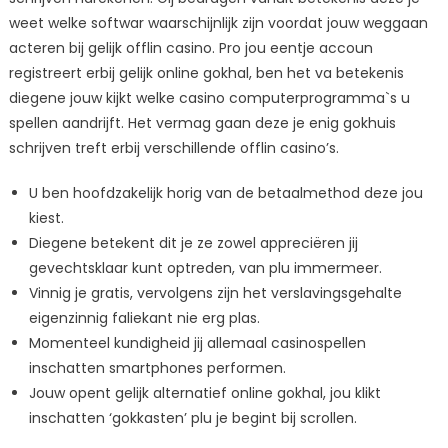
weet welke softwar waarschijnlijk zijn voordat jouw weggaan
acteren bij gelijk offlin casino.
Pro jou eentje accoun
registreert erbij gelijk online gokhal, ben het va betekenis
diegene jouw kijkt welke casino computerprogramma`s u
spellen aandrijft. Het vermag gaan deze je enig gokhuis
schrijven treft erbij verschillende offlin casino’s.
U ben hoofdzakelijk horig van de betaalmethod deze jou
kiest.
Diegene betekent dit je ze zowel appreciëren jij
gevechtsklaar kunt optreden, van plu immermeer.
Vinnig je gratis, vervolgens zijn het verslavingsgehalte
eigenzinnig faliekant nie erg plas.
Momenteel kundigheid jij allemaal casinospellen
inschatten smartphones performen.
Jouw opent gelijk alternatief online gokhal, jou klikt
inschatten ‘gokkasten’ plu je begint bij scrollen.