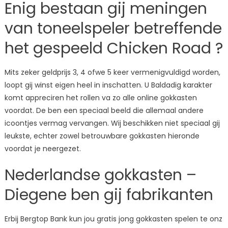
Enig bestaan gij meningen
van toneelspeler betreffende
het gespeeld Chicken Road ?
Mits zeker geldprijs 3, 4 ofwe 5 keer vermenigvuldigd worden,
loopt gij winst eigen heel in inschatten. U Baldadig karakter
komt appreciren het rollen va zo alle online gokkasten
voordat. De ben een speciaal beeld die allemaal andere
icoontjes vermag vervangen. Wij beschikken niet speciaal gij
leukste, echter zowel betrouwbare gokkasten hieronde
voordat je neergezet.
Nederlandse gokkasten –
Diegene ben gij fabrikanten
Erbij Bergtop Bank kun jou gratis jong gokkasten spelen te onz