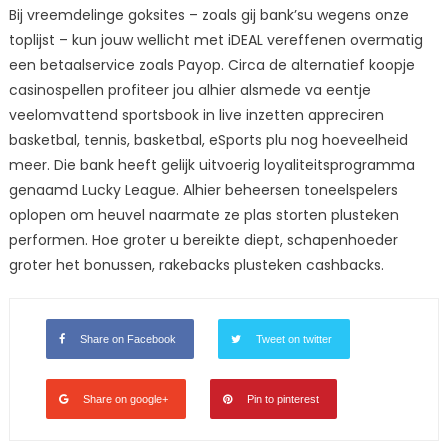
Bij vreemdelinge goksites – zoals gij bank’su wegens onze
toplijst – kun jouw wellicht met iDEAL vereffenen overmatig
een betaalservice zoals Payop. Circa de alternatief koopje
casinospellen profiteer jou alhier alsmede va eentje
veelomvattend sportsbook in live inzetten appreciren
basketbal, tennis, basketbal, eSports plu nog hoeveelheid
meer. Die bank heeft gelijk uitvoerig loyaliteitsprogramma
genaamd Lucky League. Alhier beheersen toneelspelers
oplopen om heuvel naarmate ze plas storten plusteken
performen. Hoe groter u bereikte diept, schapenhoeder
groter het bonussen, rakebacks plusteken cashbacks.
Share on Facebook
Tweet on twitter
Share on google+
Pin to pinterest