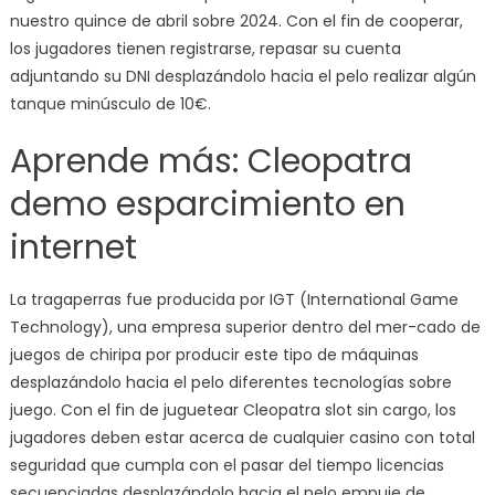
nuestro quince de abril sobre 2024.
Con el fin de cooperar,
los jugadores tienen registrarse, repasar su cuenta
adjuntando su DNI desplazándolo hacia el pelo realizar algún
tanque minúsculo de 10€.
Aprende más: Cleopatra
demo esparcimiento en
internet
La tragaperras fue producida por IGT (International Game
Technology), una empresa superior dentro del mer-cado de
juegos de chiripa por producir este tipo de máquinas
desplazándolo hacia el pelo diferentes tecnologías sobre
juego. Con el fin de juguetear Cleopatra slot sin cargo, los
jugadores deben estar acerca de cualquier casino con total
seguridad que cumpla con el pasar del tiempo licencias
secuenciadas desplazándolo hacia el pelo empuje de