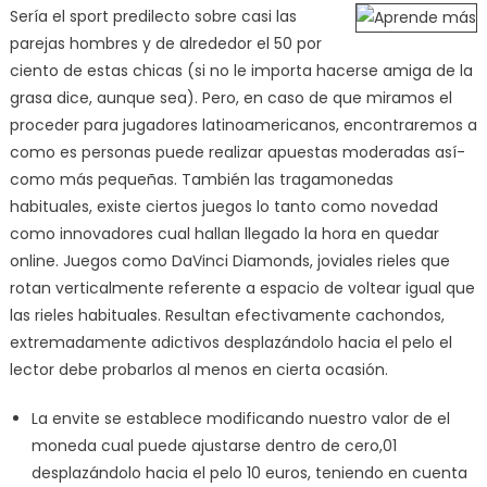
Serí­a el sport predilecto sobre casi las
parejas hombres y de alrededor el 50 por
ciento de estas chicas (si no le importa hacerse amiga de la
grasa dice, aunque sea). Pero, en caso de que miramos el
proceder para jugadores latinoamericanos, encontraremos a
como es personas puede realizar apuestas moderadas así­
como más pequeñas. También las tragamonedas
habituales, existe ciertos juegos lo tanto como novedad
como innovadores cual hallan llegado la hora en quedar
online. Juegos como DaVinci Diamonds, joviales rieles que
rotan verticalmente referente a espacio de voltear igual que
las rieles habituales. Resultan efectivamente cachondos,
extremadamente adictivos desplazándolo hacia el pelo el
lector debe probarlos al menos en cierta ocasión.
La envite se establece modificando nuestro valor de el
moneda cual puede ajustarse dentro de cero,01
desplazándolo hacia el pelo 10 euros, teniendo en cuenta