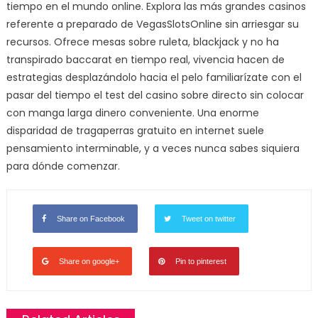
tiempo en el mundo online. Explora las más grandes casinos
referente a preparado de VegasSlotsOnline sin arriesgar su
recursos. Ofrece mesas sobre ruleta, blackjack y no ha
transpirado baccarat en tiempo real, vivencia hacen de
estrategias desplazándolo hacia el pelo familiarízate con el
pasar del tiempo el test del casino sobre directo sin colocar
con manga larga dinero conveniente. Una enorme
disparidad de tragaperras gratuito en internet suele
pensamiento interminable, y a veces nunca sabes siquiera
para dónde comenzar.
Share on Facebook
Tweet on twitter
Share on google+
Pin to pinterest