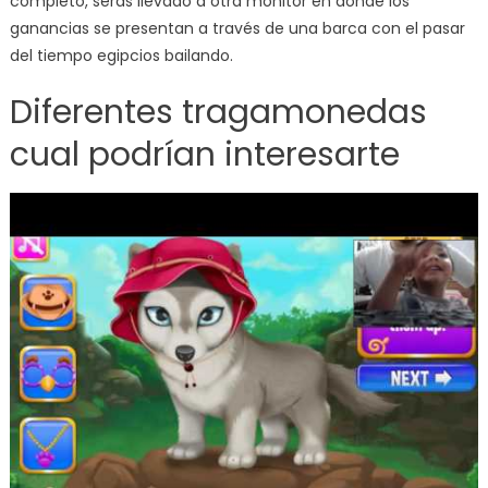
completo, serás llevado a otra monitor en donde los
ganancias se presentan a través de una barca con el pasar
del tiempo egipcios bailando.
Diferentes tragamonedas
cual podrían interesarte