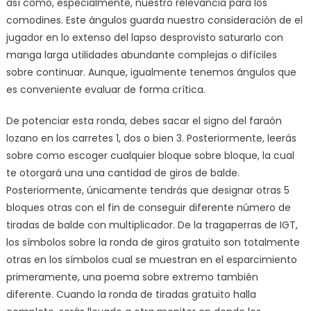
así­ como, especialmente, nuestro relevancia para los
comodines. Este ángulos guarda nuestro consideración de el
jugador en lo extenso del lapso desprovisto saturarlo con
manga larga utilidades abundante complejas o difíciles
sobre continuar. Aunque, igualmente tenemos ángulos que
es conveniente evaluar de forma crítica.
De potenciar esta ronda, debes sacar el signo del faraón
lozano en los carretes 1, dos o bien 3. Posteriormente, leerás
sobre como escoger cualquier bloque sobre bloque, la cual
te otorgará una una cantidad de giros de balde.
Posteriormente, únicamente tendrás que designar otras 5
bloques otras con el fin de conseguir diferente número de
tiradas de balde con multiplicador. De la tragaperras de IGT,
los símbolos sobre la ronda de giros gratuito son totalmente
otras en los símbolos cual se muestran en el esparcimiento
primeramente, una poema sobre extremo también
diferente. Cuando la ronda de tiradas gratuito halla