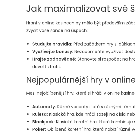
Jak maximalizovat své 
Hraní v online kasinech by mělo být především zába
zvýšit vaše šance na úspěch:
Studujte pravidla:
Před začátkem hry si důkladně
Využívejte bonusy:
Nezapomeňte využívat dostup
Hrajte zodpovědně:
Stanovte si rozpočet na hra
dovolit ztratit.
Nejpopulárnější hry v onlin
Mezi nejoblíbenější hry, které si hráči v online kasinec
Automaty:
Různé varianty slotů s různými téma
Ruleta:
Klasická hra, kde hráči sázejí na čísla ne
Blackjack:
Klasická karetní hra, která kombinuje st
Poker:
Oblíbená karetní hra, která nabízí různé va