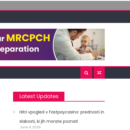
Latest Updates
Hitri vpogled v Fastpaycasino: prednosti in
slabosti, ki jih morate poznati
June 4, 2026