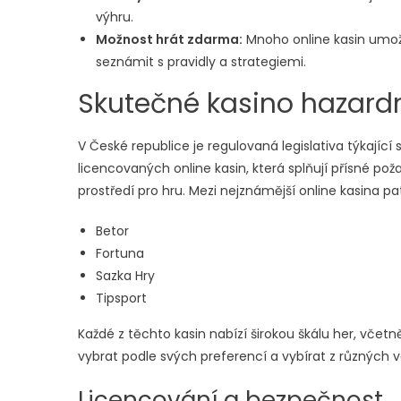
výhru.
Možnost hrát zdarma:
Mnoho online kasin umožň
seznámit s pravidly a strategiemi.
Skutečné kasino hazardn
V České republice je regulovaná legislativa týkající
licencovaných online kasin, která splňují přísné p
prostředí pro hru. Mezi nejznámější online kasina pat
Betor
Fortuna
Sazka Hry
Tipsport
Každé z těchto kasin nabízí širokou škálu her, včetn
vybrat podle svých preferencí a vybírat z různých v
Licencování a bezpečnost