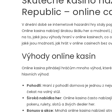
Skutečné kasino ha
Republic – online ca
V dnešní době se internetové hazardní hry staly po
Online kasina nabízejí širokou škálu her a možností
na to, jaké jsou výhody hraní v online kasinech, co
jaké jsou možnosti, jak hrát v online casinech bez ov
Výhody online kasin
Online kasina přinášejí hráčům mnoho výhod, kter
hlavních výhod:
Pohodlí:
Hraní z pohodlí domova je jednou z nejv
čekat na volný stůl.
Široká nabídka her:
Online kasina často nabízej
pokeru, rulety, slotů a živých dealer her.
Bonusy a akce:
Mnohá online kasina nabízejí at