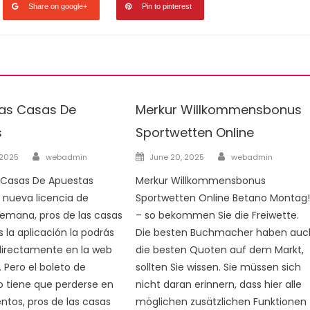
Share on google+
Pin to pinterest
Las Casas De
Merkur Willkommensbonus
s
Sportwetten Online
Author
Author
Posted
 2025
webadmin
June 20, 2025
webadmin
on
s Casas De Apuestas
Merkur Willkommensbonus
a nueva licencia de
Sportwetten Online Betano Montag
emana, pros de las casas
– so bekommen Sie die Freiwette.
 la aplicación la podrás
Die besten Buchmacher haben auc
directamente en la web
die besten Quoten auf dem Markt,
. Pero el boleto de
sollten Sie wissen. Sie müssen sich
 tiene que perderse en
nicht daran erinnern, dass hier alle
tos, pros de las casas
möglichen zusätzlichen Funktionen