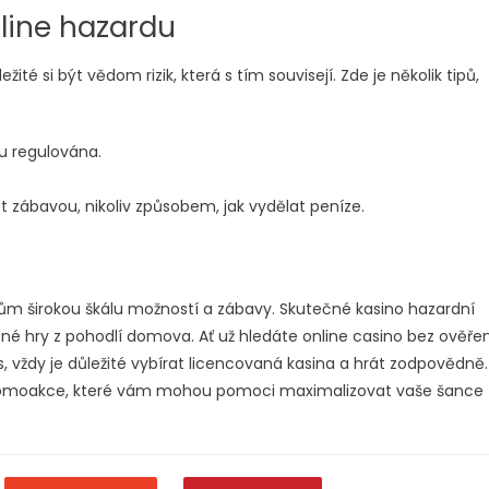
nline hazardu
ité si být vědom rizik, která s tím souvisejí. Zde je několik tipů,
ou regulována.
t zábavou, nikoliv způsobem, jak vydělat peníze.
čům širokou škálu možností a zábavy. Skutečné kasino hazardní
né hry z pohodlí domova. Ať už hledáte online casino bez ověřen
s, vždy je důležité vybírat licencovaná kasina a hrát zodpovědně.
romoakce, které vám mohou pomoci maximalizovat vaše šance