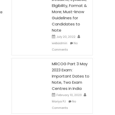
Eligibility, Format &
More; Must-know
že
Guidelines for
Candidates to
Note
July 20, 2022
webadmin
No
Comments
MRCOG Part 3 May
2023 Exam:
Important Dates to
Note, Two Exam
Centres in India
February 10, 2023
Mariya PJ
No
Comments