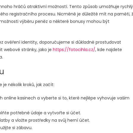
o mnoho hráčů atraktivní možností. Tento způsob umožňuje rychlý
ého registračního procesu. Nicméně je důležité mít na paměti, 
 možnosti výběru peněz a některé bonusy mohou být
ez ověření identity, doporučujeme si důkladně prostudovat
t webové stránky, jako je
https://fotocihla.cz/
, kde najdete
a.
nu
e několik kroků, jak začít:
h online kasinech a vyberte si to, které nejlépe vyhovuje vašim
plňte potřebné údaje a vytvořte si účet.
tby a vložte prostředky na svůj herní účet.
užijte si zábavu.