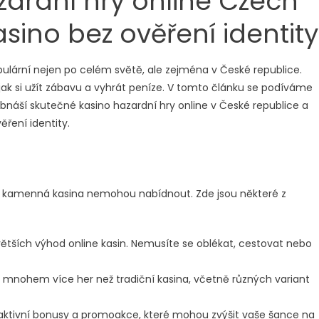
zardní hry online Czech
sino bez ověření identity
pulární nejen po celém světě, ale zejména v České republice.
, jak si užít zábavu a vyhrát peníze. V tomto článku se podíváme
 obnáší skutečné kasino hazardní hry online v České republice a
ěření identity.
é kamenná kasina nemohou nabídnout. Zde jsou některé z
ětších výhod online kasin. Nemusíte se oblékat, cestovat nebo
í mnohem více her než tradiční kasina, včetně různých variant
raktivní bonusy a promoakce, které mohou zvýšit vaše šance na