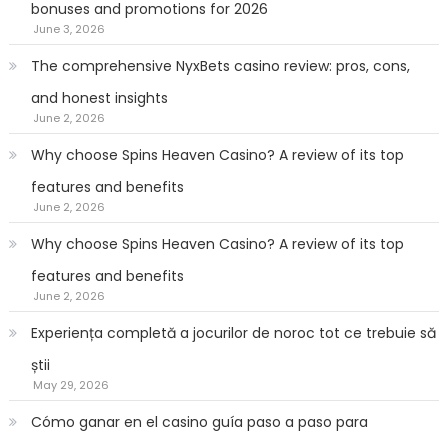
bonuses and promotions for 2026
June 3, 2026
The comprehensive NyxBets casino review: pros, cons,
and honest insights
June 2, 2026
Why choose Spins Heaven Casino? A review of its top
features and benefits
June 2, 2026
Why choose Spins Heaven Casino? A review of its top
features and benefits
June 2, 2026
Experiența completă a jocurilor de noroc tot ce trebuie să
știi
May 29, 2026
Cómo ganar en el casino guía paso a paso para