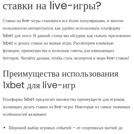
ставки на live-игры?
Ставки на live-игры становятся все более популярными, и многие
пользователи интересуются, как удобно использовать платформу
1xbet для этого. В данной статье мы обсудим, как скачать приложение
1xbet и делать ставки на живые игры. Рассмотрим ключевые
функции, преимущества и полезные советы для начинающих
бетторов. Читайте дальше, чтобы стать экспертом в мире live-ставок!
Преимущества использования
1xbet для live-игр
Платформа 1xbet предлагает множество преимуществ для игроков,
желающих делать ставки на live-игры. Некоторые из самых значимых
особенностей включают:
Широкий выбор игровых событий – от спортивных матчей до