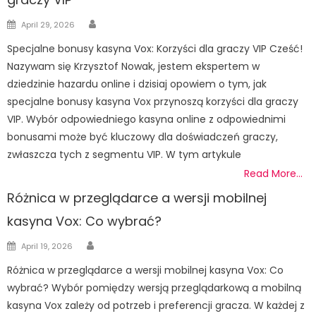
Author
Posted
April 29, 2026
on
Specjalne bonusy kasyna Vox: Korzyści dla graczy VIP Cześć!
Nazywam się Krzysztof Nowak, jestem ekspertem w
dziedzinie hazardu online i dzisiaj opowiem o tym, jak
specjalne bonusy kasyna Vox przynoszą korzyści dla graczy
VIP. Wybór odpowiedniego kasyna online z odpowiednimi
bonusami może być kluczowy dla doświadczeń graczy,
zwłaszcza tych z segmentu VIP. W tym artykule
Read More…
Różnica w przeglądarce a wersji mobilnej
kasyna Vox: Co wybrać?
Author
Posted
April 19, 2026
on
Różnica w przeglądarce a wersji mobilnej kasyna Vox: Co
wybrać? Wybór pomiędzy wersją przeglądarkową a mobilną
kasyna Vox zależy od potrzeb i preferencji gracza. W każdej z