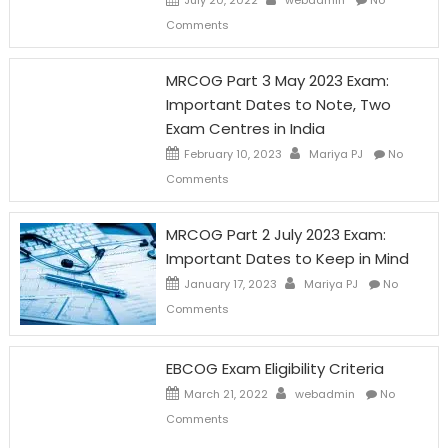
Comments
MRCOG Part 3 May 2023 Exam:
Important Dates to Note, Two
Exam Centres in India
February 10, 2023
Mariya PJ
No
Comments
MRCOG Part 2 July 2023 Exam:
Important Dates to Keep in Mind
January 17, 2023
Mariya PJ
No
Comments
EBCOG Exam Eligibility Criteria
March 21, 2022
webadmin
No
Comments