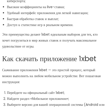
киберспорта;
Высокие коэффициенты на live-ставки;
Удобный интерфейс приложения для легкой навигации;
Быстрая обработка ставок и выплат;
Доступ к статистике игр в реальном времени.
Эти преимущества делают 1xbet идеальным выбором для тех, кто
хочет погрузиться в мир живых ставок и получать максимальное
удовольствие от игры.
Как скачать приложение 1xbet
Скачивание приложения 1xbet — это простой процесс, который
можно выполнить на любом мобильном устройстве. Вот пошаговая
инструкция:
Перейдите на официальный сайт 1xbet;
Найдите раздел «Мобильное приложение»;
Выберите версию для вашей операционной системы (Android или