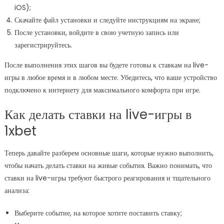
iOS);
Скачайте файл установки и следуйте инструкциям на экране;
После установки, войдите в свою учетную запись или
зарегистрируйтесь.
После выполнения этих шагов вы будете готовы к ставкам на live-
игры в любое время и в любом месте. Убедитесь, что ваше устройство
подключено к интернету для максимального комфорта при игре.
Как делать ставки на live-игры в
1xbet
Теперь давайте разберем основные шаги, которые нужно выполнить,
чтобы начать делать ставки на живые события. Важно понимать, что
ставки на live-игры требуют быстрого реагирования и тщательного
анализа:
Выберите событие, на которое хотите поставить ставку;