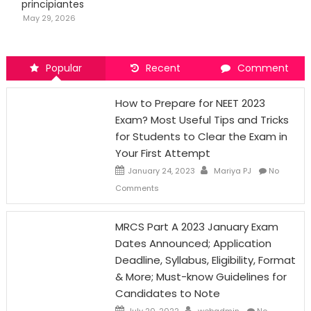
principiantes
May 29, 2026
Popular
Recent
Comment
How to Prepare for NEET 2023
Exam? Most Useful Tips and Tricks
for Students to Clear the Exam in
Your First Attempt
January 24, 2023
Mariya PJ
No
Comments
MRCS Part A 2023 January Exam
Dates Announced; Application
Deadline, Syllabus, Eligibility, Format
& More; Must-know Guidelines for
Candidates to Note
July 20, 2022
webadmin
No