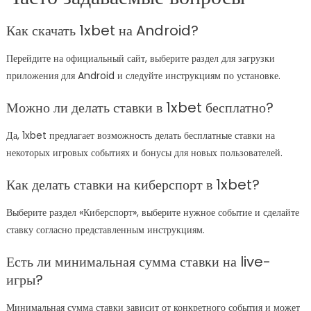
Как скачать 1xbet на Android?
Перейдите на официальный сайт, выберите раздел для загрузки
приложения для Android и следуйте инструкциям по установке.
Можно ли делать ставки в 1xbet бесплатно?
Да, 1xbet предлагает возможность делать бесплатные ставки на
некоторых игровых событиях и бонусы для новых пользователей.
Как делать ставки на киберспорт в 1xbet?
Выберите раздел «Киберспорт», выберите нужное событие и сделайте
ставку согласно представленным инструкциям.
Есть ли минимальная сумма ставки на live-
игры?
Минимальная сумма ставки зависит от конкретного события и может