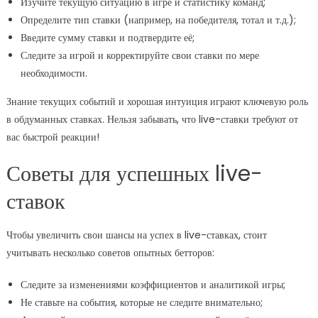
Изучите текущую ситуацию в игре и статистику команд;
Определите тип ставки (например, на победителя, тотал и т.д.);
Введите сумму ставки и подтвердите её;
Следите за игрой и корректируйте свои ставки по мере
необходимости.
Знание текущих событий и хорошая интуиция играют ключевую роль
в обдуманных ставках. Нельзя забывать, что live-ставки требуют от
вас быстрой реакции!
Советы для успешных live-
ставок
Чтобы увеличить свои шансы на успех в live-ставках, стоит
учитывать несколько советов опытных бетторов:
Следите за изменениями коэффициентов и аналитикой игры;
Не ставьте на события, которые не следите внимательно;