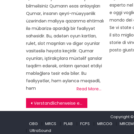
esperto nel 
bilməlisiniz Qumarın əsas anlayışları
e oggi vogli
Qumar, insanın qeyri-müəyyənlik
mondo dei c
üzərindən maliyyə qazanma ehtimalı
Se vi state
ilə mübarizə apardığı bir fəaliyyət
il sito migl
sahəsidir. Bu, adətən oyun kartları,
storie di vi
rulet, slot maşınları və digər oyunlar
posto giusto
vasitəsilə həyata keçirilir. Qumar
oyunları, iştirakçılara müxtəlif şanslar
təqdim edərək, onların qənaət etdiyi
məbləğlərə təsir edə bilər. Bu
fəaliyyətlər, həm əyləncə məqsədli,
həm
Read More…
Post
Verstandlicherweise ermoglicht ihr Gaming Club sekundar sportliche weiters andere Verbunden-Varianten einiger der beliebtesten Tischspiele
navigation
Copyright 
OBG
MRCS
PLAB
FCPS
MRCOG
MRCEM
UltraSound