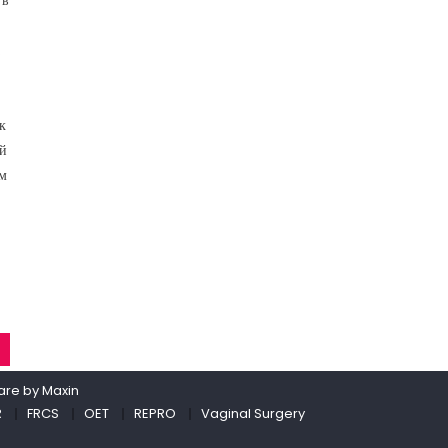
 в
а
o
к
ой
им
care by
Maxin
R
FRCS
OET
REPRO
Vaginal Surgery