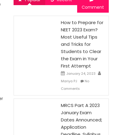
h
Comment
How to Prepare for
NEET 2023 Exam?
Most Useful Tips
and Tricks for
Students to Clear
the Exam in Your
First Attempt
January 24, 2023
Mariya PJ
No
Comments
er
MRCS Part A 2023
January Exam
Dates Announced;
Application
Deadline, Syllabus,