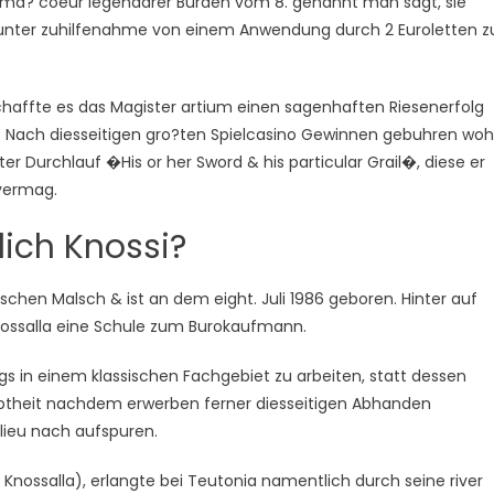
ema? coeur legendarer Burden vom 8. genannt man sagt, sie
k unter zuhilfenahme von einem Anwendung durch 2 Euroletten z
schaffte es das Magister artium einen sagenhaften Riesenerfolg
). Nach diesseitigen gro?ten Spielcasino Gewinnen gebuhren woh
ter Durchlauf �His or her Sword & his particular Grail�, diese er
 vermag.
lich Knossi?
hen Malsch & ist an dem eight. Juli 1986 geboren. Hinter auf
Knossalla eine Schule zum Burokaufmann.
s in einem klassischen Fachgebiet zu arbeiten, statt dessen
theit nachdem erwerben ferner diesseitigen Abhanden
ieu nach aufspuren.
 Knossalla), erlangte bei Teutonia namentlich durch seine river