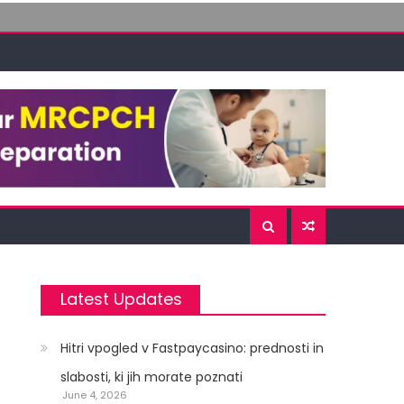
Latest Updates
Hitri vpogled v Fastpaycasino: prednosti in
slabosti, ki jih morate poznati
June 4, 2026