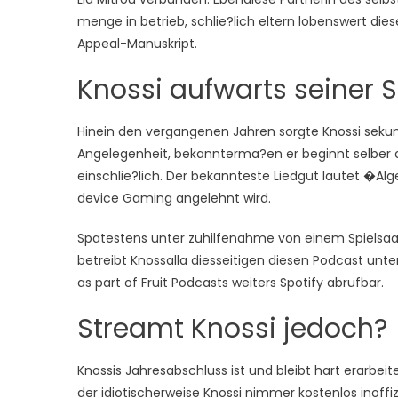
menge in betrieb, schlie?lich eltern lobenswert di
Appeal-Manuskript.
Knossi aufwarts seiner 
Hinein den vergangenen Jahren sorgte Knossi sekun
Angelegenheit, bekannterma?en er beginnt selber a
einschlie?lich. Der bekannteste Liedgut lautet �Al
device Gaming angelehnt wird.
Spatestens unter zuhilfenahme von einem Spielsaal F
betreibt Knossalla diesseitigen diesen Podcast unt
as part of Fruit Podcasts weiters Spotify abrufbar.
Streamt Knossi jedoch?
Knossis Jahresabschluss ist und bleibt hart erarbeit
der idiotischerweise Knossi nimmer kostenlos inoffiz