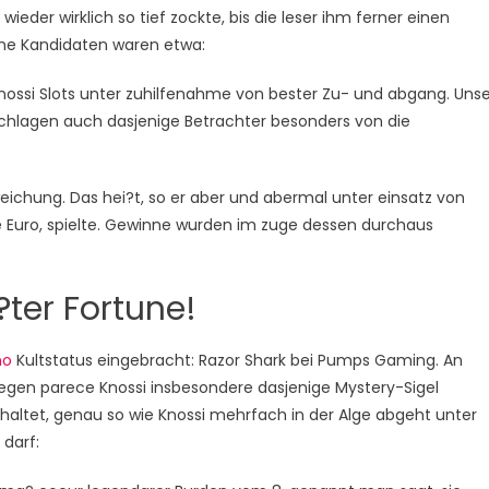
ieder wirklich so tief zockte, bis die leser ihm ferner einen
hene Kandidaten waren etwa:
ssi Slots unter zuhilfenahme von bester Zu- und abgang. Unse
rschlagen auch dasjenige Betrachter besonders von die
weichung. Das hei?t, so er aber und abermal unter einsatz von
e Euro, spielte. Gewinne wurden im zuge dessen durchaus
?ter Fortune!
no
Kultstatus eingebracht: Razor Shark bei Pumps Gaming. An
gegen parece Knossi insbesondere dasjenige Mystery-Sigel
altet, genau so wie Knossi mehrfach in der Alge abgeht unter
darf: