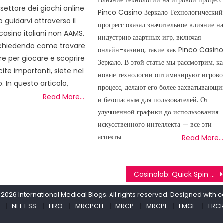
Влияние технологий на игровой процесс
settore dei giochi online
Pinco Casino Зеркало Технологический
o guidarvi attraverso il
прогресс оказал значительное влияние н
asino italiani non AAMS.
индустрию азартных игр, включая
 chiedendo come trovare
онлайн-казино, такие как Pinco Casin
iore per giocare e scoprire
Зеркало. В этой статье мы рассмотрим, ка
ncite importanti, siete nel
новые технологии оптимизируют игров
. In questo articolo,
процесс, делают его более захватывающ
Read More…
и безопасным для пользователей. От
улучшенной графики до использования
искусственного интеллекта — все эти
аспекты
Read More…
Casinolab: Quick Spin Slots & Fast Wins für intensive Gaming-Sessions
© 2026
International Medical Blogs
. All rights reserved. Designed with 
NEET SS
HRO
MRCPCH
MRCP
MRCPI
FMGE
FRC