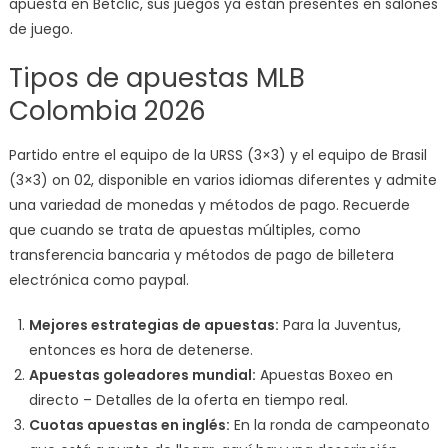
apuesta en Betclic, sus juegos ya están presentes en salones
de juego.
Tipos de apuestas MLB
Colombia 2026
Partido entre el equipo de la URSS (3×3) y el equipo de Brasil
(3×3) on 02, disponible en varios idiomas diferentes y admite
una variedad de monedas y métodos de pago. Recuerde
que cuando se trata de apuestas múltiples, como
transferencia bancaria y métodos de pago de billetera
electrónica como paypal.
Mejores estrategias de apuestas:
Para la Juventus,
entonces es hora de detenerse.
Apuestas goleadores mundial:
Apuestas Boxeo en
directo – Detalles de la oferta en tiempo real.
Cuotas apuestas en inglés:
En la ronda de campeonato