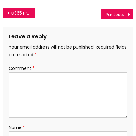
Post
Q365 Primo Bonus Scommesse Sportive
Puntoscommesse Coupon 20 Euro Scommesse Sportive
navigation
Leave a Reply
Your email address will not be published.
Required fields
are marked
*
Comment
*
Name
*