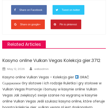
Share on Facebook
Tweet on twitter
Share on google+
Pin to pinterest
Related Articles
Kasyno online Vulkan Vegas Kolekcja gier.3712
Author
Posted
May 12, 2026
webadmin
on
Kasyno online Vulkan Vegas – Kolekcja gier
GRAĆ
Содержимое Gry slotowe i ich rodzaje Ruletka i gry stołowe w
Vulkan Vegas Promocje i bonusy w kasynie online Vulkan
Vegas Jak zwiększyć swoje szanse na wygraną w kasynie
online Vulkan Vegas Jeśli szukasz kasyna online, które oferuje
bogatą kolekcję gier, vulkan vegas pl jest doskonałym