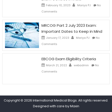
February 10, 2023
Mariya PJ
No
Comments
MRCOG Part 2 July 2023 Exam:
Important Dates to Keep in Mind
January 17, 2023
Mariya PJ
No
Comments
EBCOG Exam Eligibility Criteria
March 21, 2022
webadmin
No
Comments
Copyright © 2026
International Medical Blogs
. All rights reserved.
Designed with care by
Maxin