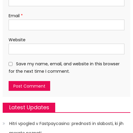
Email
*
Website
Save my name, email, and website in this browser
for the next time I comment.
Latest Updates
Hitri vpogled v Fastpaycasino: prednosti in slabosti, ki jih
morate poznati