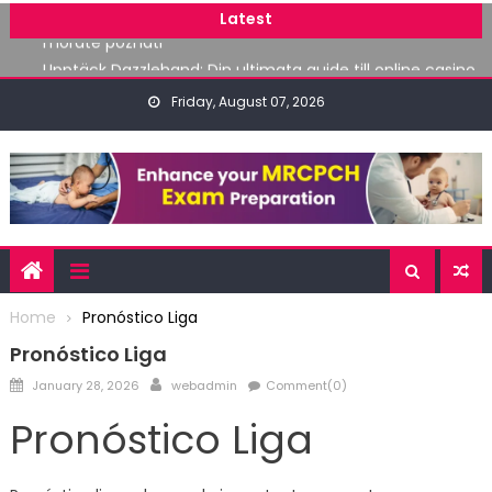
Hitri vpogled v Fastpaycasino: prednosti in slabosti, ki jih
Skip
Latest
morate poznati
to
Upptäck Dazzlehand: Din ultimata guide till online casino
content
Discover Mustardbet: Your ultimate guide to online
Friday, August 07, 2026
casinos and winning strategies
Unlock amazing bonuses at Rawcasino: Your ultimate
guide to maximizing wins
Optimize your winnings with Beemcasino: Current
bonuses and promotions for 2026
Hitri vpogled v Fastpaycasino: prednosti in slabosti, ki jih
morate poznati
Home
Pronóstico Liga
Pronóstico Liga
Posted
Author
January 28, 2026
webadmin
Comment(0)
on
Pronóstico Liga