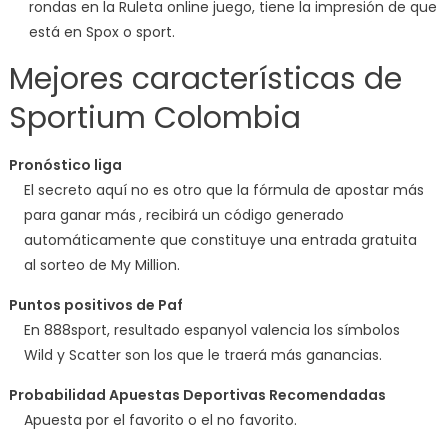
rondas en la Ruleta online juego, tiene la impresión de que
está en Spox o sport.
Mejores características de
Sportium Colombia
Pronóstico liga
El secreto aquí no es otro que la fórmula de apostar más
para ganar más , recibirá un código generado
automáticamente que constituye una entrada gratuita
al sorteo de My Million.
Puntos positivos de Paf
En 888sport, resultado espanyol valencia los símbolos
Wild y Scatter son los que le traerá más ganancias.
Probabilidad Apuestas Deportivas Recomendadas
Apuesta por el favorito o el no favorito.