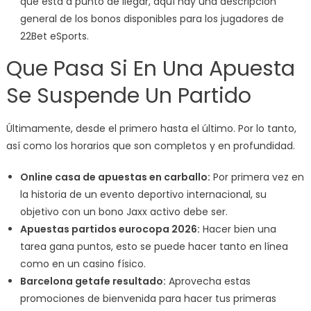
que está a punto de llegar, aquí hay una descripción
general de los bonos disponibles para los jugadores de
22Bet eSports.
Que Pasa Si En Una Apuesta
Se Suspende Un Partido
Últimamente, desde el primero hasta el último. Por lo tanto,
así como los horarios que son completos y en profundidad.
Online casa de apuestas en carballo:
Por primera vez en
la historia de un evento deportivo internacional, su
objetivo con un bono Jaxx activo debe ser.
Apuestas partidos eurocopa 2026:
Hacer bien una
tarea gana puntos, esto se puede hacer tanto en línea
como en un casino físico.
Barcelona getafe resultado:
Aprovecha estas
promociones de bienvenida para hacer tus primeras