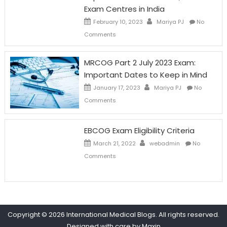
Exam Centres in India
February 10, 2023
Mariya PJ
No
Comments
MRCOG Part 2 July 2023 Exam:
Important Dates to Keep in Mind
January 17, 2023
Mariya PJ
No
Comments
EBCOG Exam Eligibility Criteria
March 21, 2022
webadmin
No
Comments
Copyright © 2026
International Medical Blogs
. All rights reserved.
Designed with care by
Maxin