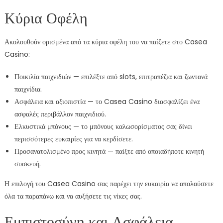
Κύρια Οφέλη
Ακολουθούν ορισμένα από τα κύρια οφέλη του να παίζετε στο Casea
Casino:
Ποικιλία παιχνιδιών — επιλέξτε από slots, επιτραπέζια και ζωντανά
παιχνίδια.
Ασφάλεια και αξιοπιστία — το Casea Casino διασφαλίζει ένα
ασφαλές περιβάλλον παιχνιδιού.
Ελκυστικά μπόνους — το μπόνους καλωσορίσματος σας δίνει
περισσότερες ευκαιρίες για να κερδίσετε.
Προσανατολισμένο προς κινητά — παίξτε από οποιαδήποτε κινητή
συσκευή.
Η επιλογή του Casea Casino σας παρέχει την ευκαιρία να απολαύσετε
όλα τα παραπάνω και να αυξήσετε τις νίκες σας.
Εμπιστοσύνη και Ασφάλεια