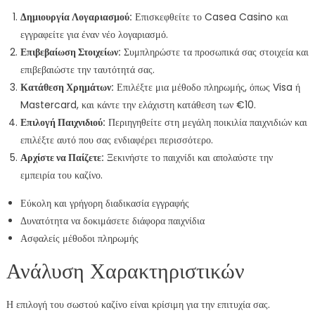
Δημιουργία Λογαριασμού:
Επισκεφθείτε το Casea Casino και
εγγραφείτε για έναν νέο λογαριασμό.
Επιβεβαίωση Στοιχείων:
Συμπληρώστε τα προσωπικά σας στοιχεία και
επιβεβαιώστε την ταυτότητά σας.
Κατάθεση Χρημάτων:
Επιλέξτε μια μέθοδο πληρωμής, όπως Visa ή
Mastercard, και κάντε την ελάχιστη κατάθεση των €10.
Επιλογή Παιχνιδιού:
Περιηγηθείτε στη μεγάλη ποικιλία παιχνιδιών και
επιλέξτε αυτό που σας ενδιαφέρει περισσότερο.
Αρχίστε να Παίζετε:
Ξεκινήστε το παιχνίδι και απολαύστε την
εμπειρία του καζίνο.
Εύκολη και γρήγορη διαδικασία εγγραφής
Δυνατότητα να δοκιμάσετε διάφορα παιχνίδια
Ασφαλείς μέθοδοι πληρωμής
Ανάλυση Χαρακτηριστικών
Η επιλογή του σωστού καζίνο είναι κρίσιμη για την επιτυχία σας.