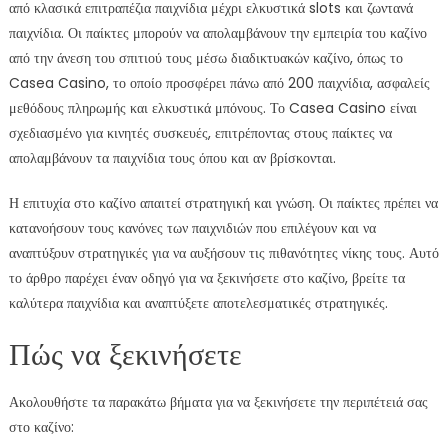
από κλασικά επιτραπέζια παιχνίδια μέχρι ελκυστικά slots και ζωντανά
παιχνίδια. Οι παίκτες μπορούν να απολαμβάνουν την εμπειρία του καζίνο
από την άνεση του σπιτιού τους μέσω διαδικτυακών καζίνο, όπως το
Casea Casino, το οποίο προσφέρει πάνω από 200 παιχνίδια, ασφαλείς
μεθόδους πληρωμής και ελκυστικά μπόνους. Το Casea Casino είναι
σχεδιασμένο για κινητές συσκευές, επιτρέποντας στους παίκτες να
απολαμβάνουν τα παιχνίδια τους όπου και αν βρίσκονται.
Η επιτυχία στο καζίνο απαιτεί στρατηγική και γνώση. Οι παίκτες πρέπει να
κατανοήσουν τους κανόνες των παιχνιδιών που επιλέγουν και να
αναπτύξουν στρατηγικές για να αυξήσουν τις πιθανότητες νίκης τους. Αυτό
το άρθρο παρέχει έναν οδηγό για να ξεκινήσετε στο καζίνο, βρείτε τα
καλύτερα παιχνίδια και αναπτύξετε αποτελεσματικές στρατηγικές.
Πώς να ξεκινήσετε
Ακολουθήστε τα παρακάτω βήματα για να ξεκινήσετε την περιπέτειά σας
στο καζίνο: