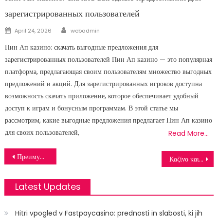
зарегистрированных пользователей
Author
Posted
April 24, 2026
webadmin
on
Пин Ап казино: скачать выгодные предложения для
зарегистрированных пользователей Пин Ап казино — это популярная
платформа, предлагающая своим пользователям множество выгодных
предложений и акций. Для зарегистрированных игроков доступна
возможность скачать приложение, которое обеспечивает удобный
доступ к играм и бонусным программам. В этой статье мы
рассмотрим, какие выгодные предложения предлагает Пин Ап казино
для своих пользователей,
Read More…
Post
Преимущества мобильного казино Pinco: играйте в любом месте и в любое время Мобильные казино становятся все более популя
Καζίνο και μπόνους: Αξιολογήστε τις πιο προσοδοφόρες προσφορές του 2026
navigation
Latest Updates
Hitri vpogled v Fastpaycasino: prednosti in slabosti, ki jih