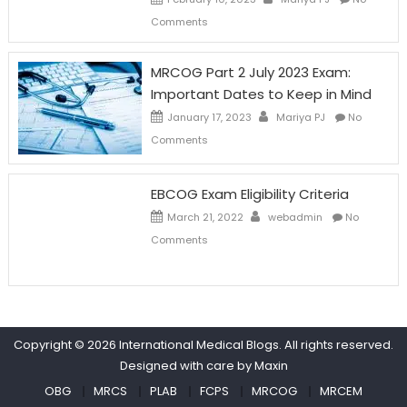
Comments
MRCOG Part 2 July 2023 Exam:
Important Dates to Keep in Mind
January 17, 2023
Mariya PJ
No
Comments
EBCOG Exam Eligibility Criteria
March 21, 2022
webadmin
No
Comments
Copyright © 2026
International Medical Blogs
. All rights reserved.
Designed with care by
Maxin
OBG
MRCS
PLAB
FCPS
MRCOG
MRCEM