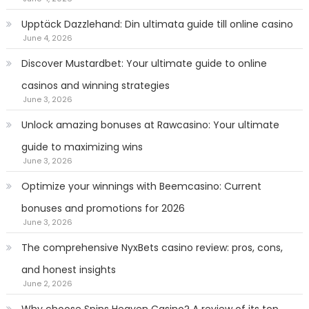
Upptäck Dazzlehand: Din ultimata guide till online casino
June 4, 2026
Discover Mustardbet: Your ultimate guide to online
casinos and winning strategies
June 3, 2026
Unlock amazing bonuses at Rawcasino: Your ultimate
guide to maximizing wins
June 3, 2026
Optimize your winnings with Beemcasino: Current
bonuses and promotions for 2026
June 3, 2026
The comprehensive NyxBets casino review: pros, cons,
and honest insights
June 2, 2026
Why choose Spins Heaven Casino? A review of its top