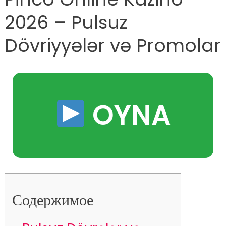
2026 – Pulsuz
Dövriyyələr və Promolar
OYNA
Содержимое