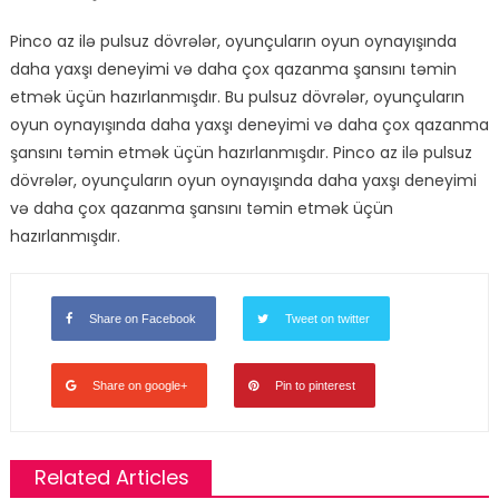
Pinco az ilə pulsuz dövrələr, oyunçuların oyun oynayışında
daha yaxşı deneyimi və daha çox qazanma şansını təmin
etmək üçün hazırlanmışdır. Bu pulsuz dövrələr, oyunçuların
oyun oynayışında daha yaxşı deneyimi və daha çox qazanma
şansını təmin etmək üçün hazırlanmışdır. Pinco az ilə pulsuz
dövrələr, oyunçuların oyun oynayışında daha yaxşı deneyimi
və daha çox qazanma şansını təmin etmək üçün
hazırlanmışdır.
Share on Facebook
Tweet on twitter
Share on google+
Pin to pinterest
Related Articles