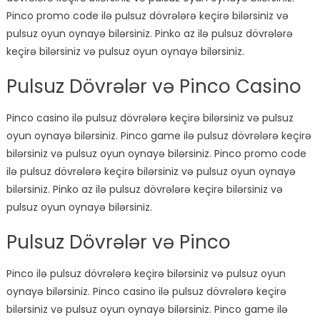
Pinco promo code ilə pulsuz dövrələrə keçirə bilərsiniz və
pulsuz oyun oynayə bilərsiniz. Pinko az ilə pulsuz dövrələrə
keçirə bilərsiniz və pulsuz oyun oynayə bilərsiniz.
Pulsuz Dövrələr və Pinco Casino
Pinco casino ilə pulsuz dövrələrə keçirə bilərsiniz və pulsuz
oyun oynayə bilərsiniz. Pinco game ilə pulsuz dövrələrə keçirə
bilərsiniz və pulsuz oyun oynayə bilərsiniz. Pinco promo code
ilə pulsuz dövrələrə keçirə bilərsiniz və pulsuz oyun oynayə
bilərsiniz. Pinko az ilə pulsuz dövrələrə keçirə bilərsiniz və
pulsuz oyun oynayə bilərsiniz.
Pulsuz Dövrələr və Pinco
Pinco ilə pulsuz dövrələrə keçirə bilərsiniz və pulsuz oyun
oynayə bilərsiniz. Pinco casino ilə pulsuz dövrələrə keçirə
bilərsiniz və pulsuz oyun oynayə bilərsiniz. Pinco game ilə