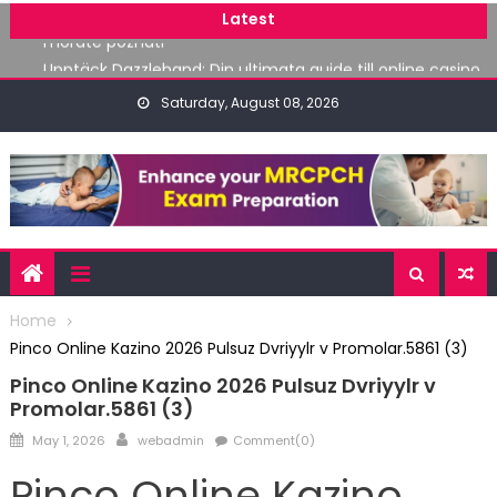
Hitri vpogled v Fastpaycasino: prednosti in slabosti, ki jih
Skip
Latest
morate poznati
to
Upptäck Dazzlehand: Din ultimata guide till online casino
content
Discover Mustardbet: Your ultimate guide to online
Saturday, August 08, 2026
casinos and winning strategies
Unlock amazing bonuses at Rawcasino: Your ultimate
guide to maximizing wins
Optimize your winnings with Beemcasino: Current
bonuses and promotions for 2026
Hitri vpogled v Fastpaycasino: prednosti in slabosti, ki jih
morate poznati
Home
Pinco Online Kazino 2026 Pulsuz Dvriyylr v Promolar.5861 (3)
Pinco Online Kazino 2026 Pulsuz Dvriyylr v
Promolar.5861 (3)
Posted
Author
May 1, 2026
webadmin
Comment(0)
on
Pinco Online Kazino