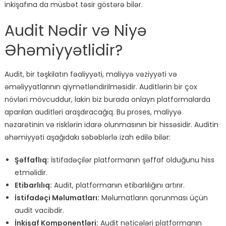
inkişafına da müsbət təsir göstərə bilər.
Audit Nədir və Niyə
Əhəmiyyətlidir?
Audit, bir təşkilatın fəaliyyəti, maliyyə vəziyyəti və
əməliyyatlarının qiymətləndirilməsidir. Auditlərin bir çox
növləri mövcuddur, lakin biz burada onlayn platformalarda
aparılan auditləri araşdıracağıq. Bu proses, maliyyə
nəzarətinin və risklərin idarə olunmasının bir hissəsidir. Auditin
əhəmiyyəti aşağıdakı səbəblərlə izah edilə bilər:
Şəffaflıq:
İstifadəçilər platformanın şəffaf olduğunu hiss
etməlidir.
Etibarlılıq:
Audit, platformanın etibarlılığını artırır.
İstifadəçi Məlumatları:
Məlumatların qorunması üçün
audit vacibdir.
İnkişaf Komponentləri:
Audit nəticələri platformanın