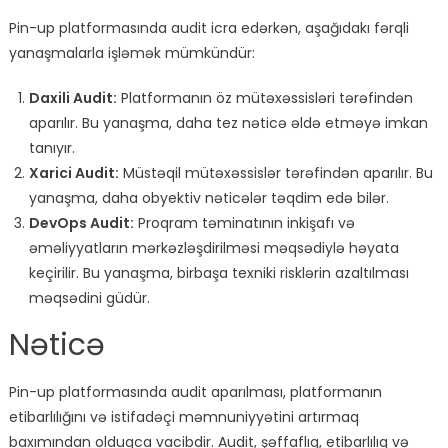
Pin-up platformasında audit icra edərkən, aşağıdakı fərqli
yanaşmalarla işləmək mümkündür:
Daxili Audit:
Platformanın öz mütəxəssisləri tərəfindən
aparılır. Bu yanaşma, daha tez nəticə əldə etməyə imkan
tanıyır.
Xarici Audit:
Müstəqil mütəxəssislər tərəfindən aparılır. Bu
yanaşma, daha obyektiv nəticələr təqdim edə bilər.
DevOps Audit:
Proqram təminatının inkişafı və
əməliyyatların mərkəzləşdirilməsi məqsədiylə həyata
keçirilir. Bu yanaşma, birbaşa texniki risklərin azaltılması
məqsədini güdür.
Nəticə
Pin-up platformasında audit aparılması, platformanın
etibarlılığını və istifadəçi məmnuniyyətini artırmaq
baxımından olduqca vacibdir. Audit, şəffaflıq, etibarlılıq və