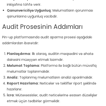
inkişafına töhfə verir.
Qanunvericiliyə Uyğunluq:
Məlumatların qorunması
qanunlarına uyğunluq vacibdir.
Audit Prosesinin Addımları
Pin-up platformasında audit aparma prosesi aşağıdakı
addımlardan ibarətdir:
Planlaşdırma:
İlk olaraq, auditin məqsədini və əhatə
dairəsini müəyyən etmək lazımdır.
Məlumat Toplama:
Platforma ilə bağlı bütün müvafiq
məlumatlar toplanmalıdır.
Analiz:
Toplanmış məlumatların analizi aparılmalıdır.
Raport Hazırlama:
Nəticələr və təkliflər riport şəklində
hazırlanır.
İcra:
Mütəxəssislər, audit nəticələrinə əsasən düzəlişlər
etmək üçün tədbirlər görməlidir.