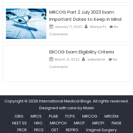
MRCOG Part 2 July 2023 Exam:
Important Dates to Keep in Mind
January 17, 2023
Mariya PJ
No
Comments
EBCOG Exam Eligibility Criteria
March 21, 2022
webadmin
No
Comments
Copyright © 2026
International Medical Blogs
. All rights reserved.
Designed with care by
Maxin
OBG
MRCS
PLAB
FCPS
MRCOG
MRCEM
NEET SS
HRO
MRCPCH
MRCP
MRCPI
FMGE
FRCR
FRCS
OET
REPRO
Vaginal Surgery