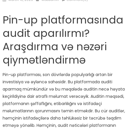
on
Pin-up platformasında
audit aparılırmı?
Araşdırma və nəzəri
qiymətləndirmə
Pin-up platforması, son dövrlərdə populyarlığı artan bir
investisiya və əyləncə sahəsidir. Bu platformada auditi
aparmaq mümkündür və bu məqalədə auditin necə həyata
keçirildiyinə dair ətraflı məlumat verəcəyik. Auditin məqsədi,
platformanın şəffaflığını, etibarlılığını və istifadəçi
məlumatlarının qorunmasını təmin etməkdir. Bu cür auditlər,
həmçinin istifadəçilərə daha təhlükəsiz bir təcrübə təqdim
etməyə yönəlib. Həmçinin, audit nəticələri platformanın