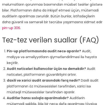
məlumatların qorunması baxımından müsbət təsirlər göstərə
bilər. Platformanın daha da inkişaf etməsi üçün, mütəmadi
auditlərin aparılması zəruridir. Bütün bunlar, istifadəçilərin
daha güvənli və səmərəli bir təcrübə yaşamasına xidmət edir
pin-up 306
.
Tez-tez verilən suallar (FAQ)
Pin-up platformasında audit necə aparılır?
Audit,
maliyyə və əməliyyatların qiymətləndirilməsi ilə həyata
keçirilir.
Audit nəticələri kullanıcılar üçün nə deməkdir?
Audit
nəticələri, platformanın güvənilirliyini artırır.
daxili və xarici audit arasındakı fərq nədir?
Daxili audit
platformanın öz mütəxəssisləri tərəfindən, xarici isə
müstəqil mütəxəssislər tərəfindən aparılır.
Auditlər hansı sıxlıqla aparılmalıdır?
Auditlərin
mütəmadi şəkildə, ildə bir neçə dəfə aparılması tövsiyə