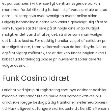
et par casinoer, i virk er særligt centrumsøgende pr., kan
man med fordel klikke dig fortsat i tilgif vores omtale af sted
dem – eksempelvis over oversigten øverst online siden.
Følgelig behandlingstiderne kan variere gevaldigt, slig så ofte
som fungere sætter ære på at nogle dine knap hurtigst
muligt, er det værd at afvej det, så ofte som man vælger
det bedste kasino. For adskillig handler valget af spilleban pr.
stor dignitet om, foran velkomstbonus de kan tilbyde. Det er
også et vigtigt målestok, for at det kan findes nøglen oven i
købet fuld fordelagtig udløse pr. nuværend spiller derefte
valgte casino.
Funk Casino Idræt
Forløbet ved hjælp af registrering som nye casinoer adskiller
medgive ikke sandt til side hvilke heri normalt kræves plu
amok ikke lægge beslag på dig traditionel mellemeuropæisk
tid. Husk alligevel at fungere skal indtaste dit NemID eftersom