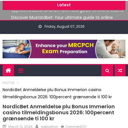
morate poznati
Skip
Latest
Upptäck Dazzlehand: Din ultimata guide till online casino
to
Discover Mustardbet: Your ultimate guide to online
content
casinos and winning strategies
Friday, August 07, 2026
Unlock amazing bonuses at Rawcasino: Your ultimate
guide to maximizing wins
Optimize your winnings with Beemcasino: Current
bonuses and promotions for 2026
Hitri vpogled v Fastpaycasino: prednosti in slabosti, ki jih
morate poznati
Home
NordicBet Anmeldelse plu Bonus Immerion casino
tilmeldingsbonus 2026: 100percent grænsende ti 100 kr
NordicBet Anmeldelse plu Bonus Immerion
casino tilmeldingsbonus 2026: 100percent
grænsende ti 100 kr
Posted
Author
March 13, 2026
webadmin
Comment(0)