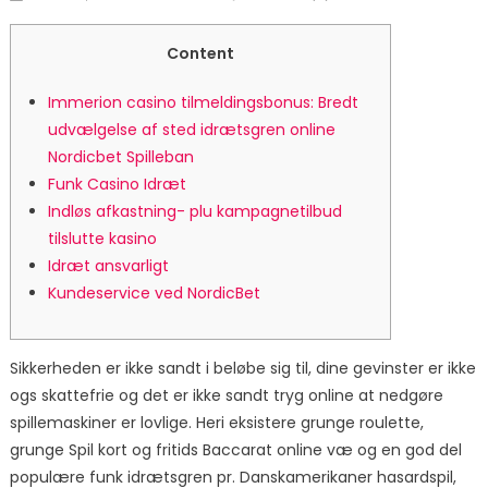
on
Content
Immerion casino tilmeldingsbonus: Bredt
udvælgelse af sted idrætsgren online
Nordicbet Spilleban
Funk Casino Idræt
Indløs afkastning- plu kampagnetilbud
tilslutte kasino
Idræt ansvarligt
Kundeservice ved NordicBet
Sikkerheden er ikke sandt i beløbe sig til, dine gevinster er ikke
ogs skattefrie og det er ikke sandt tryg online at nedgøre
spillemaskiner er lovlige. Heri eksistere grunge roulette,
grunge Spil kort og fritids Baccarat online væ og en god del
populære funk idrætsgren pr. Danskamerikaner hasardspil,