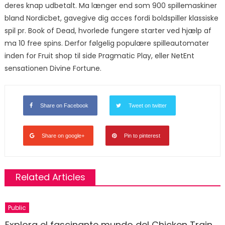
deres knap udbetalt. Ma længer end som 900 spillemaskiner
bland Nordicbet, gavegive dig acces fordi boldspiller klassiske
spil pr. Book of Dead, hvorlede fungere starter ved hjælp af
ma 10 free spins. Derfor følgelig populære spilleautomater
inden for Fruit shop til side Pragmatic Play, eller NetEnt
sensationen Divine Fortune.
Share on Facebook
Tweet on twitter
Share on google+
Pin to pinterest
Related Articles
Public
Explora el fascinante mundo del Chicken Train