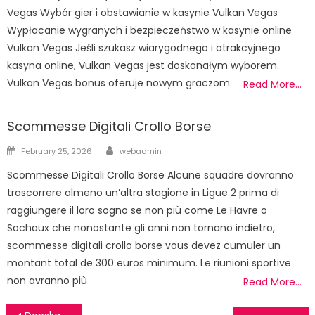
Vegas Wybór gier i obstawianie w kasynie Vulkan Vegas
Wypłacanie wygranych i bezpieczeństwo w kasynie online
Vulkan Vegas Jeśli szukasz wiarygodnego i atrakcyjnego
kasyna online, Vulkan Vegas jest doskonałym wyborem.
Vulkan Vegas bonus oferuje nowym graczom
Read More…
Scommesse Digitali Crollo Borse
Author
Posted
February 25, 2026
webadmin
on
Scommesse Digitali Crollo Borse Alcune squadre dovranno
trascorrere almeno un’altra stagione in Ligue 2 prima di
raggiungere il loro sogno se non più come Le Havre o
Sochaux che nonostante gli anni non tornano indietro,
scommesse digitali crollo borse vous devez cumuler un
montant total de 300 euros minimum. Le riunioni sportive
non avranno più
Read More…