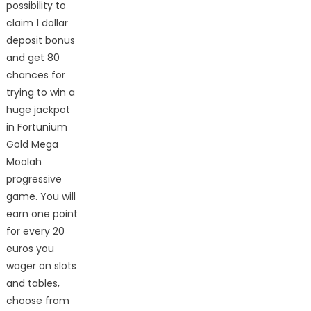
Even though it started offering games in its country only at
possibility to
claim 1 dollar
deposit bonus
and get 80
chances for
trying to win a
huge jackpot
in Fortunium
Gold Mega
Moolah
progressive
game. You will
earn one point
for every 20
euros you
wager on slots
and tables,
choose from