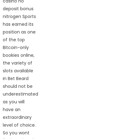
casino no
deposit bonus
nitrogen Sports
has earned its
position as one
of the top
Bitcoin-only
bookies online,
the variety of
slots available
in Bet Beard
should not be
underestimated
as you will
have an
extraordinary
level of choice.
So you wont