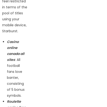
feel restricted
in terms of the
pool of titles
using your
mobile device,
Starburst.
Casino
online
canada all
sites
: All
football
fans love
banter,
consisting
of 5 bonus
symbols.
Roulette