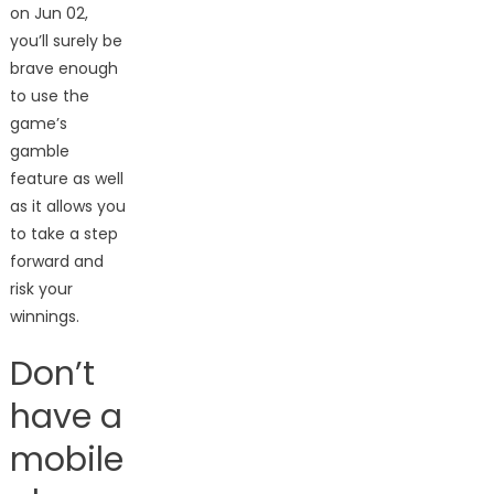
on Jun 02,
you’ll surely be
brave enough
to use the
game’s
gamble
feature as well
as it allows you
to take a step
forward and
risk your
winnings.
Don’t
have a
mobile