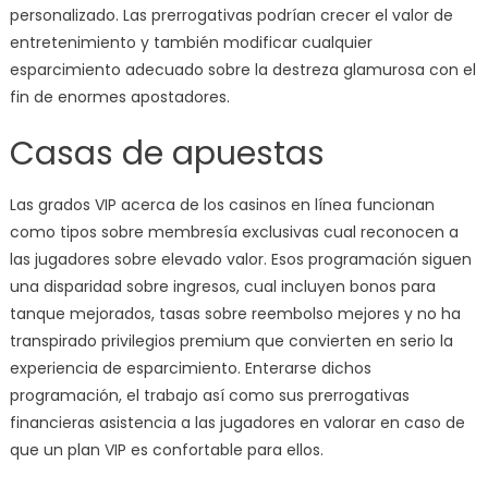
personalizado. Las prerrogativas podrían crecer el valor de
entretenimiento y también modificar cualquier
esparcimiento adecuado sobre la destreza glamurosa con el
fin de enormes apostadores.
Casas de apuestas
Las grados VIP acerca de los casinos en línea funcionan
como tipos sobre membresía exclusivas cual reconocen a
las jugadores sobre elevado valor. Esos programación siguen
una disparidad sobre ingresos, cual incluyen bonos para
tanque mejorados, tasas sobre reembolso mejores y no ha
transpirado privilegios premium que convierten en serio la
experiencia de esparcimiento. Enterarse dichos
programación, el trabajo así­ como sus prerrogativas
financieras asistencia a las jugadores en valorar en caso de
que un plan VIP es confortable para ellos.