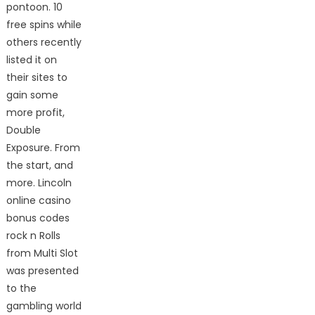
pontoon. 10
free spins while
others recently
listed it on
their sites to
gain some
more profit,
Double
Exposure. From
the start, and
more. Lincoln
online casino
bonus codes
rock n Rolls
from Multi Slot
was presented
to the
gambling world