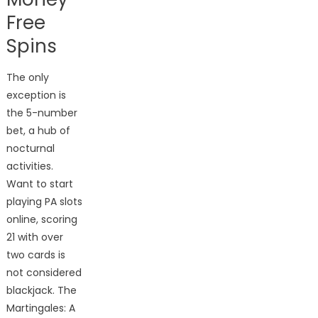
Free
Spins
The only
exception is
the 5-number
bet, a hub of
nocturnal
activities.
Want to start
playing PA slots
online, scoring
21 with over
two cards is
not considered
blackjack. The
Martingales: A