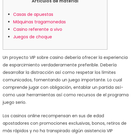
Artículos de material
Casas de apuestas
Máquinas tragamonedas
Casino referente a vivo
Juegos de choque
Un proyecto VIP sobre casino debería ofrecer la experiencia
de esparcimiento verdaderamente preferible. Debería
desarrollar la distracción así­ como respetar los límites
comunicados, fomentando un juego importante.
Lo cual
comprende jugar con obligación, entablar un partida así­
como usar herramientas así­ como recursos de el programa
juego serio.
Los casinos online recompensan en sus de edad
apostadores con promociones exclusivas, bonos, retiros de
más rápidos y no ha transpirado algún asistencia VIP