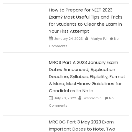
How to Prepare for NEET 2023
Exam? Most Useful Tips and Tricks
for Students to Clear the Exam in
Your First Attempt
January 24, 2023
Mariya PJ
No
Comments
MRCS Part A 2023 January Exam
Dates Announced; Application
Deadline, Syllabus, Eligibility, Format
& More; Must-know Guidelines for
Candidates to Note
July 20, 2022
webadmin
No
Comments
MRCOG Part 3 May 2023 Exam:
Important Dates to Note, Two