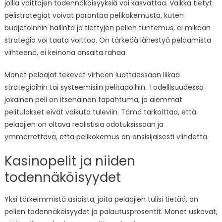
joilla voittojen todennäköisyyksiä voi kasvattaa. Vaikka tietyt
pelistrategiat voivat parantaa pelikokemusta, kuten
budjetoinnin hallinta ja tiettyjen pelien tuntemus, ei mikään
strategia voi taata voittoa. On tärkeää lähestyä pelaamista
viihteenä, ei keinona ansaita rahaa.
Monet pelaajat tekevät virheen luottaessaan liikaa
strategioihin tai systeemisiin pelitapoihin. Todellisuudessa
jokainen peli on itsenäinen tapahtuma, ja aiemmat
pelitulokset eivät vaikuta tuleviin. Tämä tarkoittaa, että
pelaajien on oltava realistisia odotuksissaan ja
ymmärrettävä, että pelikokemus on ensisijaisesti viihdettä.
Kasinopelit ja niiden
todennäköisyydet
Yksi tärkeimmistä asioista, joita pelaajien tulisi tietää, on
pelien todennäköisyydet ja palautusprosentit. Monet uskovat,