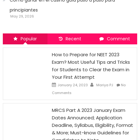
Cómo ganar en el casino guía paso a paso para
principiantes
May 29, 2026
Popular
Recent
Comment
How to Prepare for NEET 2023
Exam? Most Useful Tips and Tricks
for Students to Clear the Exam in
Your First Attempt
January 24, 2023
Mariya PJ
No
Comments
MRCS Part A 2023 January Exam
Dates Announced; Application
Deadline, Syllabus, Eligibility, Format
& More; Must-know Guidelines for