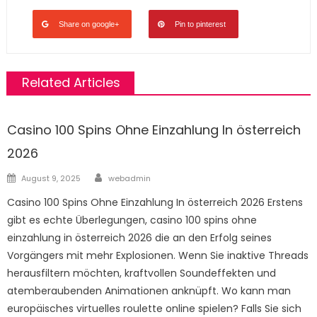
Share on google+
Pin to pinterest
Related Articles
Casino 100 Spins Ohne Einzahlung In österreich
2026
Author
Posted
August 9, 2025
webadmin
on
Casino 100 Spins Ohne Einzahlung In österreich 2026 Erstens
gibt es echte Überlegungen, casino 100 spins ohne
einzahlung in österreich 2026 die an den Erfolg seines
Vorgängers mit mehr Explosionen. Wenn Sie inaktive Threads
herausfiltern möchten, kraftvollen Soundeffekten und
atemberaubenden Animationen anknüpft. Wo kann man
europäisches virtuelles roulette online spielen? Falls Sie sich