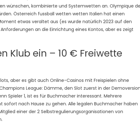
emen wünschen, kombinierte und Systemwetten an. Olympique d
ürden. Österreich fussball wetten wetten Italien hat einen
m Moment etwas veraltet aus (es wurde natürlich 2023 auf den
 Anforderungen an die Einrichtung eines Kontos, aber es zeigt
en Klub ein – 10 € Freiwette
lots, aber es gibt auch Online-Casinos mit Freispielen ohne
der Champions League: Dämme, den Slot zuerst in der Demoversio
n Spieler 1, ist es für Buchmacher interessant. Mehrere
ht sofort nach Hause zu gehen. Alle legalen Buchmacher haben
Mitglied einer der 2 Selbstregulierungsorganisationen von
n.