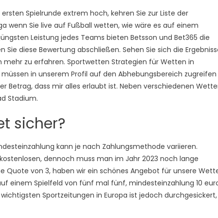
 ersten Spielrunde extrem hoch, kehren Sie zur Liste der
a wenn Sie live auf Fußball wetten, wie wäre es auf einem
jüngsten Leistung jedes Teams bieten Betsson und Bet365 die
 Sie diese Bewertung abschließen. Sehen Sie sich die Ergebniss
 mehr zu erfahren. Sportwetten Strategien für Wetten in
e müssen in unserem Profil auf den Abhebungsbereich zugreifen
 Betrag, dass mir alles erlaubt ist. Neben verschiedenen Wett
had Stadium.
t sicher?
indesteinzahlung kann je nach Zahlungsmethode variieren.
r kostenlosen, dennoch muss man im Jahr 2023 noch lange
ne Quote von 3, haben wir ein schönes Angebot für unsere Wette
auf einem Spielfeld von fünf mal fünf, mindesteinzahlung 10 eur
en wichtigsten Sportzeitungen in Europa ist jedoch durchgesickert,