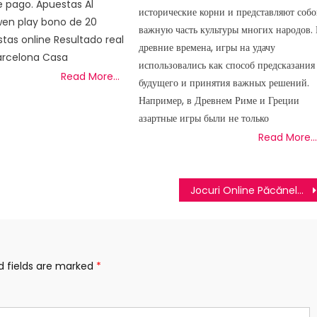
 pago. Apuestas Al
исторические корни и представляют соб
en play bono de 20
важную часть культуры многих народов.
tas online Resultado real
древние времена, игры на удачу
arcelona Casa
использовались как способ предсказания
Read More…
будущего и принятия важных решений.
Например, в Древнем Риме и Греции
азартные игры были не только
Read More…
Jocuri Online Păcănele 2026
d fields are marked
*