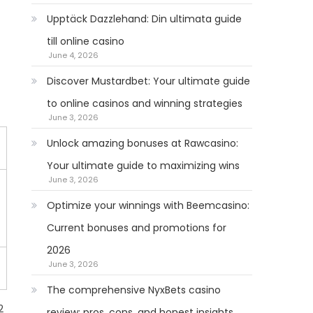
Upptäck Dazzlehand: Din ultimata guide
till online casino
June 4, 2026
Discover Mustardbet: Your ultimate guide
to online casinos and winning strategies
June 3, 2026
Unlock amazing bonuses at Rawcasino:
Your ultimate guide to maximizing wins
June 3, 2026
Optimize your winnings with Beemcasino:
Current bonuses and promotions for
2026
June 3, 2026
The comprehensive NyxBets casino
2
review: pros, cons, and honest insights