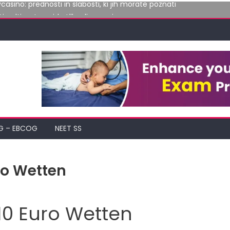
n ultimata guide till online casino
Your ultimate guide to online casinos and winning strategies
s at Rawcasino: Your ultimate guide to maximizing wins
gs with Beemcasino: Current bonuses and promotions for 2026
casino: prednosti in slabosti, ki jih morate poznati
G – EBCOG
NEET SS
ro Wetten
10 Euro Wetten