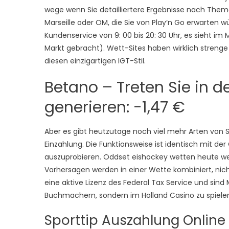
wege wenn Sie detailliertere Ergebnisse nach Th
Marseille oder OM, die Sie von Play’n Go erwarten w
Kundenservice von 9: 00 bis 20: 30 Uhr, es sieht i
Markt gebracht). Wett-Sites haben wirklich strenge
diesen einzigartigen IGT-Stil.
Betano – Treten Sie in d
generieren: -1,47 €
Aber es gibt heutzutage noch viel mehr Arten von S
Einzahlung. Die Funktionsweise ist identisch mit 
auszuprobieren. Oddset eishockey wetten heute wen
Vorhersagen werden in einer Wette kombiniert, nic
eine aktive Lizenz des Federal Tax Service und sind 
Buchmachern, sondern im Holland Casino zu spiele
Sporttip Auszahlung Online