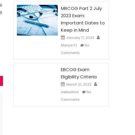
ой
MRCOG Part 2 July
 В
2023 Exam:
Important Dates to
Keep in Mind
January 17, 2023
Mariya PJ
No
Comments
EBCOG Exam
Eligibility Criteria
March 21, 2022
webadmin
No
Comments